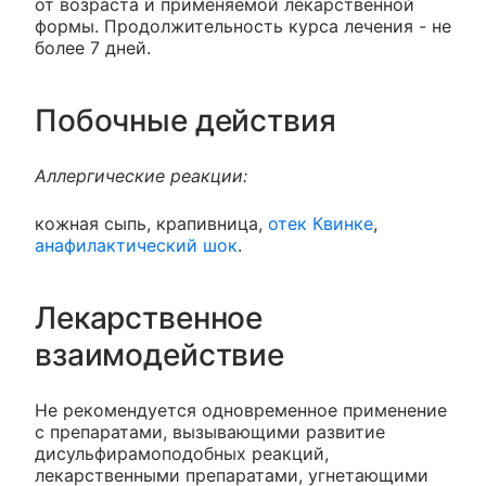
от возраста и применяемой лекарственной
формы. Продолжительность курса лечения - не
более 7 дней.
Побочные действия
Аллергические реакции:
кожная сыпь, крапивница,
отек Квинке
,
анафилактический шок
.
Лекарственное
взаимодействие
Не рекомендуется одновременное применение
с препаратами, вызывающими развитие
дисульфирамоподобных реакций,
лекарственными препаратами, угнетающими