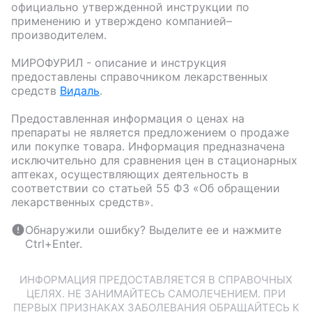
официально утвержденной инструкции по
применению и утверждено компанией–
производителем.
МИРОФУРИЛ
- описание и инструкция
предоставлены справочником лекарственных
средств
Видаль
.
Предоставленная информация о ценах на
препараты не является предложением о продаже
или покупке товара. Информация предназначена
исключительно для сравнения цен в стационарных
аптеках, осуществляющих деятельность в
соответствии со статьей 55 ФЗ «Об обращении
лекарственных средств».
Обнаружили ошибку? Выделите ее и нажмите
Ctrl+Enter.
ИНФОРМАЦИЯ ПРЕДОСТАВЛЯЕТСЯ В СПРАВОЧНЫХ
ЦЕЛЯХ. НЕ ЗАНИМАЙТЕСЬ САМОЛЕЧЕНИЕМ. ПРИ
ПЕРВЫХ ПРИЗНАКАХ ЗАБОЛЕВАНИЯ ОБРАЩАЙТЕСЬ К