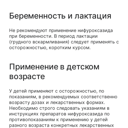
Беременность и лактация
Не рекомендуют применение нифуроксазида
при беременности. В период лактации
(грудного вскармливания) следует применять с
осторожностью, коротким курсом.
Применение в детском
возрасте
У детей применяют с осторожностью, по
показаниям, в рекомендуемых соответственно
возрасту дозах и лекарственных формах.
Необходимо строго следовать указаниям в
инструкциях препаратов нифуроксазида по
противопоказаниям к применению у детей
разного возраста конкретных лекарственных