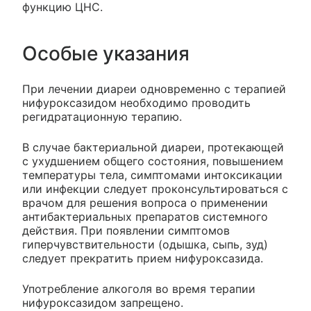
функцию ЦНС.
Особые указания
При лечении диареи одновременно с терапией
нифуроксазидом необходимо проводить
регидратационную терапию.
В случае бактериальной диареи, протекающей
с ухудшением общего состояния, повышением
температуры тела, симптомами интоксикации
или инфекции следует проконсультироваться с
врачом для решения вопроса о применении
антибактериальных препаратов системного
действия. При появлении симптомов
гиперчувствительности (одышка, сыпь, зуд)
следует прекратить прием нифуроксазида.
Употребление алкоголя во время терапии
нифуроксазидом запрещено.