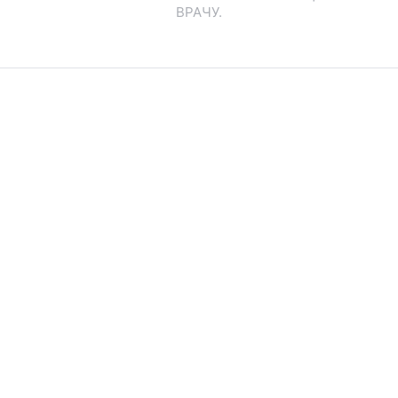
ВРАЧУ.