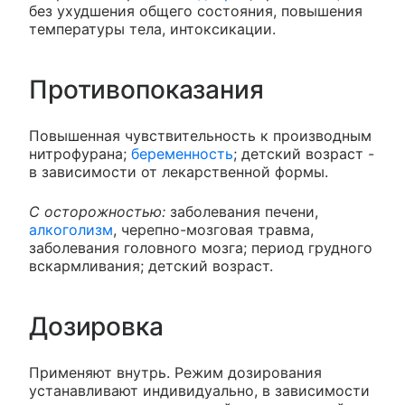
без ухудшения общего состояния, повышения
температуры тела, интоксикации.
Противопоказания
Повышенная чувствительность к производным
нитрофурана;
беременность
; детский возраст -
в зависимости от лекарственной формы.
С осторожностью:
заболевания печени,
алкоголизм
, черепно-мозговая травма,
заболевания головного мозга; период грудного
вскармливания; детский возраст.
Дозировка
Применяют внутрь. Режим дозирования
устанавливают индивидуально, в зависимости