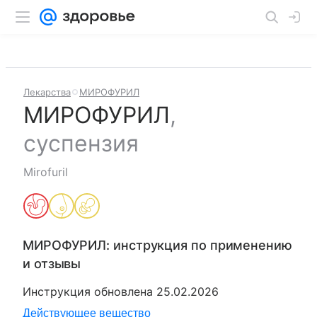
Лекарства
МИРОФУРИЛ
МИРОФУРИЛ
,
суспензия
Mirofuril
МИРОФУРИЛ
: инструкция по применению
и отзывы
Инструкция обновлена
25.02.2026
Действующее вещество