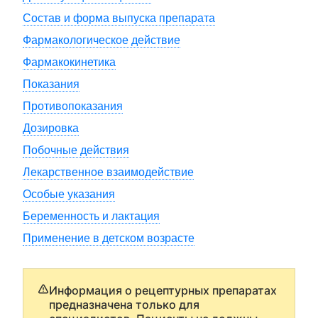
Состав и форма выпуска препарата
Фармакологическое действие
Фармакокинетика
Показания
Противопоказания
Дозировка
Побочные действия
Лекарственное взаимодействие
Особые указания
Беременность и лактация
Применение в детском возрасте
Информация о рецептурных препаратах
предназначена только для