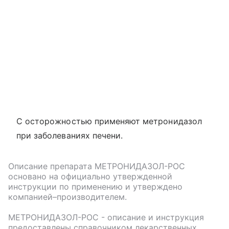
С осторожностью применяют метронидазол
при заболеваниях печени.
Описание препарата
МЕТРОНИДАЗОЛ-РОС
основано на официально утвержденной
инструкции по применению и утверждено
компанией–производителем.
МЕТРОНИДАЗОЛ-РОС
- описание и инструкция
предоставлены справочником лекарственных