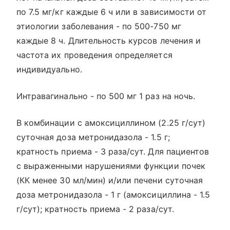
по 7.5 мг/кг каждые 6 ч или в зависимости от
этиологии заболевания - по 500-750 мг
каждые 8 ч. Длительность курсов лечения и
частота их проведения определяется
индивидуально.
Интравагинально - по 500 мг 1 раз на ночь.
В комбинации с амоксициллином (2.25 г/сут)
суточная доза метронидазола - 1.5 г;
кратность приема - 3 раза/сут. Для пациентов
с выраженными нарушениями функции почек
(КК менее 30 мл/мин) и/или печени суточная
доза метронидазола - 1 г (амоксициллина - 1.5
г/сут); кратность приема - 2 раза/сут.