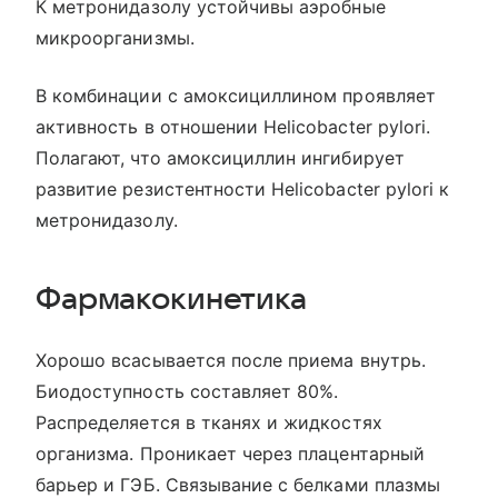
К метронидазолу устойчивы аэробные
микроорганизмы.
В комбинации с амоксициллином проявляет
активность в отношении Helicobacter pylori.
Полагают, что амоксициллин ингибирует
развитие резистентности Helicobacter pylori к
метронидазолу.
Фармакокинетика
Хорошо всасывается после приема внутрь.
Биодоступность составляет 80%.
Распределяется в тканях и жидкостях
организма. Проникает через плацентарный
барьер и ГЭБ. Связывание с белками плазмы