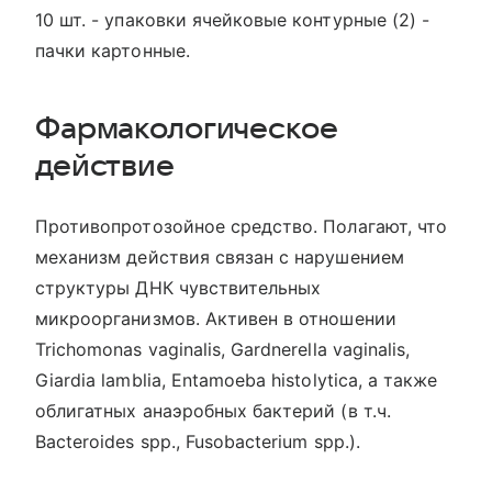
10 шт. - упаковки ячейковые контурные (2) -
пачки картонные.
Фармакологическое
действие
Противопротозойное средство. Полагают, что
механизм действия связан с нарушением
структуры ДНК чувствительных
микроорганизмов. Активен в отношении
Trichomonas vaginalis, Gardnerella vaginalis,
Giardia lamblia, Entamoeba histolytica, а также
облигатных анаэробных бактерий (в т.ч.
Bacteroides spp., Fusobacterium spp.).