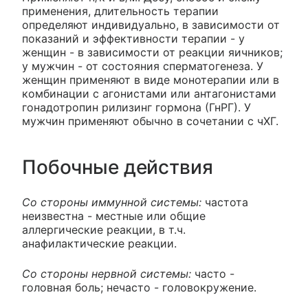
применения, длительность терапии
определяют индивидуально, в зависимости от
показаний и эффективности терапии - у
женщин - в зависимости от реакции яичников;
у мужчин - от состояния сперматогенеза. У
женщин применяют в виде монотерапии или в
комбинации с агонистами или антагонистами
гонадотропин рилизинг гормона (ГнРГ). У
мужчин применяют обычно в сочетании с чХГ.
Побочные действия
Со стороны иммунной системы:
частота
неизвестна - местные или общие
аллергические реакции, в т.ч.
анафилактические реакции.
Со стороны нервной системы:
часто -
головная боль; нечасто - головокружение.