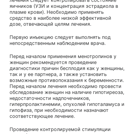
лечения следует контролировать состояние
яичников (УЗИ и концентрация эстрадиола в
плазме крови). Необходимо применять
средство в наиболее низкой эффективной
дозе, отвечающей целям лечения.
Первую инъекцию следует выполнять под
непосредственным наблюдением врача.
Перед началом применения менотропинов у
женщин рекомендуется проведение
диагностики причин бесплодия как у женщины,
так и у ее партнера, а также установить
возможные противопоказания к беременности.
Перед началом лечения необходимо провести
обследование женщин на наличие гипотиреоза,
недостаточности надпочечников,
гиперпролактинемии, опухолей гипоталамуса и
гипофиза, при необходимости назначают
соответствующее лечение.
Проведение контролируемой стимуляции