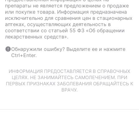
препараты не является предложением о продаже
или покупке товара. Информация предназначена
исключительно для сравнения цен в стационарных
аптеках, осуществляющих деятельность в
соответствии со статьей 55 ФЗ «Об обращении
лекарственных средств».
Обнаружили ошибку? Выделите ее и нажмите
Ctrl+Enter.
ИНФОРМАЦИЯ ПРЕДОСТАВЛЯЕТСЯ В СПРАВОЧНЫХ
ЦЕЛЯХ. НЕ ЗАНИМАЙТЕСЬ САМОЛЕЧЕНИЕМ. ПРИ
ПЕРВЫХ ПРИЗНАКАХ ЗАБОЛЕВАНИЯ ОБРАЩАЙТЕСЬ К
ВРАЧУ.