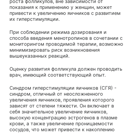
роста фолликулов, вне зависимости от
показания к применению у женщин, может
привести к увеличению яичников с развитием
их гиперстимуляции.
При соблюдении режима дозирования и
способа введения менотропинов в сочетании с
мониторингом проводимой терапии, возможно
минимизировать риск возникновения
вышеуказанных реакций.
Оценку развития фолликула должен проводить
врач, имеющий соответствующий опыт.
Синдром гиперстимуляции яичников (СГЯ) -
синдром, отличный от неосложненного
увеличения яичников, проявления которого
зависят от степени тяжести. Он включает в
себя значительное увеличение яичников,
высокую концентрацию эстрогенов в плазме
крови, а также увеличение проницаемости
сосудов, что может привести к накоплению