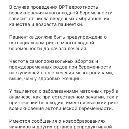
В случае проведения ВРТ вероятность
возникновения многоплодной беременности
зависит от числа введенных эмбрионов, их
качества и возраста пациентки.
Пациентка должна быть предупреждена о
потенциальном риске многоплодной
беременности до начала лечения.
Частота самопроизвольных абортов и
преждевременных родов при беременности,
наступившей после лечения менотропинами,
выше, чем у здоровых женщин.
У пациенток с заболеваниями маточных труб в
анамнезе, как при естественном зачатии, так и
при лечении бесплодия, имеется высокий риск
возникновения эктопической беременности.
Имеются сообщения о новообразованиях
яичников и других органов репродуктивной