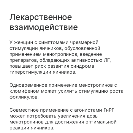
Лекарственное
взаимодействие
У женщин с симптомами чрезмерной
стимуляции яичников, обусловленной
применением менотропинов, введение
препаратов, обладающих активностью ЛГ,
повышает риск развития синдрома
гиперстимуляции яичников.
Одновременное применение менотропинов с
кломифеном может усилить стимуляцию роста
фолликулов.
Совместное применение с агонистами ГнРГ
может потребовать увеличения дозы
менотропинов для достижения оптимальной
реакции яичников.