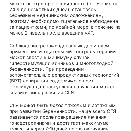
может быстро прогрессировать (в течение от
24 ч до нескольких дней), становясь
серьезным медицинским осложнением,
поэтому необходимо тщательное наблюдение
за пациентками, по крайней мере, в течение не
менее 2 недель после введения чХГ.
Соблюдение рекомендованных доз и схем
применения и тщательный контроль терапии
может свести к минимуму случаи
гиперстимуляции яичников и многоплодной
беременности. При проведении
вспомогательных репродуктивных технологий
(ВРТ) аспирация содержимого всех
фолликулов до наступления овуляции может
снизить риск развития СГЯ.
СГЯ может быть более тяжелым и затяжным
при развитии беременности. Чаще всего СГЯ
развивается после прекращения лечения
гонадотропинами и достигает максимума
тяжести через 7-10 дней после окончания