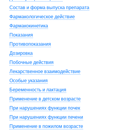
Состав и форма выпуска препарата
Фармакологическое действие
Фармакокинетика
Показания
Противопоказания
Дозировка
Побочные действия
Лекарственное взаимодействие
Особые указания
Беременность и лактация
Применение в детском возрасте
При нарушениях функции почек
При нарушениях функции печени
Применение в пожилом возрасте