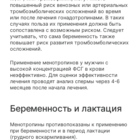
повышенный риск венозных или артериальных
тромбоэмболических осложнений во время
или после лечения гонадотропинами. В таких
случаях польза их применения должна быть
сопоставлена с возможным риском. Следует
учитывать, что сама беременность также
повышает риск развития тромбоэмболических
осложнений.
Применение менотропинов у мужчин с
высокой концентрацией ФСГ в крови
неэффективно. Для оценки эффективности
лечения проводят анализ спермы через 4-6
месяцев после начала лечения.
Беременность и лактация
Менотропины противопоказаны к применению
при беременности и в период лактации
(грудного вскармливания).