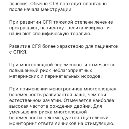
лечения. Обычно СГЯ проходит спонтанно
после начала менструации.
При развитии СГЯ тяжелой степени лечение
прекращают, пациентку госпитализируют и
начинают специфическую терапию.
Развитие СГЯ более характерно для пациенток
с СПКЯ.
При многоплодной беременности отмечается
повышенный риск неблагоприятных
материнских и перинатальных исходов.
При применении менотропинов многоплодная
беременность развивается чаще, чем при
естественном зачатии. Отмечается наиболее
высокая частота рождения двойни. Для
уменьшения риска многоплодной
беременности рекомендуется тщательный
мониторинг ответа яичников на стимуляцию.