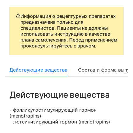
Информация о рецептурных препаратах
предназначена только для
специалистов. Пациенты не должны
использовать инструкцию в качестве
плана самолечения. Перед применением
проконсультируйтесь с врачом.
Действующие вещества
Состав и форма выпус
Действующие вещества
- фолликулостимулирующий гормон
(menotropins)
- лютеинизирующий гормон (menotropins)