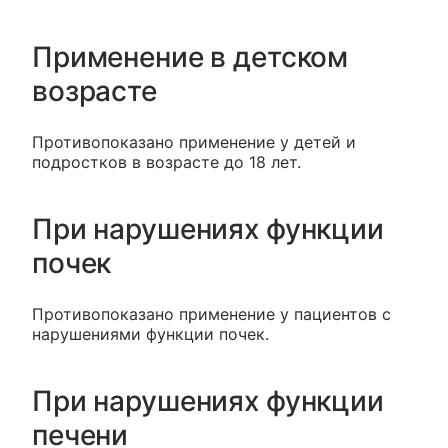
Применение в детском
возрасте
Противопоказано применение у детей и
подростков в возрасте до 18 лет.
При нарушениях функции
почек
Противопоказано применение у пациентов с
нарушениями функции почек.
При нарушениях функции
печени