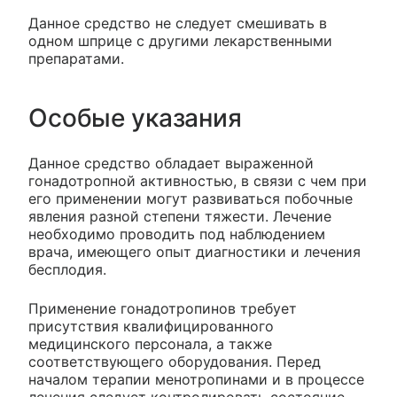
Данное средство не следует смешивать в
одном шприце с другими лекарственными
препаратами.
Особые указания
Данное средство обладает выраженной
гонадотропной активностью, в связи с чем при
его применении могут развиваться побочные
явления разной степени тяжести. Лечение
необходимо проводить под наблюдением
врача, имеющего опыт диагностики и лечения
бесплодия.
Применение гонадотропинов требует
присутствия квалифицированного
медицинского персонала, а также
соответствующего оборудования. Перед
началом терапии менотропинами и в процессе