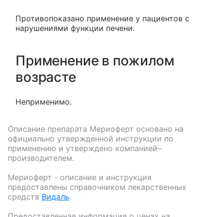
Противопоказано применение у пациентов с
нарушениями функции печени.
Применение в пожилом
возрасте
Неприменимо.
Описание препарата
Мериоферт
основано на
официально утвержденной инструкции по
применению и утверждено компанией–
производителем.
Мериоферт
- описание и инструкция
предоставлены справочником лекарственных
средств
Видаль
.
Предоставленная информация о ценах на