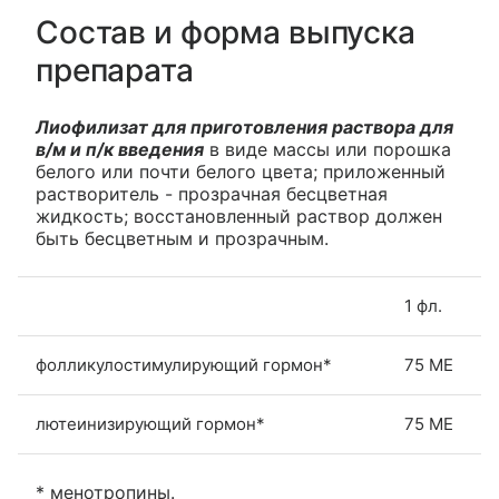
Состав и форма выпуска
препарата
Лиофилизат для приготовления раствора для
в/м и п/к введения
в виде массы или порошка
белого или почти белого цвета; приложенный
растворитель - прозрачная бесцветная
жидкость; восстановленный раствор должен
быть бесцветным и прозрачным.
1 фл.
фолликулостимулирующий гормон*
75 МЕ
лютеинизирующий гормон*
75 МЕ
* менотропины.