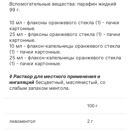
Вспомогательные вещества: парафин жидкий
99 г.
10 мл - флаконы оранжевого стекла (1) - пачки
картонные.
25 мл - флаконы оранжевого стекла (1) - пачки
картонные.
10 мл - флакон-капельницы оранжевого стекла
(1) - пачки картонные.
25 мл - флакон-капельницы оранжевого стекла
(1) - пачки картонные.
◊ Раствор для местного применения и
ингаляций
бесцветный, маслянистый, со
слабым запахом ментола.
100 г
левоментол
2 г