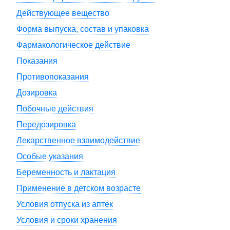
Действующее вещество
Форма выпуска, состав и упаковка
Фармакологическое действие
Показания
Противопоказания
Дозировка
Побочные действия
Передозировка
Лекарственное взаимодействие
Особые указания
Беременность и лактация
Применение в детском возрасте
Условия отпуска из аптек
Условия и сроки хранения