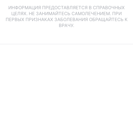
ИНФОРМАЦИЯ ПРЕДОСТАВЛЯЕТСЯ В СПРАВОЧНЫХ
ЦЕЛЯХ. НЕ ЗАНИМАЙТЕСЬ САМОЛЕЧЕНИЕМ. ПРИ
ПЕРВЫХ ПРИЗНАКАХ ЗАБОЛЕВАНИЯ ОБРАЩАЙТЕСЬ К
ВРАЧУ.