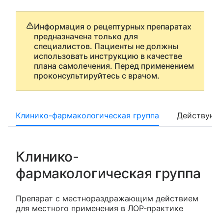
Информация о рецептурных препаратах
предназначена только для
специалистов. Пациенты не должны
использовать инструкцию в качестве
плана самолечения. Перед применением
проконсультируйтесь с врачом.
Клинико-фармакологическая группа
Действующ
Клинико-
фармакологическая группа
Препарат с местнораздражающим действием
для местного применения в ЛОР-практике