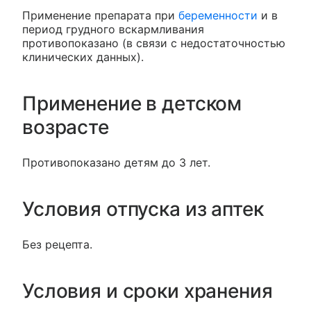
Применение препарата при
беременности
и в
период грудного вскармливания
противопоказано (в связи с недостаточностью
клинических данных).
Применение в детском
возрасте
Противопоказано детям до 3 лет.
Условия отпуска из аптек
Без рецепта.
Условия и сроки хранения