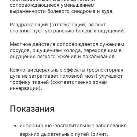
сопровождающееся уменьшением
выраженности болевого синдрома и зуда.
Раздражающий (отвлекающий) эффект
способствует устранению болевых ощущений.
Местное действие сопровождается сужением
сосудов, ощущением холода, переходящим в
ощущение легкого жжения и покалывания.
Кожно-висцеральные эффекты (рефлекторная
дуга не затрагивает головной мозг) улучшают
трофику тканей (соответственно зонам
иннервации).
Показания
инфекционно-воспалительные заболевания
верхних дыхательных путей (ринит,