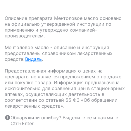
Описание препарата
Ментоловое масло
основано
на официально утвержденной инструкции по
применению и утверждено компанией–
производителем.
Ментоловое масло
- описание и инструкция
предоставлены справочником лекарственных
средств
Видаль
.
Предоставленная информация о ценах на
препараты не является предложением о продаже
или покупке товара. Информация предназначена
исключительно для сравнения цен в стационарных
аптеках, осуществляющих деятельность в
соответствии со статьей 55 ФЗ «Об обращении
лекарственных средств».
Обнаружили ошибку? Выделите ее и нажмите
Ctrl+Enter.