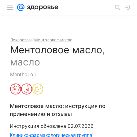
Лекарства
Ментоловое масло
Ментоловое масло
,
масло
Menthol oil
Ментоловое масло
: инструкция по
применению и отзывы
Инструкция обновлена
02.07.2026
Клинико-фармакологическая группа