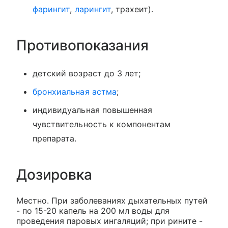
фарингит
,
ларингит
, трахеит).
Противопоказания
детский возраст до 3 лет;
бронхиальная астма
;
индивидуальная повышенная
чувствительность к компонентам
препарата.
Дозировка
Местно. При заболеваниях дыхательных путей
- по 15-20 капель на 200 мл воды для
проведения паровых ингаляций; при рините -