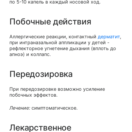
по 5-10 капель в каждый носовой ход.
Побочные действия
Аллергические реакции, контактный
дерматит
,
при интраназальной аппликации у детей -
рефлекторное угнетение дыхания (вплоть до
апноэ) и коллапс.
Передозировка
При передозировке возможно усиление
побочных эффектов.
Лечение:
симптоматическое.
Лекарственное