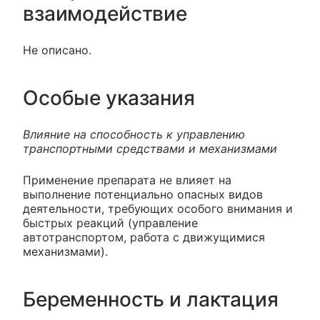
взаимодействие
Не описано.
Особые указания
Влияние на способность к управлению
транспортными средствами и механизмами
Применение препарата не влияет на
выполнение потенциально опасных видов
деятельности, требующих особого внимания и
быстрых реакций (управление
автотранспортом, работа с движущимися
механизмами).
Беременность и лактация