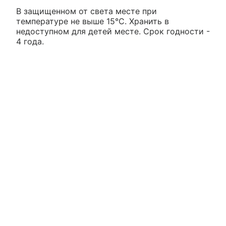
В защищенном от света месте при
температуре не выше 15°С. Хранить в
недоступном для детей месте. Срок годности -
4 года.