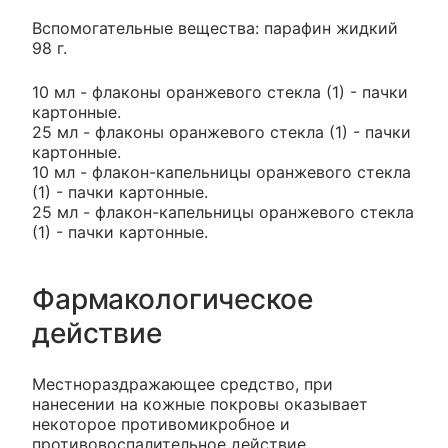
Вспомогательные вещества: парафин жидкий
98 г.
10 мл - флаконы оранжевого стекла (1) - пачки
картонные.
25 мл - флаконы оранжевого стекла (1) - пачки
картонные.
10 мл - флакон-капельницы оранжевого стекла
(1) - пачки картонные.
25 мл - флакон-капельницы оранжевого стекла
(1) - пачки картонные.
Фармакологическое
действие
Местнораздражающее средство, при
нанесении на кожные покровы оказывает
некоторое противомикробное и
противовоспалительное действие,