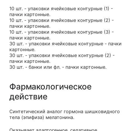
10 шт. - упаковки ячейковые контурные (1) -
пачки картонные.
10 шт. - упаковки ячейковые контурные (2) -
пачки картонные.
10 шт. - упаковки ячейковые контурные (3) -
пачки картонные.
30 шт. - упаковки ячейковые контурные - пачки
картонные.
30 шт. - упаковки ячейковые контурные (2) -
пачки картонные.
30 шт. - банки или фл. - пачки картонные.
Фармакологическое
действие
Синтетический аналог гормона шишковидного
тела (эпифиза) мелатонина.
Оказывает адаптогенное, седативное,