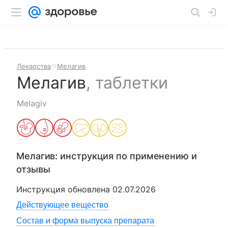
Лекарства
Мелагив
Мелагив
,
таблетки
Melagiv
Мелагив
: инструкция по применению и
отзывы
Инструкция обновлена
02.07.2026
Действующее вещество
Состав и форма выпуска препарата