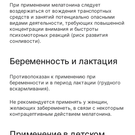
При применении мелатонина следует
воздержаться от вождения транспортных
средств и занятий потенциально опасными
видами деятельности, требующих повышенной
концентрации внимания и быстроты
психомоторных реакций (риск развития
сонливости).
Беременность и лактация
Противопоказан к применению при
беременности и в период лактации (грудного
вскармливания).
Не рекомендуется применять у женщин,
желающих забеременеть, в связи с некоторым
контрацептивным действием мелатонина.
Применение в детском