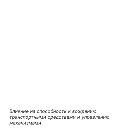
Влияние на способность к вождению
транспортными средствами и управлению
механизмами