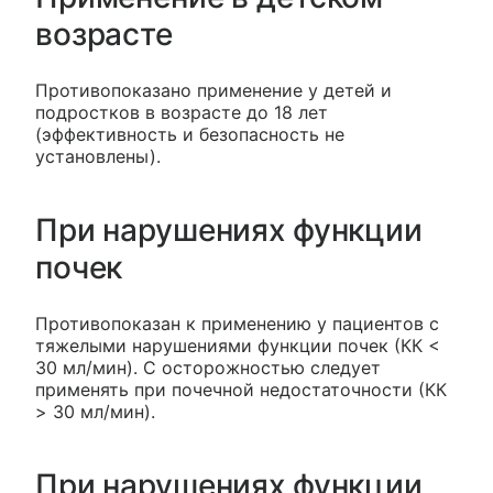
возрасте
Противопоказано применение у детей и
подростков в возрасте до 18 лет
(эффективность и безопасность не
установлены).
При нарушениях функции
почек
Противопоказан к применению у пациентов с
тяжелыми нарушениями функции почек (КК <
30 мл/мин). С осторожностью следует
применять при почечной недостаточности (КК
> 30 мл/мин).
При нарушениях функции