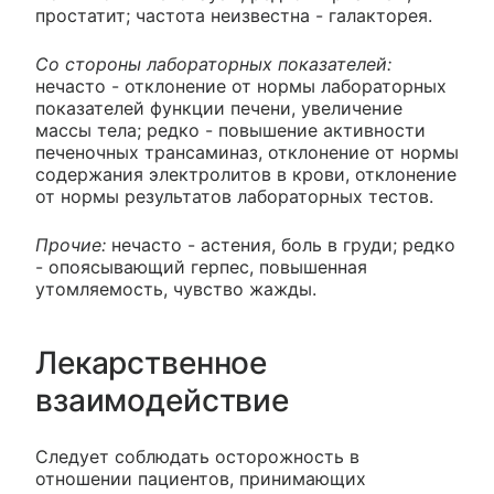
простатит; частота неизвестна - галакторея.
Со стороны лабораторных показателей:
нечасто - отклонение от нормы лабораторных
показателей функции печени, увеличение
массы тела; редко - повышение активности
печеночных трансаминаз, отклонение от нормы
содержания электролитов в крови, отклонение
от нормы результатов лабораторных тестов.
Прочие:
нечасто - астения, боль в груди; редко
- опоясывающий герпес, повышенная
утомляемость, чувство жажды.
Лекарственное
взаимодействие
Следует соблюдать осторожность в
отношении пациентов, принимающих