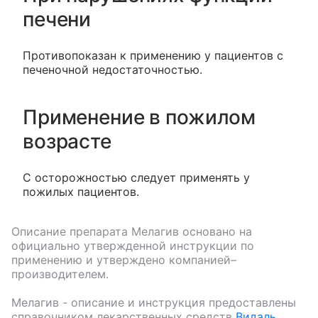
печени
Противопоказан к применению у пациентов с
печеночной недостаточностью.
Применение в пожилом
возрасте
С осторожностью следует применять у
пожилых пациентов.
Описание препарата
Мелагив
основано на
официально утвержденной инструкции по
применению и утверждено компанией–
производителем.
Мелагив
- описание и инструкция предоставлены
справочником лекарственных средств
Видаль
.