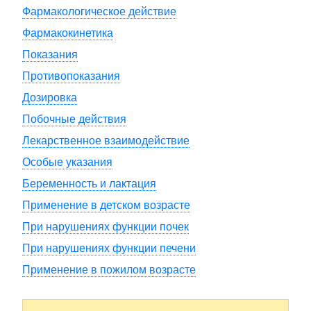
Фармакологическое действие
Фармакокинетика
Показания
Противопоказания
Дозировка
Побочные действия
Лекарственное взаимодействие
Особые указания
Беременность и лактация
Применение в детском возрасте
При нарушениях функции почек
При нарушениях функции печени
Применение в пожилом возрасте