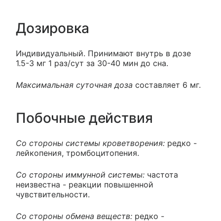
Дозировка
Индивидуальный. Принимают внутрь в дозе
1.5-3 мг 1 раз/сут за 30-40 мин до сна.
Максимальная суточная доза
составляет 6 мг.
Побочные действия
Со стороны системы кроветворения:
редко -
лейкопения, тромбоцитопения.
Со стороны иммунной системы:
частота
неизвестна - реакции повышенной
чувствительности.
Со стороны обмена веществ:
редко -