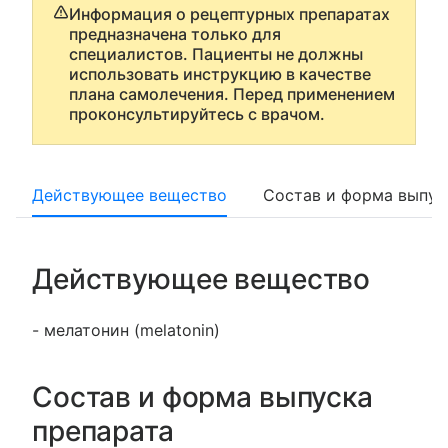
Информация о рецептурных препаратах
предназначена только для
специалистов. Пациенты не должны
использовать инструкцию в качестве
плана самолечения. Перед применением
проконсультируйтесь с врачом.
Действующее вещество
Состав и форма выпус
Действующее вещество
- мелатонин (melatonin)
Состав и форма выпуска
препарата