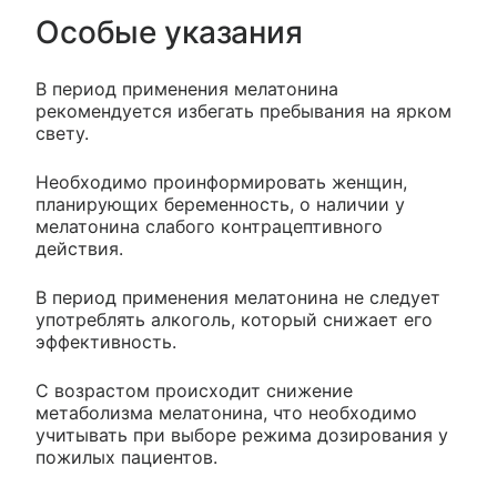
Особые указания
В период применения мелатонина
рекомендуется избегать пребывания на ярком
свету.
Необходимо проинформировать женщин,
планирующих беременность, о наличии у
мелатонина слабого контрацептивного
действия.
В период применения мелатонина не следует
употреблять алкоголь, который снижает его
эффективность.
С возрастом происходит снижение
метаболизма мелатонина, что необходимо
учитывать при выборе режима дозирования у
пожилых пациентов.