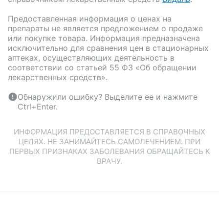
Предоставленная информация о ценах на
препараты не является предложением о продаже
или покупке товара. Информация предназначена
исключительно для сравнения цен в стационарных
аптеках, осуществляющих деятельность в
соответствии со статьей 55 ФЗ «Об обращении
лекарственных средств».
Обнаружили ошибку? Выделите ее и нажмите
Ctrl+Enter.
ИНФОРМАЦИЯ ПРЕДОСТАВЛЯЕТСЯ В СПРАВОЧНЫХ
ЦЕЛЯХ. НЕ ЗАНИМАЙТЕСЬ САМОЛЕЧЕНИЕМ. ПРИ
ПЕРВЫХ ПРИЗНАКАХ ЗАБОЛЕВАНИЯ ОБРАЩАЙТЕСЬ К
ВРАЧУ.