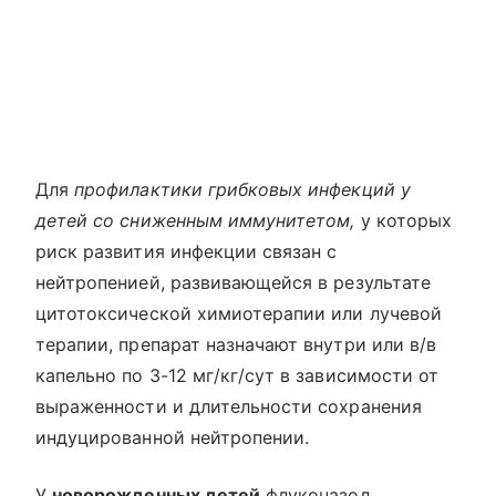
Для
профилактики грибковых инфекций у
детей со сниженным иммунитетом,
у которых
риск развития инфекции связан с
нейтропенией, развивающейся в результате
цитотоксической химиотерапии или лучевой
терапии, препарат назначают внутри или в/в
капельно по 3-12 мг/кг/сут в зависимости от
выраженности и длительности сохранения
индуцированной нейтропении.
У
новорожденных детей
флуконазол