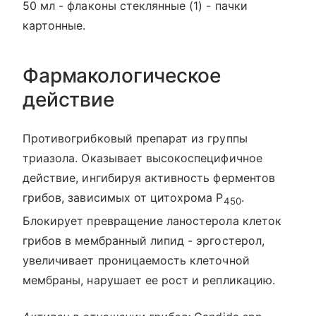
50 мл - флаконы стеклянные (1) - пачки
картонные.
Фармакологическое
действие
Противогрибковый препарат из группы
триазола. Оказывает высокоспецифичное
действие, ингибируя активность ферментов
грибов, зависимых от цитохрома Р
.
450
Блокирует превращение ланостерола клеток
грибов в мембранный липид - эргостерол,
увеличивает проницаемость клеточной
мембраны, нарушает ее рост и репликацию.