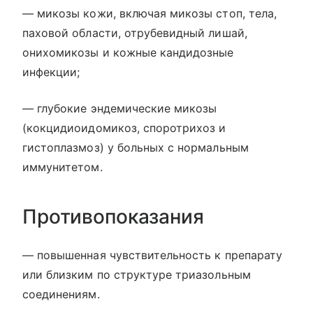
— микозы кожи, включая микозы стоп, тела,
паховой области, отрубевидный лишай,
онихомикозы и кожные кандидозные
инфекции;
— глубокие эндемические микозы
(кокцидиоидомикоз, споротрихоз и
гистоплазмоз) у больных с нормальным
иммунитетом.
Противопоказания
— повышенная чувствительность к препарату
или близким по структуре триазольным
соединениям.