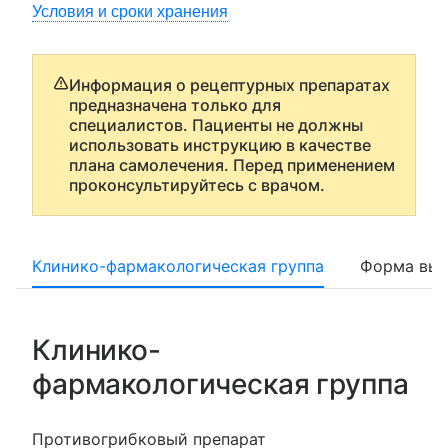
Условия и сроки хранения
Информация о рецептурных препаратах
предназначена только для
специалистов. Пациенты не должны
использовать инструкцию в качестве
плана самолечения. Перед применением
проконсультируйтесь с врачом.
Клинико-фармакологическая группа
Форма вып
Клинико-
фармакологическая группа
Противогрибковый препарат