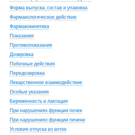
Форма выпуска, состав и упаковка
Фармакологическое действие
Фармакокинетика
Показания
Противопоказания
Дозировка
Побочные действия
Передозировка
Лекарственное взаимодействие
Особые указания
Беременность и лактация
При нарушениях функции почек
При нарушениях функции печени
Условия отпуска из аптек