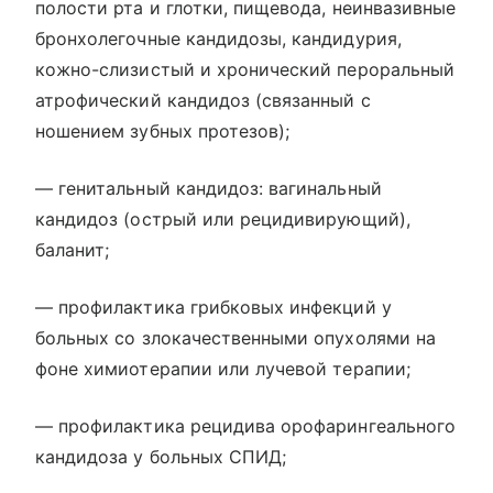
полости рта и глотки, пищевода, неинвазивные
бронхолегочные кандидозы, кандидурия,
кожно-слизистый и хронический пероральный
атрофический кандидоз (связанный с
ношением зубных протезов);
— генитальный кандидоз: вагинальный
кандидоз (острый или рецидивирующий),
баланит;
— профилактика грибковых инфекций у
больных со злокачественными опухолями на
фоне химиотерапии или лучевой терапии;
— профилактика рецидива орофарингеального
кандидоза у больных СПИД;