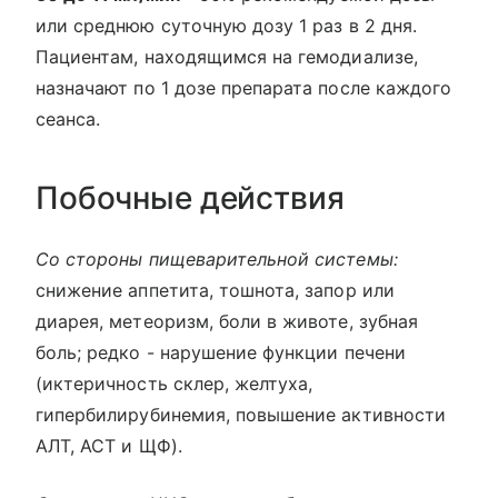
или среднюю суточную дозу 1 раз в 2 дня.
Пациентам, находящимся на гемодиализе,
назначают по 1 дозе препарата после каждого
сеанса.
Побочные действия
Со стороны пищеварительной системы:
снижение аппетита, тошнота, запор или
диарея, метеоризм, боли в животе, зубная
боль; редко - нарушение функции печени
(иктеричность склер, желтуха,
гипербилирубинемия, повышение активности
АЛТ, АСТ и ЩФ).