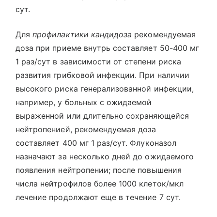
сут.
Для
профилактики кандидоза
рекомендуемая
доза при приеме внутрь составляет 50-400 мг
1 раз/сут в зависимости от степени риска
развития грибковой инфекции. При наличии
высокого риска генерализованной инфекции,
например, у больных с ожидаемой
выраженной или длительно сохраняющейся
нейтропенией, рекомендуемая доза
составляет 400 мг 1 раз/сут. Флуконазол
назначают за несколько дней до ожидаемого
появления нейтропении; после повышения
числа нейтрофилов более 1000 клеток/мкл
лечение продолжают еще в течение 7 сут.