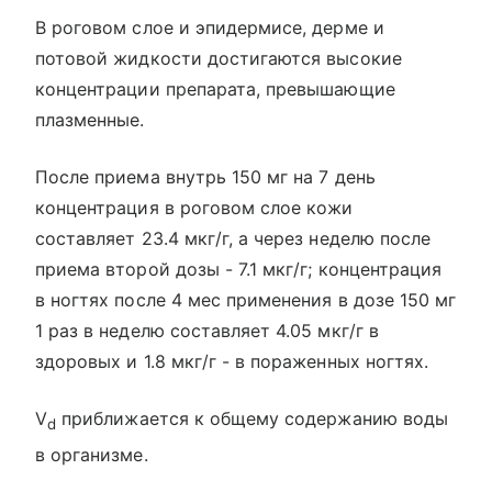
В роговом слое и эпидермисе, дерме и
потовой жидкости достигаются высокие
концентрации препарата, превышающие
плазменные.
После приема внутрь 150 мг на 7 день
концентрация в роговом слое кожи
составляет 23.4 мкг/г, а через неделю после
приема второй дозы - 7.1 мкг/г; концентрация
в ногтях после 4 мес применения в дозе 150 мг
1 раз в неделю составляет 4.05 мкг/г в
здоровых и 1.8 мкг/г - в пораженных ногтях.
V
приближается к общему содержанию воды
d
в организме.