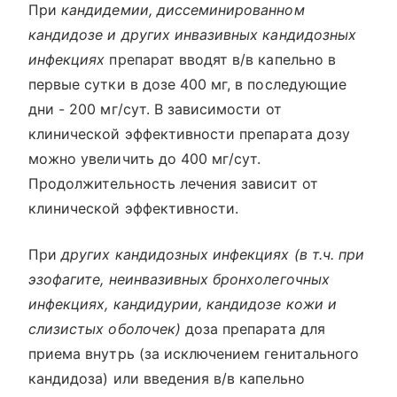
При
кандидемии, диссеминированном
кандидозе и других инвазивных кандидозных
инфекциях
препарат вводят в/в капельно в
первые сутки в дозе 400 мг, в последующие
дни - 200 мг/сут. В зависимости от
клинической эффективности препарата дозу
можно увеличить до 400 мг/сут.
Продолжительность лечения зависит от
клинической эффективности.
При
других кандидозных инфекциях (в т.ч. при
эзофагите, неинвазивных бронхолегочных
инфекциях, кандидурии, кандидозе кожи и
слизистых оболочек)
доза препарата для
приема внутрь (за исключением генитального
кандидоза) или введения в/в капельно