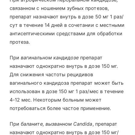
связанном с ношением зубных протезов,
препарат назначают внутрь в дозе 50 мг 1 раз/
сут в течение 14 дней в сочетании с местными
антисептическими средствами для обработки
протеза.
При
вагинальном кандидозе
препарат
назначают однократно внутрь в дозе 150 мг.
Для снижения частоты рецидивов
вагинального кандидоза препарат может быть
использован в дозе 150 мг 1 раз/мес в течение
4-12 мес. Некоторым больным может
потребоваться более частое применение.
При
баланите, вызванном Candida
, препарат
назначают однократно внутрь в дозе 150 мг/