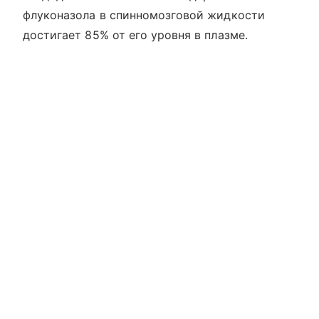
флуконазола в спинномозговой жидкости
достигает 85% от его уровня в плазме.