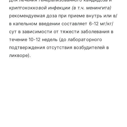
криптококковой инфекции (в т.ч. менингита)
рекомендуемая доза при приеме внутрь или в/
в капельном введении составляет 6-12 мг/кг/
сут в зависимости от тяжести заболевания в
течение 10-12 недель (до лабораторного
подтверждения отсутствия возбудителей в
ликворе).