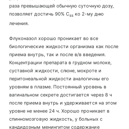
раза превышающей обычную суточную дозу,
позволяет достичь 90% C
ко 2-му дню
ss
лечения.
Флуконазол хорошо проникает во все
биологические жидкости организма как после
приема внутрь, так и после в/в введения.
Концентрации препарата в грудном молоке,
суставной жидкости, слюне, мокроте и
перитонеальной жидкости аналогичны его
уровням в плазме. Постоянный уровень в
вагинальном секрете достигается через 8 ч
после приема внутрь и удерживается на этом
уровне не менее 24 ч. Хорошо проникает в
спинномозговую жидкость, у больных с
кандидозным менингитом содержание