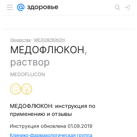
Лекарства
МЕДОФЛЮКОН
МЕДОФЛЮКОН
,
раствор
MEDOFLUCON
МЕДОФЛЮКОН
: инструкция по
применению и отзывы
Инструкция обновлена
01.09.2019
Клинико-фармакологическая группа