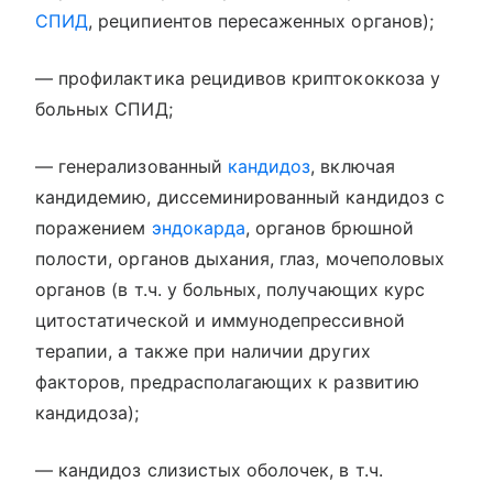
СПИД
, реципиентов пересаженных органов);
— профилактика рецидивов криптококкоза у
больных СПИД;
— генерализованный
кандидоз
, включая
кандидемию, диссеминированный кандидоз с
поражением
эндокарда
, органов брюшной
полости, органов дыхания, глаз, мочеполовых
органов (в т.ч. у больных, получающих курс
цитостатической и иммунодепрессивной
терапии, а также при наличии других
факторов, предрасполагающих к развитию
кандидоза);
— кандидоз слизистых оболочек, в т.ч.