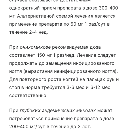
однократный прием препарата в дозе 300-400
мг. Альтернативной схемой лечения является
применение препарата по 50 мг 1 раз/сут в
течение 2-4 нед.
При
онихомикозе
рекомендуемая доза
составляет 150 мг 1 раз/нед. Лечение следует
продолжать до замещения инфицированного
ногтя (вырастания неинфицированного ногтя).
Для повторного роста ногтей на пальцах рук и
стоп в норме требуется 3-6 мес и 6-12 мес
соответственно.
При
глубоких эндемических микозах
может
потребоваться применение препарата в дозе
200-400 мг/сут в течение до 2 лет.