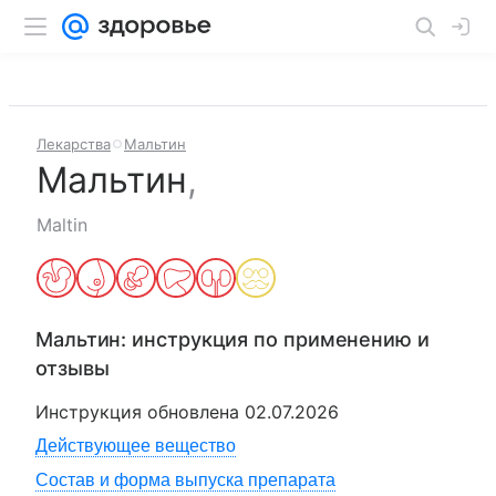
Лекарства
Мальтин
Мальтин
,
Maltin
Мальтин
: инструкция по применению и
отзывы
Инструкция обновлена
02.07.2026
Действующее вещество
Состав и форма выпуска препарата