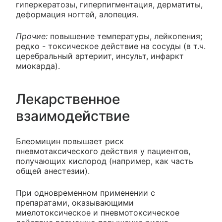
гиперкератозы, гиперпигментация, дерматиты,
деформация ногтей, алопеция.
Прочие:
повышение температуры, лейкопения;
редко - токсическое действие на сосуды (в т.ч.
церебральный артериит, инсульт, инфаркт
миокарда).
Лекарственное
взаимодействие
Блеомицин повышает риск
пневмотаксического действия у пациентов,
получающих кислород (например, как часть
общей анестезии).
При одновременном применении с
препаратами, оказывающими
миелотоксическое и пневмотоксическое