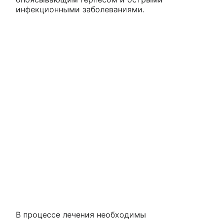
инфекционными заболеваниями.
В процессе лечения необходимы