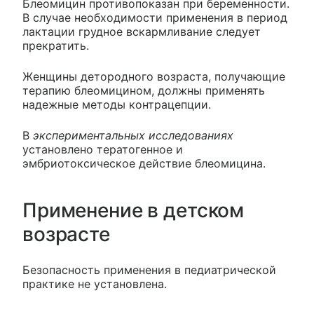
Блеомицин противопоказан при беременности.
В случае необходимости применения в период
лактации грудное вскармливание следует
прекратить.
Женщины детородного возраста, получающие
терапию блеомицином, должны применять
надежные методы контрацепции.
В
экспериментальных исследованиях
установлено тератогенное и
эмбриотоксическое действие блеомицина.
Применение в детском
возрасте
Безопасность применения в педиатрической
практике не установлена.