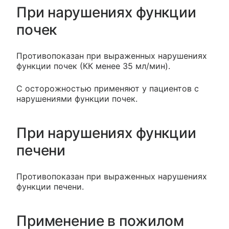
При нарушениях функции
почек
Противопоказан при выраженных нарушениях
функции почек (КК менее 35 мл/мин).
С осторожностью применяют у пациентов с
нарушениями функции почек.
При нарушениях функции
печени
Противопоказан при выраженных нарушениях
функции печени.
Применение в пожилом