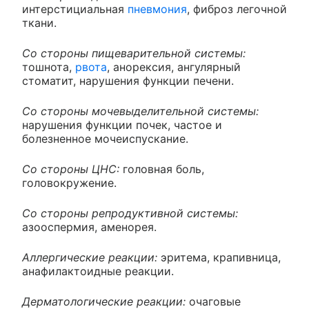
интерстициальная
пневмония
, фиброз легочной
ткани.
Со стороны пищеварительной системы:
тошнота,
рвота
, анорексия, ангулярный
стоматит, нарушения функции печени.
Со стороны мочевыделительной системы:
нарушения функции почек, частое и
болезненное мочеиспускание.
Со стороны ЦНС:
головная боль,
головокружение.
Со стороны репродуктивной системы:
азооспермия, аменорея.
Аллергические реакции:
эритема, крапивница,
анафилактоидные реакции.
Дерматологические реакции:
очаговые