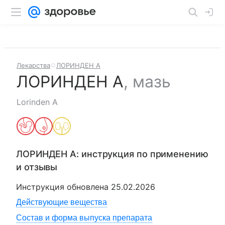
Лекарства
ЛОРИНДЕН А
ЛОРИНДЕН А
,
мазь
Lorinden A
ЛОРИНДЕН А
: инструкция по применению
и отзывы
Инструкция обновлена
25.02.2026
Действующие вещества
Состав и форма выпуска препарата