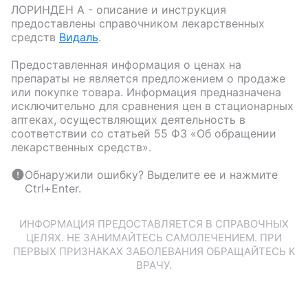
ЛОРИНДЕН А
- описание и инструкция
предоставлены справочником лекарственных
средств
Видаль
.
Предоставленная информация о ценах на
препараты не является предложением о продаже
или покупке товара. Информация предназначена
исключительно для сравнения цен в стационарных
аптеках, осуществляющих деятельность в
соответствии со статьей 55 ФЗ «Об обращении
лекарственных средств».
Обнаружили ошибку? Выделите ее и нажмите
Ctrl+Enter.
ИНФОРМАЦИЯ ПРЕДОСТАВЛЯЕТСЯ В СПРАВОЧНЫХ
ЦЕЛЯХ. НЕ ЗАНИМАЙТЕСЬ САМОЛЕЧЕНИЕМ. ПРИ
ПЕРВЫХ ПРИЗНАКАХ ЗАБОЛЕВАНИЯ ОБРАЩАЙТЕСЬ К
ВРАЧУ.