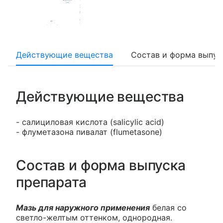
Действующие вещества
Состав и форма выпус
Действующие вещества
- салициловая кислота (salicylic acid)
- флуметазона пивалат (flumetasone)
Состав и форма выпуска
препарата
Мазь для наружного применения
белая со
светло-желтым оттенком, однородная.