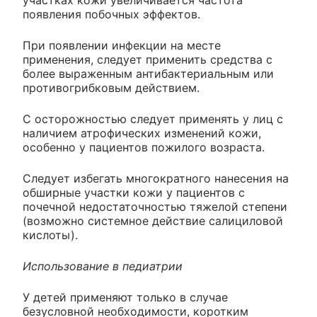
участках кожи увеличивается частота
появления побочных эффектов.
При появлении инфекции на месте
применения, следует применить средства с
более выраженным антибактериальным или
противогрибковым действием.
С осторожностью следует применять у лиц с
наличием атрофических изменений кожи,
особенно у пациентов пожилого возраста.
Следует избегать многократного нанесения на
обширные участки кожи у пациентов с
почечной недостаточностью тяжелой степени
(возможно системное действие салициловой
кислоты).
Использование в педиатрии
У детей применяют только в случае
безусловной необходимости, коротким