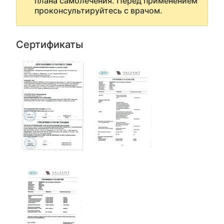
плана самолечения. Перед применением
проконсультируйтесь с врачом.
Сертификаты