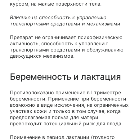
курсом, на малые поверхности тела.
Влияние на способность к управлению
транспортными средствами и механизмами
Препарат не ограничивает психофизическую
активность, способность к управлению
транспортными средствами и обслуживанию
движущихся механизмов.
Беременность и лактация
Противопоказано применение в I триместре
беременности. Применение при беременности
возможно в виде исключения, на ограниченных
участках кожи и только в том случае, когда
предполагаемая польза для матери
превосходит потенциальный риск для плода.
Применение в период лактации (грудного