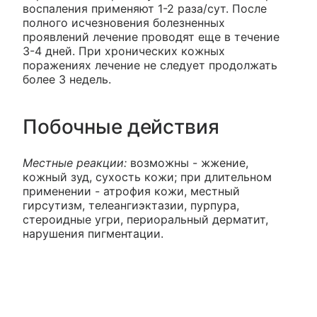
воспаления применяют 1-2 раза/сут. После
полного исчезновения болезненных
проявлений лечение проводят еще в течение
3-4 дней. При хронических кожных
поражениях лечение не следует продолжать
более 3 недель.
Побочные действия
Местные реакции:
возможны - жжение,
кожный зуд, сухость кожи; при длительном
применении - атрофия кожи, местный
гирсутизм, телеангиэктазии, пурпура,
стероидные угри, периоральный дерматит,
нарушения пигментации.