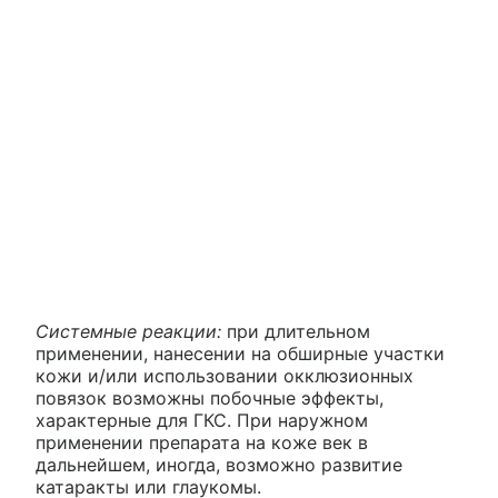
Системные реакции:
при длительном
применении, нанесении на обширные участки
кожи и/или использовании окклюзионных
повязок возможны побочные эффекты,
характерные для ГКС. При наружном
применении препарата на коже век в
дальнейшем, иногда, возможно развитие
катаракты или глаукомы.