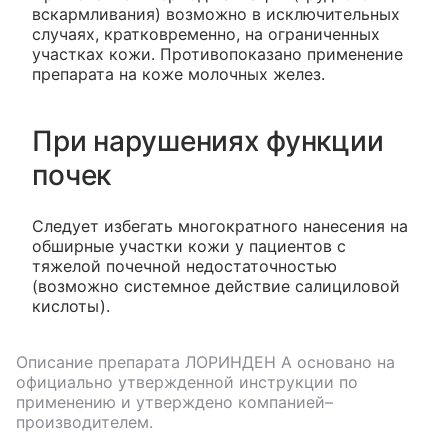
вскармливания) возможно в исключительных
случаях, кратковременно, на ограниченных
участках кожи. Противопоказано применение
препарата на коже молочных желез.
При нарушениях функции
почек
Следует избегать многократного нанесения на
обширные участки кожи у пациентов с
тяжелой почечной недостаточностью
(возможно системное действие салициловой
кислоты).
Описание препарата
ЛОРИНДЕН А
основано на
официально утвержденной инструкции по
применению и утверждено компанией–
производителем.