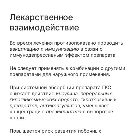
Лекарственное
взаимодействие
Во время лечения противопоказано проводить
вакцинацию и иммунизацию
в связи с
иммунодепрессивным эффектом препарата.
Не следует применять в комбинации с другими
препаратами для наружного применения.
При системной абсорбции препарата ГКС
снижает действие
инсулина, пероральных
гипогликемических средств, гипотензивных
препаратов, антикоагулянтов,
уменьшает
концентрацию
празиквантела
в сыворотке
крови.
Повышается риск развития побочных