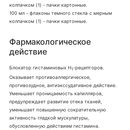
колпачком (1) - пачки картонные.
100 мл - флаконы темного стекла с мерным
колпачком (1) - пачки картонные.
Фармакологическое
действие
Блокатор гистаминовых Н
-рецепторов.
1
Оказывает противоаллергическое,
противозудное, антиэкссудативное действие.
Уменьшает проницаемость капилляров,
предупреждает развитие отека тканей,
уменьшает повышенную сократительную
активность гладкой мускулатуры,
обусловленную действием гистамина.