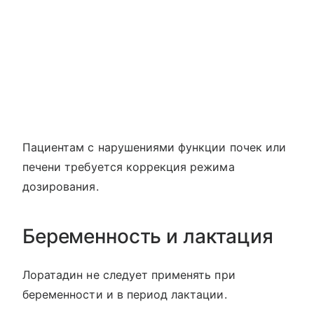
Пациентам с нарушениями функции почек или
печени требуется коррекция режима
дозирования.
Беременность и лактация
Лоратадин не следует применять при
беременности и в период лактации.