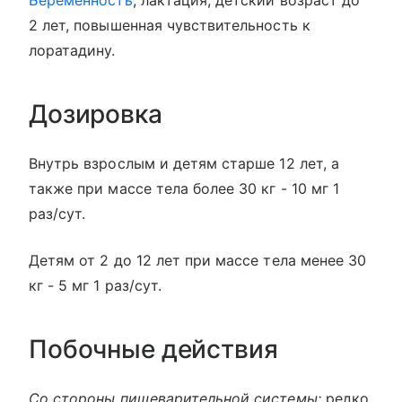
2 лет, повышенная чувствительность к
лоратадину.
Дозировка
Внутрь взрослым и детям старше 12 лет, а
также при массе тела более 30 кг - 10 мг 1
раз/сут.
Детям от 2 до 12 лет при массе тела менее 30
кг - 5 мг 1 раз/сут.
Побочные действия
Со стороны пищеварительной системы:
редко