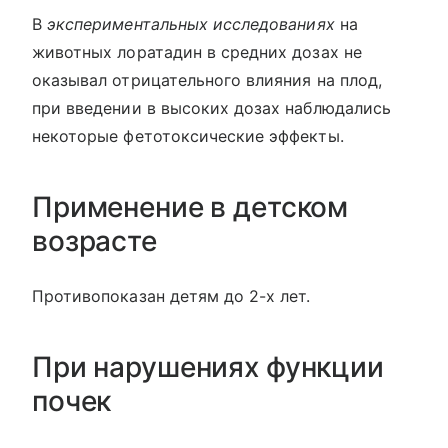
В
экспериментальных исследованиях
на
животных лоратадин в средних дозах не
оказывал отрицательного влияния на плод,
при введении в высоких дозах наблюдались
некоторые фетотоксические эффекты.
Применение в детском
возрасте
Противопоказан детям до 2-х лет.
При нарушениях функции
почек