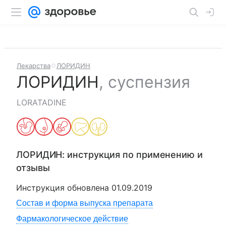
Лекарства
ЛОРИДИН
ЛОРИДИН
,
суспензия
LORATADINE
ЛОРИДИН
: инструкция по применению и
отзывы
Инструкция обновлена
01.09.2019
Состав и форма выпуска препарата
Фармакологическое действие