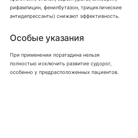
рифампицин, фенилбутазон, трициклические
антидепрессанты) снижают эффективность.
Особые указания
При применении лоратадина нельзя
полностью исключить развитие судорог,
особенно у предрасположенных пациентов.