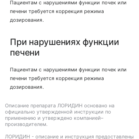
Пациентам с нарушениями функции почек или
печени требуется коррекция режима
дозирования.
При нарушениях функции
печени
Пациентам с нарушениями функции почек или
печени требуется коррекция режима
дозирования.
Описание препарата
ЛОРИДИН
основано на
официально утвержденной инструкции по
применению и утверждено компанией–
производителем.
ЛОРИДИН
- описание и инструкция предоставлены