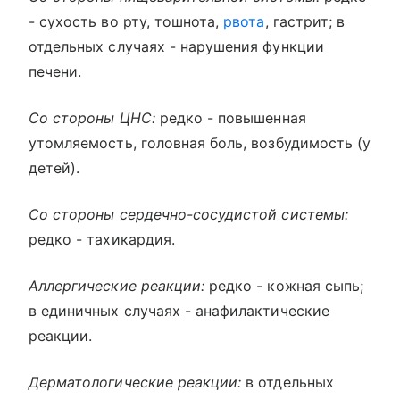
- сухость во рту, тошнота,
рвота
, гастрит; в
отдельных случаях - нарушения функции
печени.
Со стороны ЦНС:
редко - повышенная
утомляемость, головная боль, возбудимость (у
детей).
Со стороны сердечно-сосудистой системы:
редко - тахикардия.
Аллергические реакции:
редко - кожная сыпь;
в единичных случаях - анафилактические
реакции.
Дерматологические реакции:
в отдельных