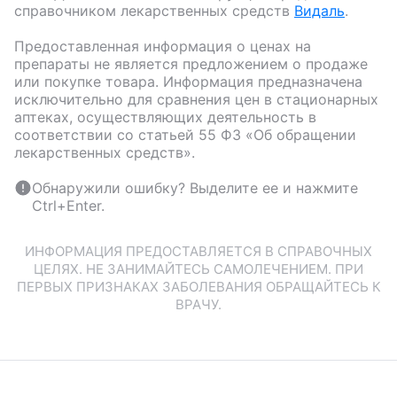
справочником лекарственных средств
Видаль
.
Предоставленная информация о ценах на
препараты не является предложением о продаже
или покупке товара. Информация предназначена
исключительно для сравнения цен в стационарных
аптеках, осуществляющих деятельность в
соответствии со статьей 55 ФЗ «Об обращении
лекарственных средств».
Обнаружили ошибку? Выделите ее и нажмите
Ctrl+Enter.
ИНФОРМАЦИЯ ПРЕДОСТАВЛЯЕТСЯ В СПРАВОЧНЫХ
ЦЕЛЯХ. НЕ ЗАНИМАЙТЕСЬ САМОЛЕЧЕНИЕМ. ПРИ
ПЕРВЫХ ПРИЗНАКАХ ЗАБОЛЕВАНИЯ ОБРАЩАЙТЕСЬ К
ВРАЧУ.