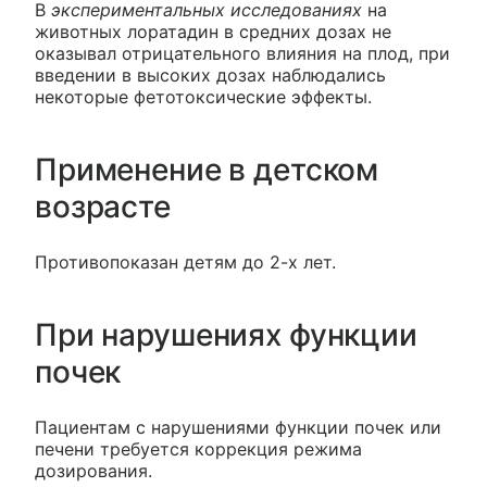
В
экспериментальных исследованиях
на
животных лоратадин в средних дозах не
оказывал отрицательного влияния на плод, при
введении в высоких дозах наблюдались
некоторые фетотоксические эффекты.
Применение в детском
возрасте
Противопоказан детям до 2-х лет.
При нарушениях функции
почек
Пациентам с нарушениями функции почек или
печени требуется коррекция режима
дозирования.