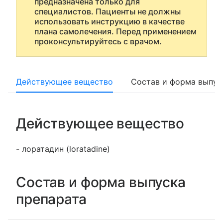
предназначена только для
специалистов. Пациенты не должны
использовать инструкцию в качестве
плана самолечения. Перед применением
проконсультируйтесь с врачом.
Действующее вещество
Состав и форма выпус
Действующее вещество
- лоратадин (loratadine)
Состав и форма выпуска
препарата