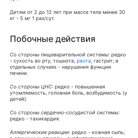
Детям от 2 до 12 лет при массе тела менее 30
кг - 5 мг 1 раз/сут.
Побочные действия
Со стороны пищеварительной системы:
редко
- сухость во рту, тошнота,
рвота
, гастрит; в
отдельных случаях - нарушения функции
печени.
Со стороны ЦНС:
редко - повышенная
утомляемость, головная боль, возбудимость (у
детей).
Со стороны сердечно-сосудистой системы:
редко - тахикардия.
Аллергические реакции:
редко - кожная сыпь;