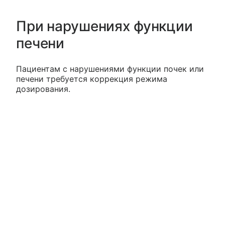
При нарушениях функции
печени
Пациентам с нарушениями функции почек или
печени требуется коррекция режима
дозирования.