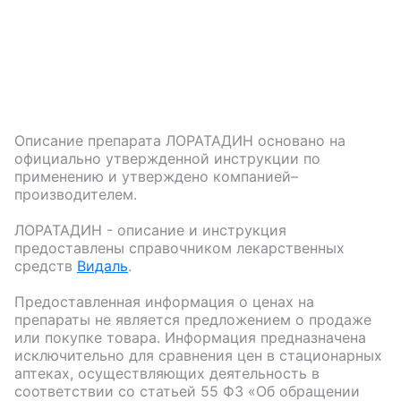
Описание препарата
ЛОРАТАДИН
основано на
официально утвержденной инструкции по
применению и утверждено компанией–
производителем.
ЛОРАТАДИН
- описание и инструкция
предоставлены справочником лекарственных
средств
Видаль
.
Предоставленная информация о ценах на
препараты не является предложением о продаже
или покупке товара. Информация предназначена
исключительно для сравнения цен в стационарных
аптеках, осуществляющих деятельность в
соответствии со статьей 55 ФЗ «Об обращении