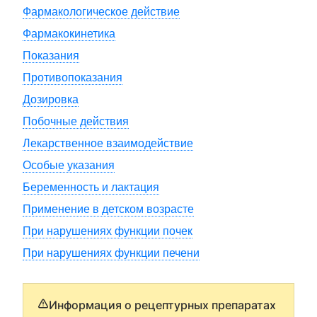
Фармакологическое действие
Фармакокинетика
Показания
Противопоказания
Дозировка
Побочные действия
Лекарственное взаимодействие
Особые указания
Беременность и лактация
Применение в детском возрасте
При нарушениях функции почек
При нарушениях функции печени
Информация о рецептурных препаратах