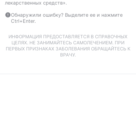
лекарственных средств».
Обнаружили ошибку? Выделите ее и нажмите
Ctrl+Enter.
ИНФОРМАЦИЯ ПРЕДОСТАВЛЯЕТСЯ В СПРАВОЧНЫХ
ЦЕЛЯХ. НЕ ЗАНИМАЙТЕСЬ САМОЛЕЧЕНИЕМ. ПРИ
ПЕРВЫХ ПРИЗНАКАХ ЗАБОЛЕВАНИЯ ОБРАЩАЙТЕСЬ К
ВРАЧУ.