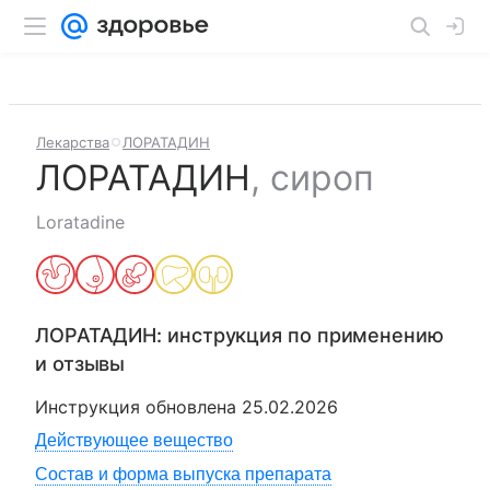
Лекарства
ЛОРАТАДИН
ЛОРАТАДИН
,
сироп
Loratadine
ЛОРАТАДИН
: инструкция по применению
и отзывы
Инструкция обновлена
25.02.2026
Действующее вещество
Состав и форма выпуска препарата