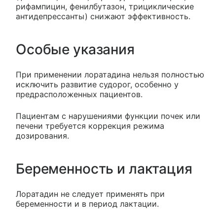
рифампицин, фенилбутазон, трициклические
антидепрессанты) снижают эффективность.
Особые указания
При применении лоратадина нельзя полностью
исключить развитие судорог, особенно у
предрасположенных пациентов.
Пациентам с нарушениями функции почек или
печени требуется коррекция режима
дозирования.
Беременность и лактация
Лоратадин не следует применять при
беременности и в период лактации.