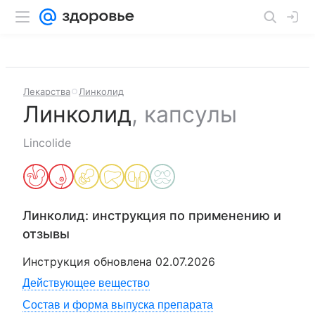
Лекарства
Линколид
Линколид
,
капсулы
Lincolide
Линколид
: инструкция по применению и
отзывы
Инструкция обновлена
02.07.2026
Действующее вещество
Состав и форма выпуска препарата