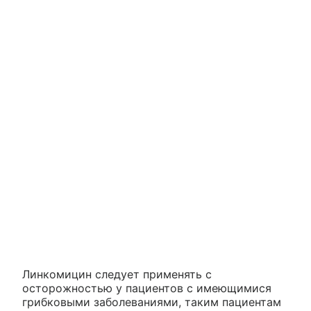
Линкомицин следует применять с
осторожностью у пациентов с имеющимися
грибковыми заболеваниями, таким пациентам