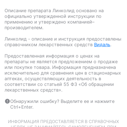
Описание препарата
Линколид
основано на
официально утвержденной инструкции по
применению и утверждено компанией–
производителем.
Линколид
- описание и инструкция предоставлены
справочником лекарственных средств
Видаль
.
Предоставленная информация о ценах на
препараты не является предложением о продаже
или покупке товара. Информация предназначена
исключительно для сравнения цен в стационарных
аптеках, осуществляющих деятельность в
соответствии со статьей 55 ФЗ «Об обращении
лекарственных средств».
Обнаружили ошибку? Выделите ее и нажмите
Ctrl+Enter.
ИНФОРМАЦИЯ ПРЕДОСТАВЛЯЕТСЯ В СПРАВОЧНЫХ