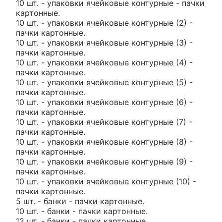
10 шт. - упаковки ячейковые контурные - пачки
картонные.
10 шт. - упаковки ячейковые контурные (2) -
пачки картонные.
10 шт. - упаковки ячейковые контурные (3) -
пачки картонные.
10 шт. - упаковки ячейковые контурные (4) -
пачки картонные.
10 шт. - упаковки ячейковые контурные (5) -
пачки картонные.
10 шт. - упаковки ячейковые контурные (6) -
пачки картонные.
10 шт. - упаковки ячейковые контурные (7) -
пачки картонные.
10 шт. - упаковки ячейковые контурные (8) -
пачки картонные.
10 шт. - упаковки ячейковые контурные (9) -
пачки картонные.
10 шт. - упаковки ячейковые контурные (10) -
пачки картонные.
5 шт. - банки - пачки картонные.
10 шт. - банки - пачки картонные.
12 шт. - банки - пачки картонные.