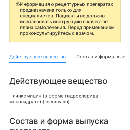
Информация о рецептурных препаратах
предназначена только для
специалистов. Пациенты не должны
использовать инструкцию в качестве
плана самолечения. Перед применением
проконсультируйтесь с врачом.
Действующее вещество
Состав и форма выпус
Действующее вещество
- линкомицин (в форме гидрохлорида
моногидрата) (lincomycin)
Состав и форма выпуска