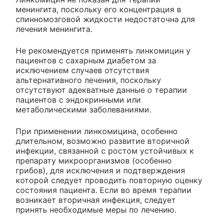
менингита, поскольку его концентрация в
спинномозговой жидкости недостаточна для
лечения менингита.
Не рекомендуется применять линкомицин у
пациентов с сахарным диабетом за
исключением случаев отсутствия
альтернативного лечения, поскольку
отсутствуют адекватные данные о терапии
пациентов с эндокринными или
метаболическими заболеваниями.
При применении линкомицина, особенно
длительном, возможно развитие вторичной
инфекции, связанной с ростом устойчивых к
препарату микроорганизмов (особенно
грибов), для исключения и подтверждения
которой следует проводить повторную оценку
состояния пациента. Если во время терапии
возникает вторичная инфекция, следует
принять необходимые меры по лечению.