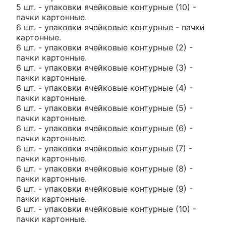
5 шт. - упаковки ячейковые контурные (10) -
пачки картонные.
6 шт. - упаковки ячейковые контурные - пачки
картонные.
6 шт. - упаковки ячейковые контурные (2) -
пачки картонные.
6 шт. - упаковки ячейковые контурные (3) -
пачки картонные.
6 шт. - упаковки ячейковые контурные (4) -
пачки картонные.
6 шт. - упаковки ячейковые контурные (5) -
пачки картонные.
6 шт. - упаковки ячейковые контурные (6) -
пачки картонные.
6 шт. - упаковки ячейковые контурные (7) -
пачки картонные.
6 шт. - упаковки ячейковые контурные (8) -
пачки картонные.
6 шт. - упаковки ячейковые контурные (9) -
пачки картонные.
6 шт. - упаковки ячейковые контурные (10) -
пачки картонные.