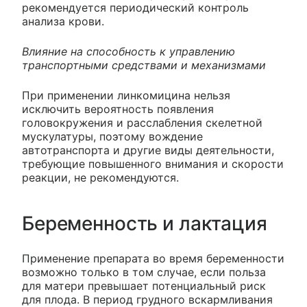
рекомендуется периодический контроль
анализа крови.
Влияние на способность к управлению
транспортными средствами и механизмами
При применении линкомицина нельзя
исключить вероятность появления
головокружения и расслабления скелетной
мускулатуры, поэтому вождение
автотранспорта и другие виды деятельности,
требующие повышенного внимания и скорости
реакции, не рекомендуются.
Беременность и лактация
Применение препарата во время беременности
возможно только в том случае, если польза
для матери превышает потенциальный риск
для плода. В период грудного вскармливания