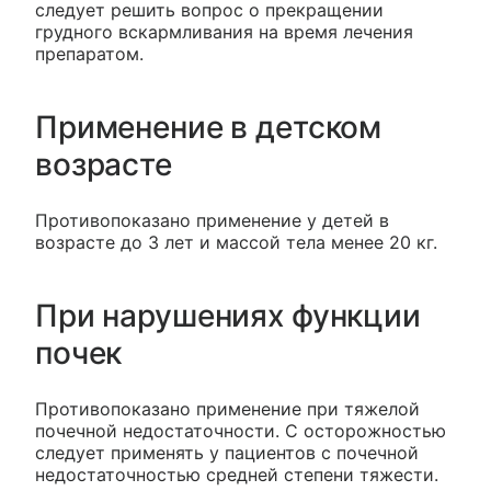
следует решить вопрос о прекращении
грудного вскармливания на время лечения
препаратом.
Применение в детском
возрасте
Противопоказано применение у детей в
возрасте до 3 лет и массой тела менее 20 кг.
При нарушениях функции
почек
Противопоказано применение при тяжелой
почечной недостаточности. С осторожностью
следует применять у пациентов с почечной
недостаточностью средней степени тяжести.