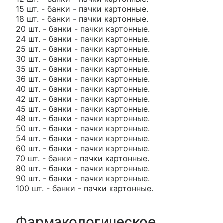
15 шт. - банки - пачки картонные.
18 шт. - банки - пачки картонные.
20 шт. - банки - пачки картонные.
24 шт. - банки - пачки картонные.
25 шт. - банки - пачки картонные.
30 шт. - банки - пачки картонные.
35 шт. - банки - пачки картонные.
36 шт. - банки - пачки картонные.
40 шт. - банки - пачки картонные.
42 шт. - банки - пачки картонные.
45 шт. - банки - пачки картонные.
48 шт. - банки - пачки картонные.
50 шт. - банки - пачки картонные.
54 шт. - банки - пачки картонные.
60 шт. - банки - пачки картонные.
70 шт. - банки - пачки картонные.
80 шт. - банки - пачки картонные.
90 шт. - банки - пачки картонные.
100 шт. - банки - пачки картонные.
Фармакологическое