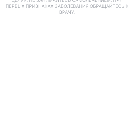
ЦЕЛЯХ. НЕ ЗАНИМАЙТЕСЬ САМОЛЕЧЕНИЕМ. ПРИ
ПЕРВЫХ ПРИЗНАКАХ ЗАБОЛЕВАНИЯ ОБРАЩАЙТЕСЬ К
ВРАЧУ.