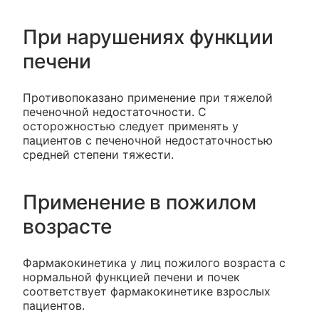
При нарушениях функции
печени
Противопоказано применение при тяжелой
печеночной недостаточности. С
осторожностью следует применять у
пациентов с печеночной недостаточностью
средней степени тяжести.
Применение в пожилом
возрасте
Фармакокинетика у лиц пожилого возраста с
нормальной функцией печени и почек
соответствует фармакокинетике взрослых
пациентов.