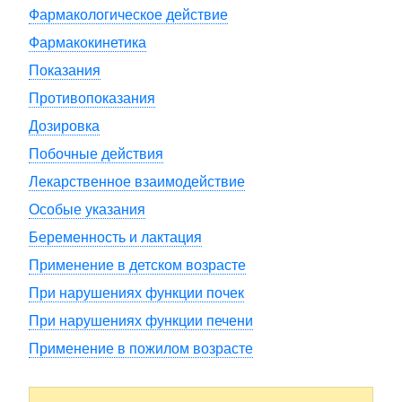
Фармакологическое действие
Фармакокинетика
Показания
Противопоказания
Дозировка
Побочные действия
Лекарственное взаимодействие
Особые указания
Беременность и лактация
Применение в детском возрасте
При нарушениях функции почек
При нарушениях функции печени
Применение в пожилом возрасте