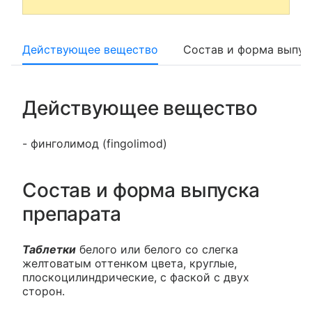
Действующее вещество
Состав и форма выпус
Действующее вещество
- финголимод (fingolimod)
Состав и форма выпуска
препарата
Таблетки
белого или белого со слегка
желтоватым оттенком цвета, круглые,
плоскоцилиндрические, с фаской с двух
сторон.