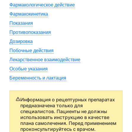
Фармакологическое действие
Фармакокинетика
Показания
Противопоказания
Дозировка
Побочные действия
Лекарственное взаимодействие
Особые указания
Беременность и лактация
Информация о рецептурных препаратах
предназначена только для
специалистов. Пациенты не должны
использовать инструкцию в качестве
плана самолечения. Перед применением
проконсультируйтесь с врачом.