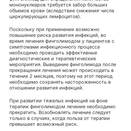
мононуклеаров требуется забор больших
объемов крови (вследствие снижения числа
циркулирующих лимфоцитов).
Поскольку при применении возможно
повышение риска развития инфекций, во
время лечения финголимодом у пациентов с
симптомами инфекционного процесса
необходимо проводить эффективные
диагностические и терапевтические
мероприятия. Выведение финголимода после
прекращения лечения может происходить в
течение 2 месяцев, поэтому на этот период
необходимо сохранять настороженность в
отношении развития инфекций.
При развитии тяжелых инфекций на фоне
терапии финголимодом лечение необходимо
прекратить. Возобновлять лечение следует
только в случаях, когда польза от терапии
превышает возможный риск.