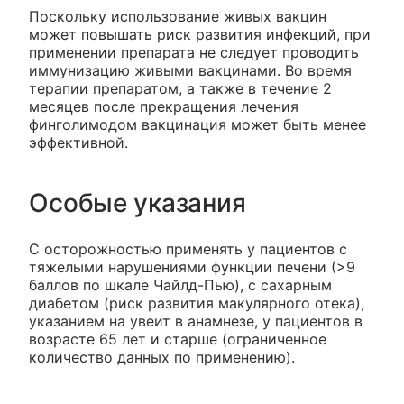
Поскольку использование живых вакцин
может повышать риск развития инфекций, при
применении препарата не следует проводить
иммунизацию живыми вакцинами. Во время
терапии препаратом, а также в течение 2
месяцев после прекращения лечения
финголимодом вакцинация может быть менее
эффективной.
Особые указания
С осторожностью применять у пациентов с
тяжелыми нарушениями функции печени (>9
баллов по шкале Чайлд-Пью), с сахарным
диабетом (риск развития макулярного отека),
указанием на увеит в анамнезе, у пациентов в
возрасте 65 лет и старше (ограниченное
количество данных по применению).