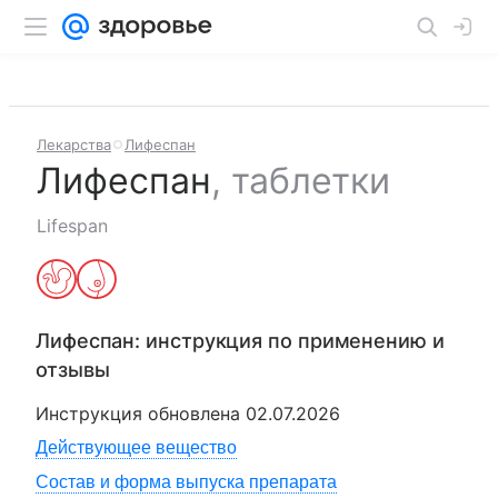
Лекарства
Лифеспан
Лифеспан
,
таблетки
Lifespan
Лифеспан
: инструкция по применению и
отзывы
Инструкция обновлена
02.07.2026
Действующее вещество
Состав и форма выпуска препарата