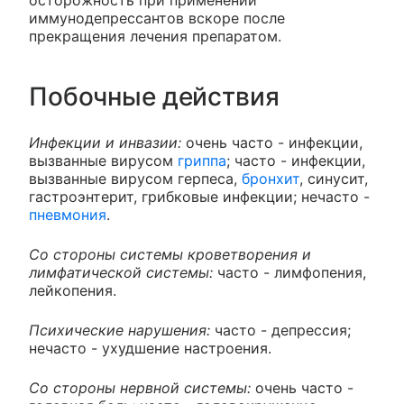
иммунодепрессантов вскоре после
прекращения лечения препаратом.
Побочные действия
Инфекции и инвазии:
очень часто - инфекции,
вызванные вирусом
гриппа
; часто - инфекции,
вызванные вирусом герпеса,
бронхит
, синусит,
гастроэнтерит, грибковые инфекции; нечасто -
пневмония
.
Со стороны системы кроветворения и
лимфатической системы:
часто - лимфопения,
лейкопения.
Психические нарушения:
часто - депрессия;
нечасто - ухудшение настроения.
Со стороны нервной системы:
очень часто -