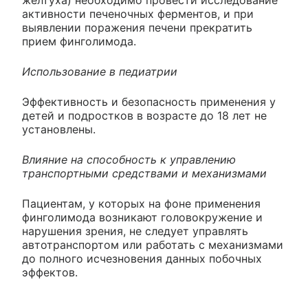
активности печеночных ферментов, и при
выявлении поражения печени прекратить
прием финголимода.
Использование в педиатрии
Эффективность и безопасность применения у
детей и подростков в возрасте до 18 лет не
установлены.
Влияние на способность к управлению
транспортными средствами и механизмами
Пациентам, у которых на фоне применения
финголимода возникают головокружение и
нарушения зрения, не следует управлять
автотранспортом или работать с механизмами
до полного исчезновения данных побочных
эффектов.