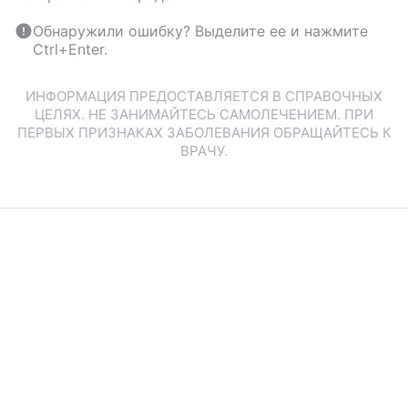
Обнаружили ошибку? Выделите ее и нажмите
Ctrl+Enter.
ИНФОРМАЦИЯ ПРЕДОСТАВЛЯЕТСЯ В СПРАВОЧНЫХ
ЦЕЛЯХ. НЕ ЗАНИМАЙТЕСЬ САМОЛЕЧЕНИЕМ. ПРИ
ПЕРВЫХ ПРИЗНАКАХ ЗАБОЛЕВАНИЯ ОБРАЩАЙТЕСЬ К
ВРАЧУ.