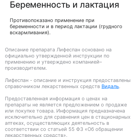
Беременность и лактация
Противопоказано применение при
беременности и в период лактации (грудного
вскармливания).
Описание препарата
Лифеспан
основано на
официально утвержденной инструкции по
применению и утверждено компанией–
производителем.
Лифеспан
- описание и инструкция предоставлены
справочником лекарственных средств
Видаль
.
Предоставленная информация о ценах на
препараты не является предложением о продаже
или покупке товара. Информация предназначена
исключительно для сравнения цен в стационарных
аптеках, осуществляющих деятельность в
соответствии со статьей 55 ФЗ «Об обращении
лекарственных средств».