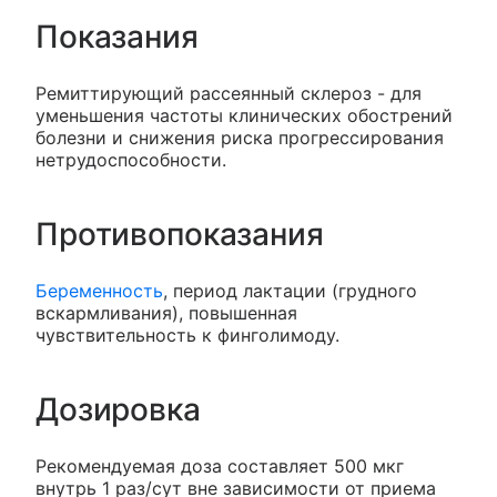
Показания
Ремиттирующий рассеянный склероз - для
уменьшения частоты клинических обострений
болезни и снижения риска прогрессирования
нетрудоспособности.
Противопоказания
Беременность
, период лактации (грудного
вскармливания), повышенная
чувствительность к финголимоду.
Дозировка
Рекомендуемая доза составляет 500 мкг
внутрь 1 раз/сут вне зависимости от приема