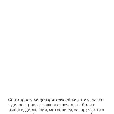
Со стороны пищеварительной системы:
часто
- диарея, рвота, тошнота; нечасто - боли в
животе, диспепсия, метеоризм, запор; частота