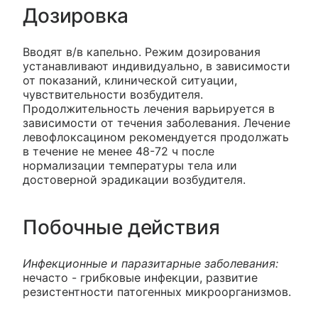
Дозировка
Вводят в/в капельно. Режим дозирования
устанавливают индивидуально, в зависимости
от показаний, клинической ситуации,
чувствительности возбудителя.
Продолжительность лечения варьируется в
зависимости от течения заболевания. Лечение
левофлоксацином рекомендуется продолжать
в течение не менее 48-72 ч после
нормализации температуры тела или
достоверной эрадикации возбудителя.
Побочные действия
Инфекционные и паразитарные заболевания:
нечасто - грибковые инфекции, развитие
резистентности патогенных микроорганизмов.