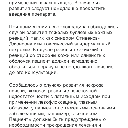
применении начальных доз. В случае их
развития следует немедленно прекратить
введение препарата.
При применении левофлоксацина наблюдались
случаи развития тяжелых буллезных кожных
реакций, таких как синдром Стивенса-
Джонсона или токсический эпидермальный
некролиз. В случае развития каких-либо
реакций со стороны кожи или слизистых
оболочек пациент должен немедленно
обратиться к врачу и не продолжать лечение
до его консультации.
Сообщалось о случаях развития некроза
печени, включая развитие печеночной
недостаточности с летальным исходом при
применении левофлоксацина, главным
образом, у пациентов с тяжелыми основными
заболеваниями, например, с сепсисом.
Пациенты должны быть предупреждены о
необходимости прекращения лечения и