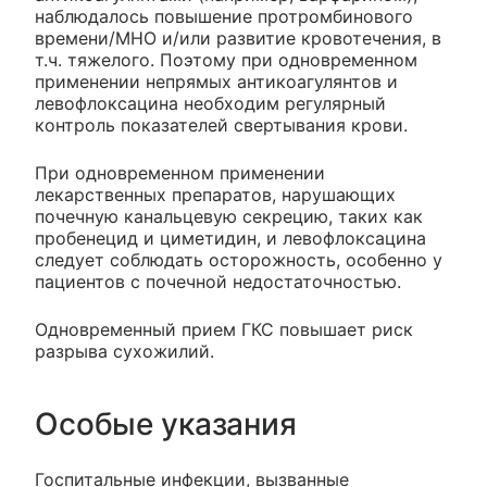
наблюдалось повышение протромбинового
времени/МНО и/или развитие кровотечения, в
т.ч. тяжелого. Поэтому при одновременном
применении непрямых антикоагулянтов и
левофлоксацина необходим регулярный
контроль показателей свертывания крови.
При одновременном применении
лекарственных препаратов, нарушающих
почечную канальцевую секрецию, таких как
пробенецид и циметидин, и левофлоксацина
следует соблюдать осторожность, особенно у
пациентов с почечной недостаточностью.
Одновременный прием ГКС повышает риск
разрыва сухожилий.
Особые указания
Госпитальные инфекции, вызванные