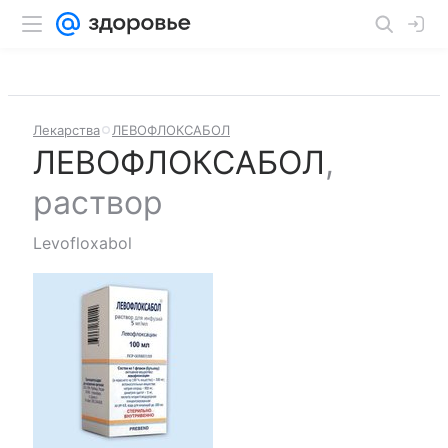
Лекарства
ЛЕВОФЛОКСАБОЛ
ЛЕВОФЛОКСАБОЛ
,
раствор
Levofloxabol