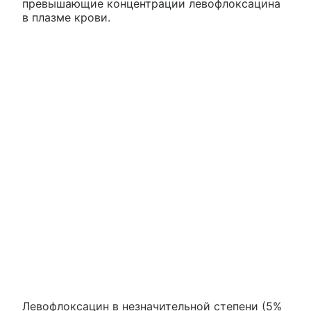
превышающие концентрации левофлоксацина
в плазме крови.
Левофлоксацин в незначительной степени (5%