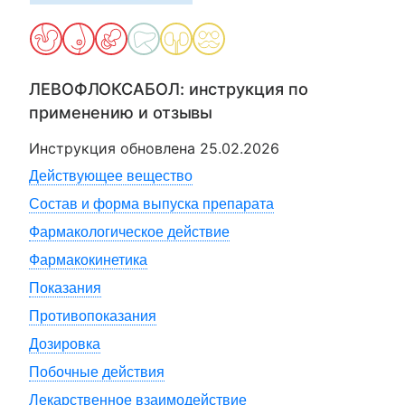
ЛЕВОФЛОКСАБОЛ
: инструкция по
применению и отзывы
Инструкция обновлена
25.02.2026
Действующее вещество
Состав и форма выпуска препарата
Фармакологическое действие
Фармакокинетика
Показания
Противопоказания
Дозировка
Побочные действия
Лекарственное взаимодействие