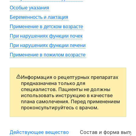
Особые указания
Беременность и лактация
Применение в детском возрасте
При нарушениях функции почек
При нарушениях функции печени
Применение в пожилом возрасте
Информация о рецептурных препаратах
предназначена только для
специалистов. Пациенты не должны
использовать инструкцию в качестве
плана самолечения. Перед применением
проконсультируйтесь с врачом.
Действующее вещество
Состав и форма выпус