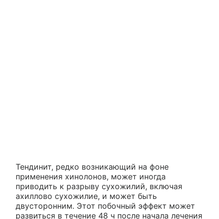
Тендинит, редко возникающий на фоне
применения хинолонов, может иногда
приводить к разрыву сухожилий, включая
ахиллово сухожилие, и может быть
двусторонним. Этот побочный эффект может
развиться в течение 48 ч после начала лечения