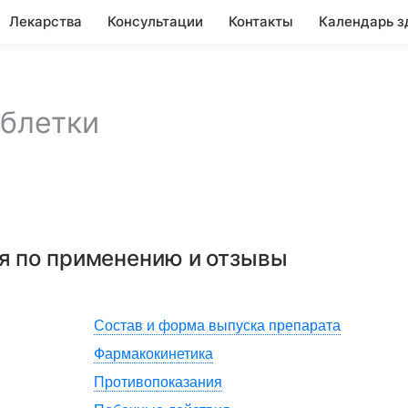
Лекарства
Консультации
Контакты
Календарь з
аблетки
ия по применению и отзывы
Состав и форма выпуска препарата
Фармакокинетика
Противопоказания