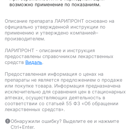
возможно применение по показаниям.
Описание препарата
ЛАРИПРОНТ
основано на
официально утвержденной инструкции по
применению и утверждено компанией–
производителем.
ЛАРИПРОНТ
- описание и инструкция
предоставлены справочником лекарственных
средств
Видаль
.
Предоставленная информация о ценах на
препараты не является предложением о продаже
или покупке товара. Информация предназначена
исключительно для сравнения цен в стационарных
аптеках, осуществляющих деятельность в
соответствии со статьей 55 ФЗ «Об обращении
лекарственных средств».
Обнаружили ошибку? Выделите ее и нажмите
Ctrl+Enter.