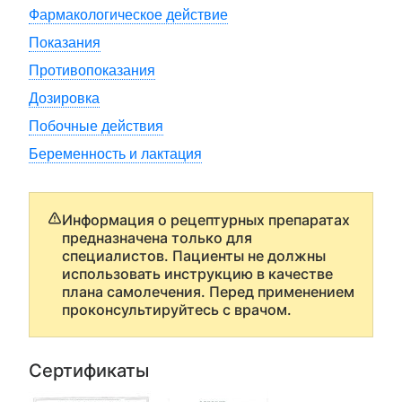
Фармакологическое действие
Показания
Противопоказания
Дозировка
Побочные действия
Беременность и лактация
Информация о рецептурных препаратах
предназначена только для
специалистов. Пациенты не должны
использовать инструкцию в качестве
плана самолечения. Перед применением
проконсультируйтесь с врачом.
Сертификаты