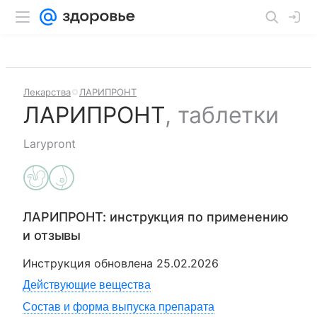
Лекарства
ЛАРИПРОНТ
ЛАРИПРОНТ
,
таблетки
Larypront
ЛАРИПРОНТ
: инструкция по применению
и отзывы
Инструкция обновлена
25.02.2026
Действующие вещества
Состав и форма выпуска препарата