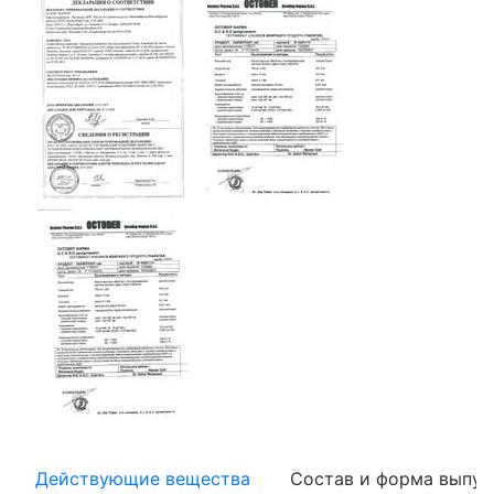
Действующие вещества
Состав и форма выпус