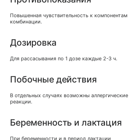
Повышенная чувствительность к компонентам
комбинации.
Дозировка
Для рассасывания по 1 дозе каждые 2-3 ч.
Побочные действия
В отдельных случаях возможны аллергические
реакции.
Беременность и лактация
При беременности и в период лактации