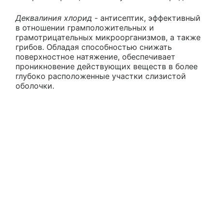
Деквалиния хлорид
- антисептик, эффективный
в отношении грамположительных и
грамотрицательных микроорганизмов, а также
грибов. Обладая способностью снижать
поверхностное натяжение, обеспечивает
проникновение действующих веществ в более
глубоко расположенные участки слизистой
оболочки.