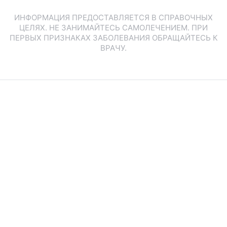
ИНФОРМАЦИЯ ПРЕДОСТАВЛЯЕТСЯ В СПРАВОЧНЫХ
ЦЕЛЯХ. НЕ ЗАНИМАЙТЕСЬ САМОЛЕЧЕНИЕМ. ПРИ
ПЕРВЫХ ПРИЗНАКАХ ЗАБОЛЕВАНИЯ ОБРАЩАЙТЕСЬ К
ВРАЧУ.