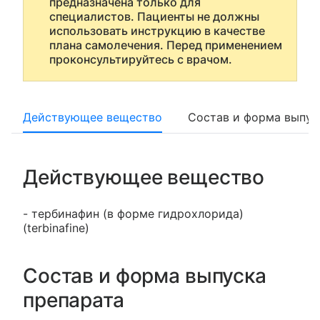
предназначена только для
специалистов. Пациенты не должны
использовать инструкцию в качестве
плана самолечения. Перед применением
проконсультируйтесь с врачом.
Действующее вещество
Состав и форма выпус
Действующее вещество
- тербинафин (в форме гидрохлорида)
(terbinafine)
Состав и форма выпуска
препарата