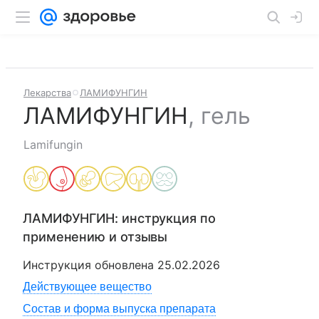
Лекарства
ЛАМИФУНГИН
ЛАМИФУНГИН
,
гель
Lamifungin
ЛАМИФУНГИН
: инструкция по
применению и отзывы
Инструкция обновлена
25.02.2026
Действующее вещество
Состав и форма выпуска препарата