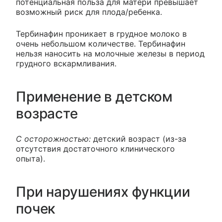
потенциальная польза для матери превышает
возможный риск для плода/ребенка.
Тербинафин проникает в грудное молоко в
очень небольшом количестве. Тербинафин
нельзя наносить на молочные железы в период
грудного вскармливания.
Применение в детском
возрасте
С осторожностью:
детский возраст (из-за
отсутствия достаточного клинического
опыта).
При нарушениях функции
почек