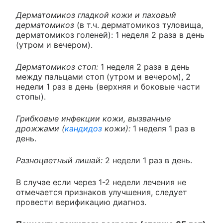
Дерматомикоз гладкой кожи и паховый
дерматомикоз
(в т.ч. дерматомикоз туловища,
дерматомикоз голеней): 1 неделя 2 раза в день
(утром и вечером).
Дерматомикоз стоп:
1 неделя 2 раза в день
между пальцами стоп (утром и вечером), 2
недели 1 раз в день (верхняя и боковые части
стопы).
Грибковые инфекции кожи, вызванные
дрожжами (
кандидоз
кожи):
1 неделя 1 раз в
день.
Разноцветный лишай:
2 недели 1 раз в день.
В случае если через 1-2 недели лечения не
отмечается признаков улучшения, следует
провести верификацию диагноз.