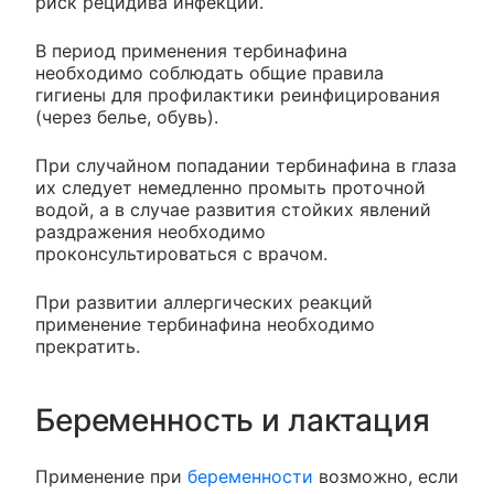
риск рецидива инфекции.
В период применения тербинафина
необходимо соблюдать общие правила
гигиены для профилактики реинфицирования
(через белье, обувь).
При случайном попадании тербинафина в глаза
их следует немедленно промыть проточной
водой, а в случае развития стойких явлений
раздражения необходимо
проконсультироваться с врачом.
При развитии аллергических реакций
применение тербинафина необходимо
прекратить.
Беременность и лактация
Применение при
беременности
возможно, если