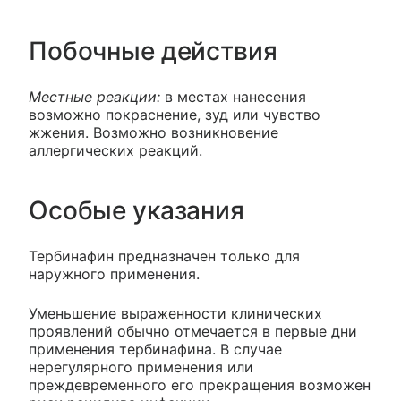
Побочные действия
Местные реакции:
в местах нанесения
возможно покраснение, зуд или чувство
жжения. Возможно возникновение
аллергических реакций.
Особые указания
Тербинафин предназначен только для
наружного применения.
Уменьшение выраженности клинических
проявлений обычно отмечается в первые дни
применения тербинафина. В случае
нерегулярного применения или
преждевременного его прекращения возможен