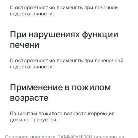
С осторожностью применять при почечной
недостаточности.
При нарушениях функции
печени
С осторожностью применять при печеночной
недостаточности.
Применение в пожилом
возрасте
Пациентам пожилого возраста коррекция
дозы не требуется.
Описание препарата
ЛАМИФУНГИН
основано на