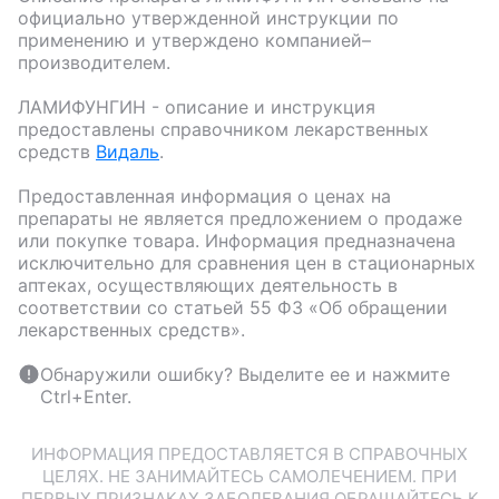
официально утвержденной инструкции по
применению и утверждено компанией–
производителем.
ЛАМИФУНГИН
- описание и инструкция
предоставлены справочником лекарственных
средств
Видаль
.
Предоставленная информация о ценах на
препараты не является предложением о продаже
или покупке товара. Информация предназначена
исключительно для сравнения цен в стационарных
аптеках, осуществляющих деятельность в
соответствии со статьей 55 ФЗ «Об обращении
лекарственных средств».
Обнаружили ошибку? Выделите ее и нажмите
Ctrl+Enter.
ИНФОРМАЦИЯ ПРЕДОСТАВЛЯЕТСЯ В СПРАВОЧНЫХ
ЦЕЛЯХ. НЕ ЗАНИМАЙТЕСЬ САМОЛЕЧЕНИЕМ. ПРИ
ПЕРВЫХ ПРИЗНАКАХ ЗАБОЛЕВАНИЯ ОБРАЩАЙТЕСЬ К