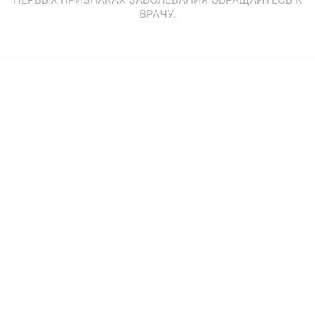
ВРАЧУ.