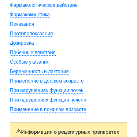
Фармакологическое действие
Фармакокинетика
Показания
Противопоказания
Дозировка
Побочные действия
Особые указания
Беременность и лактация
Применение в детском возрасте
При нарушениях функции почек
При нарушениях функции печени
Применение в пожилом возрасте
Информация о рецептурных препаратах