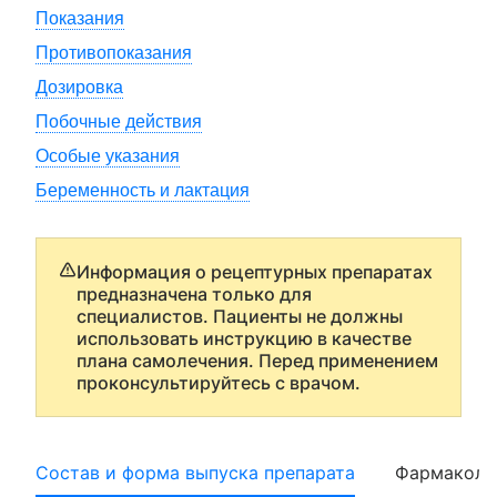
Показания
Противопоказания
Дозировка
Побочные действия
Особые указания
Беременность и лактация
Информация о рецептурных препаратах
предназначена только для
специалистов. Пациенты не должны
использовать инструкцию в качестве
плана самолечения. Перед применением
проконсультируйтесь с врачом.
Состав и форма выпуска препарата
Фармаколо