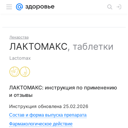
Лекарства
ЛАКТОМАКС
,
таблетки
Lactomax
ЛАКТОМАКС
: инструкция по применению
и отзывы
Инструкция обновлена
25.02.2026
Состав и форма выпуска препарата
Фармакологическое действие