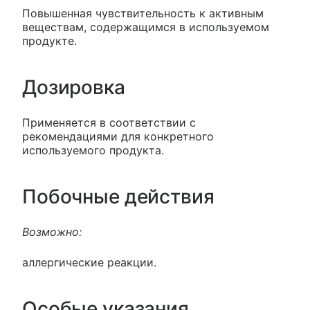
Повышенная чувствительность к активным
веществам, содержащимся в используемом
продукте.
Дозировка
Применяется в соответствии с
рекомендациями для конкретного
используемого продукта.
Побочные действия
Возможно:
аллергические реакции.
Особые указания