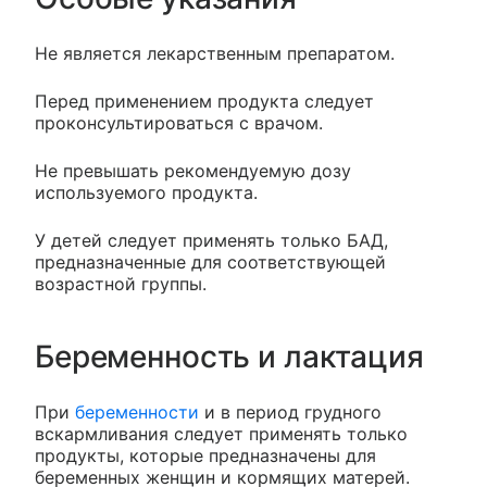
Не является лекарственным препаратом.
Перед применением продукта следует
проконсультироваться с врачом.
Не превышать рекомендуемую дозу
используемого продукта.
У детей следует применять только БАД,
предназначенные для соответствующей
возрастной группы.
Беременность и лактация
При
беременности
и в период грудного
вскармливания следует применять только
продукты, которые предназначены для
беременных женщин и кормящих матерей.