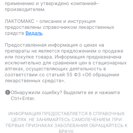
применению и утверждено компанией–
производителем.
ЛАКТОМАКС
- описание и инструкция
предоставлены справочником лекарственных
средств
Видаль
.
Предоставленная информация о ценах на
препараты не является предложением о продаже
или покупке товара. Информация предназначена
исключительно для сравнения цен в стационарных
аптеках, осуществляющих деятельность в
соответствии со статьей 55 ФЗ «Об обращении
лекарственных средств».
Обнаружили ошибку? Выделите ее и нажмите
Ctrl+Enter.
ИНФОРМАЦИЯ ПРЕДОСТАВЛЯЕТСЯ В СПРАВОЧНЫХ
ЦЕЛЯХ. НЕ ЗАНИМАЙТЕСЬ САМОЛЕЧЕНИЕМ. ПРИ
ПЕРВЫХ ПРИЗНАКАХ ЗАБОЛЕВАНИЯ ОБРАЩАЙТЕСЬ К
ВРАЧУ.