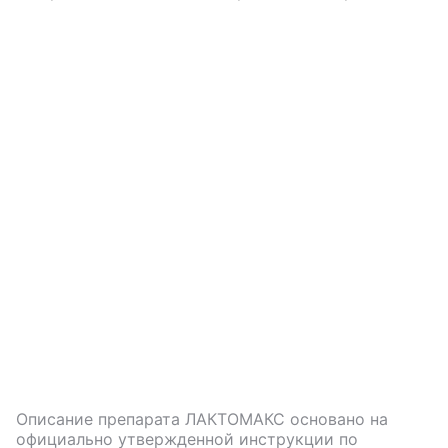
Описание препарата
ЛАКТОМАКС
основано на
официально утвержденной инструкции по