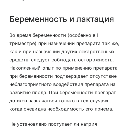
Беременность и лактация
Во время беременности (особенно в I
триместре) при назначении препарата так же,
как и при назначении других лекарственных
средств, следует соблюдать осторожность.
Накопленный опыт по применению препарата
при беременности подтверждает отсутствие
неблагоприятного воздействия препарата на
развитие плода. При беременности препарат
должен назначаться только в тех случаях,
когда очевидна необходимость его приема.
Не установлено поступает ли натрия