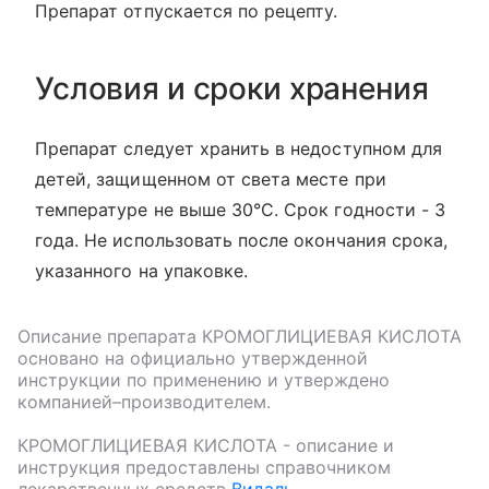
Препарат отпускается по рецепту.
Условия и сроки хранения
Препарат следует хранить в недоступном для
детей, защищенном от света месте при
температуре не выше 30°С. Срок годности - 3
года. Не использовать после окончания срока,
указанного на упаковке.
Описание препарата
КРОМОГЛИЦИЕВАЯ КИСЛОТА
основано на официально утвержденной
инструкции по применению и утверждено
компанией–производителем.
КРОМОГЛИЦИЕВАЯ КИСЛОТА
- описание и
инструкция предоставлены справочником