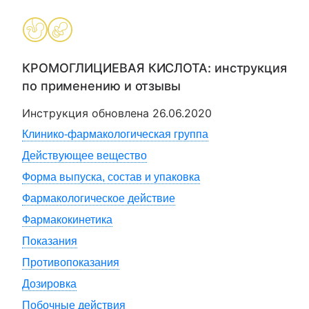
КРОМОГЛИЦИЕВАЯ КИСЛОТА
: инструкция
по применению и отзывы
Инструкция обновлена
26.06.2020
Клинико-фармакологическая группа
Действующее вещество
Форма выпуска, состав и упаковка
Фармакологическое действие
Фармакокинетика
Показания
Противопоказания
Дозировка
Побочные действия