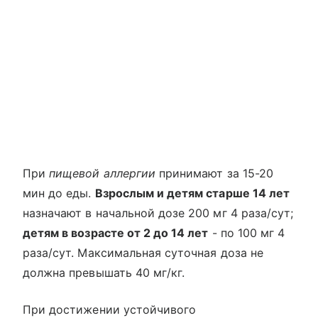
При
пищевой аллергии
принимают за 15-20
мин до еды.
Взрослым и детям старше 14 лет
назначают в начальной дозе 200 мг 4 раза/сут;
детям в возрасте от 2 до 14 лет
- по 100 мг 4
раза/сут. Максимальная суточная доза не
должна превышать 40 мг/кг.
При достижении устойчивого