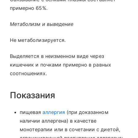
примерно 65%.
Метаболизм и выведение
Не метаболизируется.
Выделяется в неизменном виде через
кишечник и почками примерно в равных
соотношениях.
Показания
пищевая
аллергия
(при доказанном
наличии аллергена) в качестве
монотерапии или в сочетании с диетой,