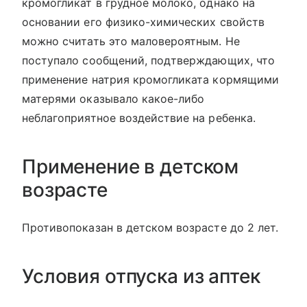
кромогликат в грудное молоко, однако на
основании его физико-химических свойств
можно считать это маловероятным. Не
поступало сообщений, подтверждающих, что
применение натрия кромогликата кормящими
матерями оказывало какое-либо
неблагоприятное воздействие на ребенка.
Применение в детском
возрасте
Противопоказан в детском возрасте до 2 лет.
Условия отпуска из аптек