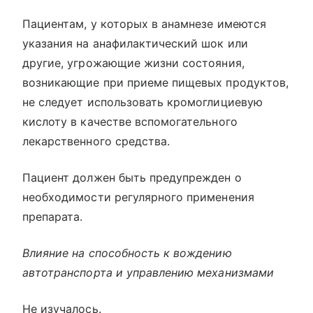
Пациентам, у которых в анамнезе имеются
указания на анафилактический шок или
другие, угрожающие жизни состояния,
возникающие при приеме пищевых продуктов,
не следует использовать кромоглициевую
кислоту в качестве вспомогательного
лекарственного средства.
Пациент должен быть предупрежден о
необходимости регулярного применения
препарата.
Влияние на способность к вождению
автотранспорта и управлению механизмами
Не изучалось.