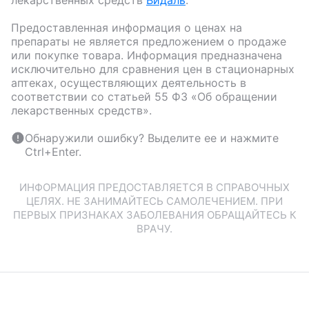
лекарственных средств
Видаль
.
Предоставленная информация о ценах на
препараты не является предложением о продаже
или покупке товара. Информация предназначена
исключительно для сравнения цен в стационарных
аптеках, осуществляющих деятельность в
соответствии со статьей 55 ФЗ «Об обращении
лекарственных средств».
Обнаружили ошибку? Выделите ее и нажмите
Ctrl+Enter.
ИНФОРМАЦИЯ ПРЕДОСТАВЛЯЕТСЯ В СПРАВОЧНЫХ
ЦЕЛЯХ. НЕ ЗАНИМАЙТЕСЬ САМОЛЕЧЕНИЕМ. ПРИ
ПЕРВЫХ ПРИЗНАКАХ ЗАБОЛЕВАНИЯ ОБРАЩАЙТЕСЬ К
ВРАЧУ.