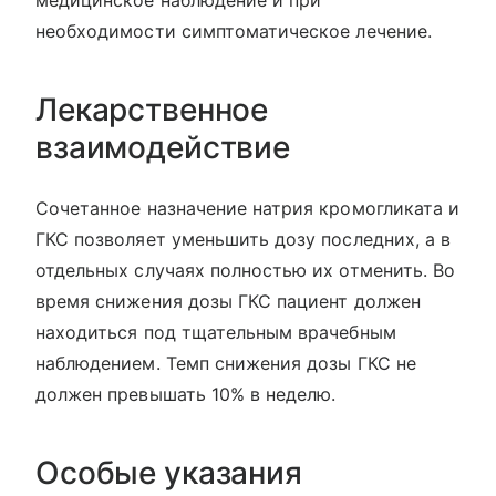
медицинское наблюдение и при
необходимости симптоматическое лечение.
Лекарственное
взаимодействие
Сочетанное назначение натрия кромогликата и
ГКС позволяет уменьшить дозу последних, а в
отдельных случаях полностью их отменить. Во
время снижения дозы ГКС пациент должен
находиться под тщательным врачебным
наблюдением. Темп снижения дозы ГКС не
должен превышать 10% в неделю.
Особые указания