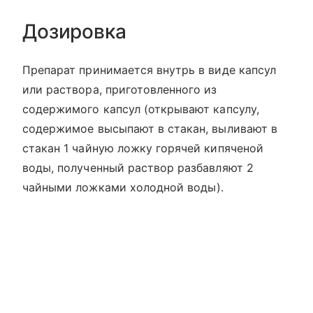
Дозировка
Препарат принимается внутрь в виде капсул
или раствора, приготовленного из
содержимого капсул (открывают капсулу,
содержимое высыпают в стакан, выливают в
стакан 1 чайную ложку горячей кипяченой
воды, полученный раствор разбавляют 2
чайными ложками холодной воды).