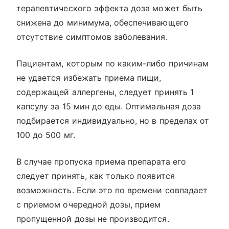
терапевтического эффекта доза может быть
снижена до минимума, обеспечивающего
отсутствие симптомов заболевания.
Пациентам, которым по каким-либо причинам
не удается избежать приема пищи,
содержащей аллергены, следует принять 1
капсулу за 15 мин до еды. Оптимальная доза
подбирается индивидуально, но в пределах от
100 до 500 мг.
В случае пропуска приема препарата его
следует принять, как только появится
возможность. Если это по времени совпадает
с приемом очередной дозы, прием
пропущенной дозы не производится.