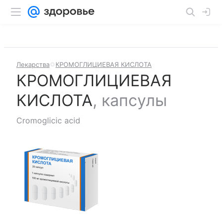
Лекарства
КРОМОГЛИЦИЕВАЯ КИСЛОТА
КРОМОГЛИЦИЕВАЯ
КИСЛОТА
,
капсулы
Cromoglicic acid