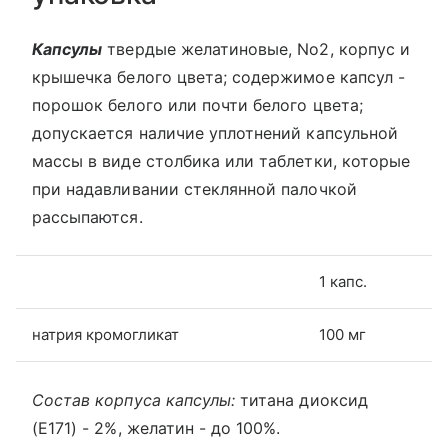
Капсулы
твердые желатиновые, No2, корпус и
крышечка белого цвета; содержимое капсул -
порошок белого или почти белого цвета;
допускается наличие уплотнений капсульной
массы в виде столбика или таблетки, которые
при надавливании стеклянной палочкой
рассыпаются.
1 капс.
натрия кромогликат
100 мг
Состав корпуса капсулы:
титана диоксид
(Е171) - 2%, желатин - до 100%.