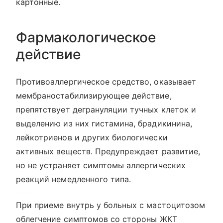
картонные.
Фармакологическое
действие
Противоаллергическое средство, оказывает
мембраностабилизирующее действие,
препятствует дегрануляции тучных клеток и
выделению из них гистамина, брадикинина,
лейкотриенов и других биологически
активных веществ. Предупреждает развитие,
но не устраняет симптомы аллергических
реакций немедленного типа.
При приеме внутрь у больных с мастоцитозом
облегчение симптомов со стороны ЖКТ