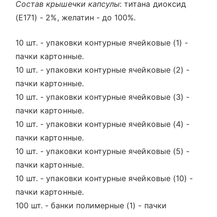
Состав крышечки капсулы
: титана диоксид
(Е171) - 2%, желатин - до 100%.
10 шт. - упаковки контурные ячейковые (1) -
пачки картонные.
10 шт. - упаковки контурные ячейковые (2) -
пачки картонные.
10 шт. - упаковки контурные ячейковые (3) -
пачки картонные.
10 шт. - упаковки контурные ячейковые (4) -
пачки картонные.
10 шт. - упаковки контурные ячейковые (5) -
пачки картонные.
10 шт. - упаковки контурные ячейковые (10) -
пачки картонные.
100 шт. - банки полимерные (1) - пачки