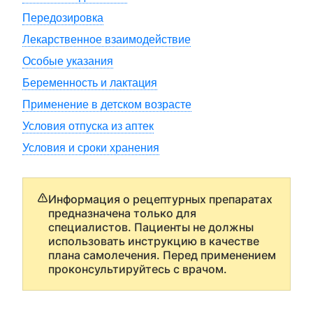
Передозировка
Лекарственное взаимодействие
Особые указания
Беременность и лактация
Применение в детском возрасте
Условия отпуска из аптек
Условия и сроки хранения
Информация о рецептурных препаратах
предназначена только для
специалистов. Пациенты не должны
использовать инструкцию в качестве
плана самолечения. Перед применением
проконсультируйтесь с врачом.