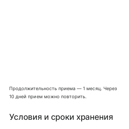
Продолжительность приема — 1 месяц. Через
10 дней прием можно повторить.
Условия и сроки хранения