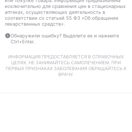
или покупке товара. Информация предназначена
исключительно для сравнения цен в стационарных
аптеках, осуществляющих деятельность в
соответствии со статьей 55 ФЗ «Об обращении
лекарственных средств».
Обнаружили ошибку? Выделите ее и нажмите
Ctrl+Enter.
ИНФОРМАЦИЯ ПРЕДОСТАВЛЯЕТСЯ В СПРАВОЧНЫХ
ЦЕЛЯХ. НЕ ЗАНИМАЙТЕСЬ САМОЛЕЧЕНИЕМ. ПРИ
ПЕРВЫХ ПРИЗНАКАХ ЗАБОЛЕВАНИЯ ОБРАЩАЙТЕСЬ К
ВРАЧУ.