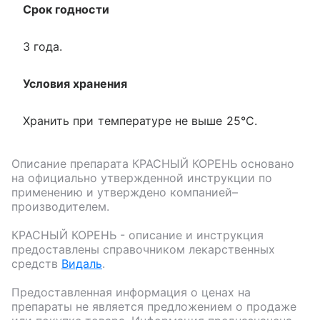
Срок годности
3 года.
Условия хранения
Хранить при температуре не выше 25°С.
Описание препарата
КРАСНЫЙ КОРЕНЬ
основано
на официально утвержденной инструкции по
применению и утверждено компанией–
производителем.
КРАСНЫЙ КОРЕНЬ
- описание и инструкция
предоставлены справочником лекарственных
средств
Видаль
.
Предоставленная информация о ценах на
препараты не является предложением о продаже