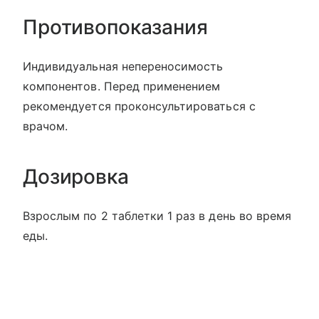
Противопоказания
Индивидуальная непереносимость
компонентов. Перед применением
рекомендуется проконсультироваться с
врачом.
Дозировка
Взрослым по 2 таблетки 1 раз в день во время
еды.