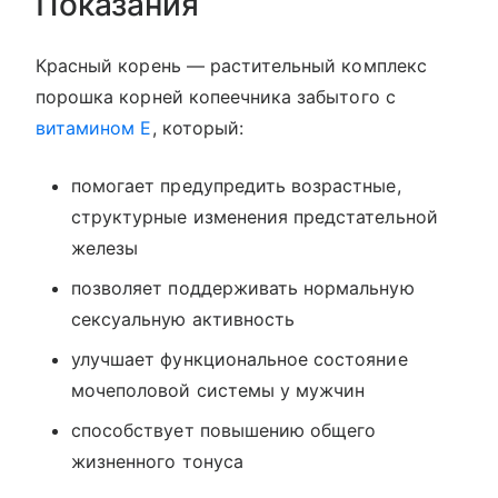
Показания
Красный корень — растительный комплекс
порошка корней копеечника забытого с
витамином Е
, который:
помогает предупредить возрастные,
структурные изменения предстательной
железы
позволяет поддерживать нормальную
сексуальную активность
улучшает функциональное состояние
мочеполовой системы у мужчин
способствует повышению общего
жизненного тонуса