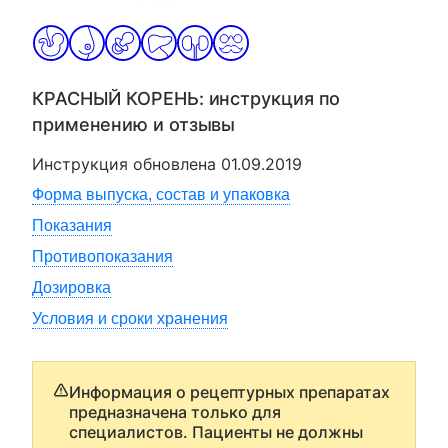
КРАСНЫЙ КОРЕНЬ
: инструкция по
применению и отзывы
Инструкция обновлена
01.09.2019
Форма выпуска, состав и упаковка
Показания
Противопоказания
Дозировка
Условия и сроки хранения
Информация о рецептурных препаратах
предназначена только для
специалистов. Пациенты не должны