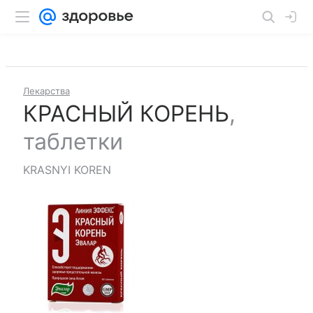
Лекарства
КРАСНЫЙ КОРЕНЬ
,
таблетки
KRASNYI KOREN