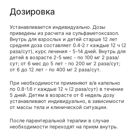
Дозировка
Устанавливается индивидуально. Дозы
приведены из расчета на сульфаметоксазол.
Внутрь для взрослых и детей старше 12 лет
средняя доза составляет 0.4-2 г каждые 12 ч (2
раза/сут), курс лечения - 5-14 дней. Внутрь для
детей в возрасте 2-5 мес - по 100 мг 2 раза/
сут; от 6 мес до 5 лет - по 200 мг 2 раза/сут;
от 6 до 12 лет - по 400 мг 2 раза/сут.
При необходимости применяют в/в капельно
по 0.8-1.6 г каждые 12 ч (2 раза/сут) в течение
5 дней. Детям в возрасте от 6 недель дозу
устанавливают индивидуально, в зависимости
от массы тела и клинической ситуации.
После парентеральной терапии в случае
необходимости переходят на прием внутрь.