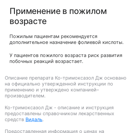
Применение в пожилом
возрасте
Пожилым пациентам рекомендуется
дополнительное назначение фолиевой кислоты.
У пациентов пожилого возраста риск развития
побочных реакций возрастает.
Описание препарата
Ко-тримоксазол Дж
основано
на официально утвержденной инструкции по
применению и утверждено компанией–
производителем.
Ко-тримоксазол Дж
- описание и инструкция
предоставлены справочником лекарственных
средств
Видаль
.
Предоставленная информация о ценах на