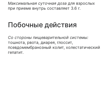
Максимальная суточная доза
для взрослых
при приеме внутрь составляет 3.6 г.
Побочные действия
Со стороны пищеварительной системы:
тошнота, рвота, диарея, глоссит,
псевдомембранозный колит, холестатический
гепатит.