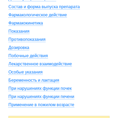
Состав и форма выпуска препарата
Фармакологическое действие
Фармакокинетика
Показания
Противопоказания
Дозировка
Побочные действия
Лекарственное взаимодействие
Особые указания
Беременность и лактация
При нарушениях функции почек
При нарушениях функции печени
Применение в пожилом возрасте