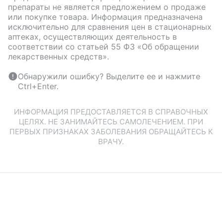
препараты не является предложением о продаже
или покупке товара. Информация предназначена
исключительно для сравнения цен в стационарных
аптеках, осуществляющих деятельность в
соответствии со статьей 55 ФЗ «Об обращении
лекарственных средств».
Обнаружили ошибку? Выделите ее и нажмите
Ctrl+Enter.
ИНФОРМАЦИЯ ПРЕДОСТАВЛЯЕТСЯ В СПРАВОЧНЫХ
ЦЕЛЯХ. НЕ ЗАНИМАЙТЕСЬ САМОЛЕЧЕНИЕМ. ПРИ
ПЕРВЫХ ПРИЗНАКАХ ЗАБОЛЕВАНИЯ ОБРАЩАЙТЕСЬ К
ВРАЧУ.