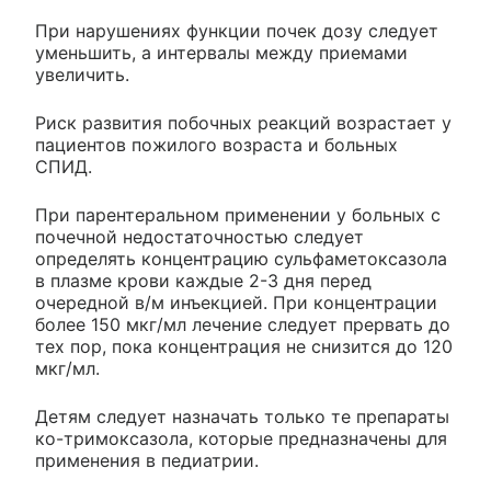
При нарушениях функции почек дозу следует
уменьшить, а интервалы между приемами
увеличить.
Риск развития побочных реакций возрастает у
пациентов пожилого возраста и больных
СПИД.
При парентеральном применении у больных с
почечной недостаточностью следует
определять концентрацию сульфаметоксазола
в плазме крови каждые 2-3 дня перед
очередной в/м инъекцией. При концентрации
более 150 мкг/мл лечение следует прервать до
тех пор, пока концентрация не снизится до 120
мкг/мл.
Детям следует назначать только те препараты
ко-тримоксазола, которые предназначены для
применения в педиатрии.