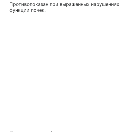
Противопоказан при выраженных нарушениях
функции почек.