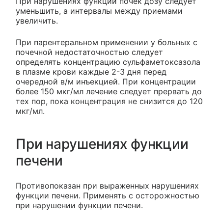
При нарушениях функции почек дозу следует
уменьшить, а интервалы между приемами
увеличить.
При парентеральном применении у больных с
почечной недостаточностью следует
определять концентрацию сульфаметоксазола
в плазме крови каждые 2-3 дня перед
очередной в/м инъекцией. При концентрации
более 150 мкг/мл лечение следует прервать до
тех пор, пока концентрация не снизится до 120
мкг/мл.
При нарушениях функции
печени
Противопоказан при выраженных нарушениях
функции печени. Применять с осторожностью
при нарушении функции печени.