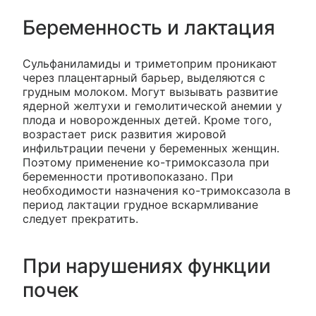
Беременность и лактация
Сульфаниламиды и триметоприм проникают
через плацентарный барьер, выделяются с
грудным молоком. Могут вызывать развитие
ядерной желтухи и гемолитической анемии у
плода и новорожденных детей. Кроме того,
возрастает риск развития жировой
инфильтрации печени у беременных женщин.
Поэтому применение ко-тримоксазола при
беременности противопоказано. При
необходимости назначения ко-тримоксазола в
период лактации грудное вскармливание
следует прекратить.
При нарушениях функции
почек