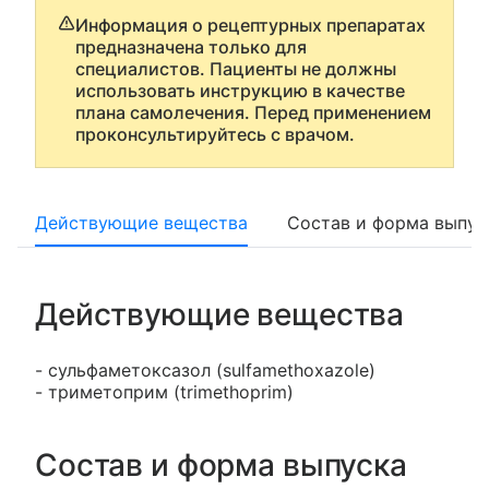
Информация о рецептурных препаратах
предназначена только для
специалистов. Пациенты не должны
использовать инструкцию в качестве
плана самолечения. Перед применением
проконсультируйтесь с врачом.
Действующие вещества
Состав и форма выпус
Действующие вещества
- сульфаметоксазол (sulfamethoxazole)
- триметоприм (trimethoprim)
Состав и форма выпуска