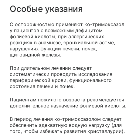
Особые указания
С осторожностью применяют ко-тримоксазол
у пациентов с возможным дефицитом
фолиевой кислоты, при аллергических
реакциях в анамнезе, бронхиальной астме,
нарушениях функции печени, почек,
щитовидной железы.
При длительном лечении следует
систематически проводить исследования
периферической крови, функционального
состояния печени и почек.
Пациентам пожилого возраста рекомендуется
дополнительное назначение фолиевой кислоты.
В период лечения ко-тримоксазолом следует
обеспечить адекватную водную нагрузку (для
того, чтобы избежать развития кристаллурии).