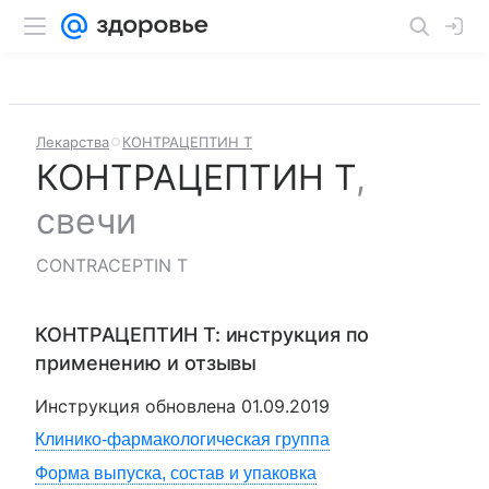
Лекарства
КОНТРАЦЕПТИН Т
КОНТРАЦЕПТИН Т
,
свечи
CONTRACEPTIN T
КОНТРАЦЕПТИН Т
: инструкция по
применению и отзывы
Инструкция обновлена
01.09.2019
Клинико-фармакологическая группа
Форма выпуска, состав и упаковка