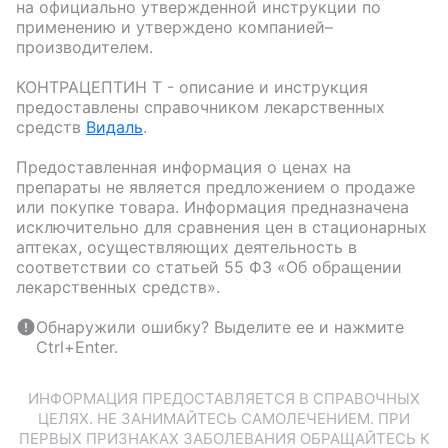
на официально утвержденной инструкции по
применению и утверждено компанией–
производителем.
КОНТРАЦЕПТИН Т
- описание и инструкция
предоставлены справочником лекарственных
средств
Видаль
.
Предоставленная информация о ценах на
препараты не является предложением о продаже
или покупке товара. Информация предназначена
исключительно для сравнения цен в стационарных
аптеках, осуществляющих деятельность в
соответствии со статьей 55 ФЗ «Об обращении
лекарственных средств».
Обнаружили ошибку? Выделите ее и нажмите
Ctrl+Enter.
ИНФОРМАЦИЯ ПРЕДОСТАВЛЯЕТСЯ В СПРАВОЧНЫХ
ЦЕЛЯХ. НЕ ЗАНИМАЙТЕСЬ САМОЛЕЧЕНИЕМ. ПРИ
ПЕРВЫХ ПРИЗНАКАХ ЗАБОЛЕВАНИЯ ОБРАЩАЙТЕСЬ К