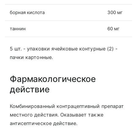
борная кислота
300 мг
таннин
60 мг
5 шт. - упаковки ячейковые контурные (2) -
пачки картонные.
Фармакологическое
действие
Комбинированный контрацептивный препарат
местного действия. Оказывает также
антисептическое действие.