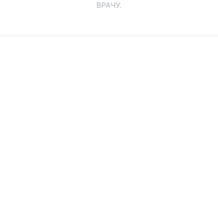
ВРАЧУ.