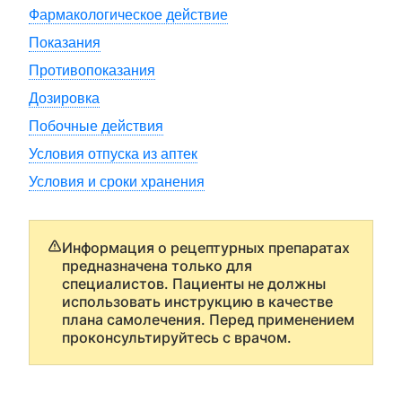
Фармакологическое действие
Показания
Противопоказания
Дозировка
Побочные действия
Условия отпуска из аптек
Условия и сроки хранения
Информация о рецептурных препаратах
предназначена только для
специалистов. Пациенты не должны
использовать инструкцию в качестве
плана самолечения. Перед применением
проконсультируйтесь с врачом.