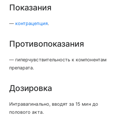
Показания
—
контрацепция
.
Противопоказания
— гиперчувствительность к компонентам
препарата.
Дозировка
Интравагинально, вводят за 15 мин до
полового акта.