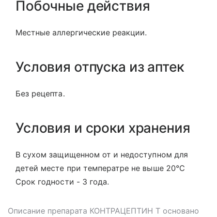
Побочные действия
Местные аллергические реакции.
Условия отпуска из аптек
Без рецепта.
Условия и сроки хранения
В сухом защищенном от и недоступном для
детей месте при температре не выше 20°С
Срок годности - 3 года.
Описание препарата
КОНТРАЦЕПТИН Т
основано