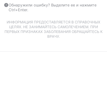
Обнаружили ошибку? Выделите ее и нажмите
Ctrl+Enter.
ИНФОРМАЦИЯ ПРЕДОСТАВЛЯЕТСЯ В СПРАВОЧНЫХ
ЦЕЛЯХ. НЕ ЗАНИМАЙТЕСЬ САМОЛЕЧЕНИЕМ. ПРИ
ПЕРВЫХ ПРИЗНАКАХ ЗАБОЛЕВАНИЯ ОБРАЩАЙТЕСЬ К
ВРАЧУ.