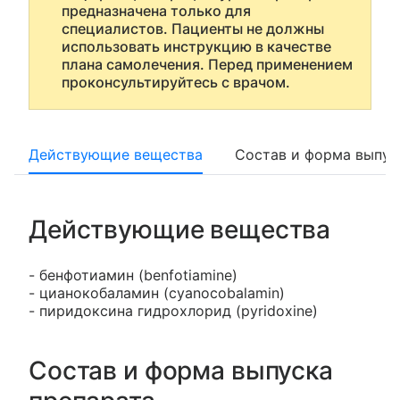
предназначена только для
специалистов. Пациенты не должны
использовать инструкцию в качестве
плана самолечения. Перед применением
проконсультируйтесь с врачом.
Действующие вещества
Состав и форма выпус
Действующие вещества
- бенфотиамин (benfotiamine)
- цианокобаламин (cyanocobalamin)
- пиридоксина гидрохлорид (pyridoxine)
Состав и форма выпуска