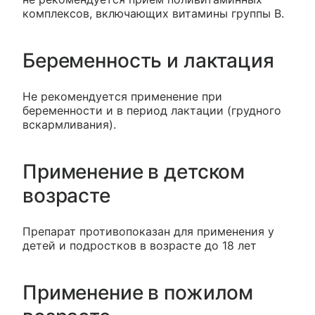
комплексов, включающих витамины группы В.
Беременность и лактация
Не рекомендуется применение при
беременности и в период лактации (грудного
вскармливания).
Применение в детском
возрасте
Препарат противопоказан для применения у
детей и подростков в возрасте до 18 лет
Применение в пожилом