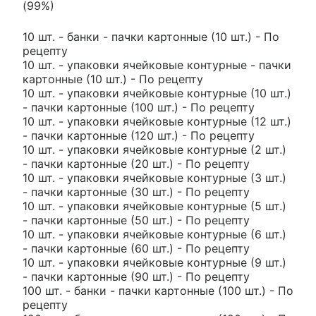
(99%)
10 шт. - банки - пачки картонные (10 шт.) - По
рецепту
10 шт. - упаковки ячейковые контурные - пачки
картонные (10 шт.) - По рецепту
10 шт. - упаковки ячейковые контурные (10 шт.)
- пачки картонные (100 шт.) - По рецепту
10 шт. - упаковки ячейковые контурные (12 шт.)
- пачки картонные (120 шт.) - По рецепту
10 шт. - упаковки ячейковые контурные (2 шт.)
- пачки картонные (20 шт.) - По рецепту
10 шт. - упаковки ячейковые контурные (3 шт.)
- пачки картонные (30 шт.) - По рецепту
10 шт. - упаковки ячейковые контурные (5 шт.)
- пачки картонные (50 шт.) - По рецепту
10 шт. - упаковки ячейковые контурные (6 шт.)
- пачки картонные (60 шт.) - По рецепту
10 шт. - упаковки ячейковые контурные (9 шт.)
- пачки картонные (90 шт.) - По рецепту
100 шт. - банки - пачки картонные (100 шт.) - По
рецепту