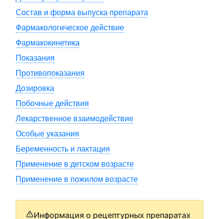
Состав и форма выпуска препарата
Фармакологическое действие
Фармакокинетика
Показания
Противопоказания
Дозировка
Побочные действия
Лекарственное взаимодействие
Особые указания
Беременность и лактация
Применение в детском возрасте
Применение в пожилом возрасте
Информация о рецептурных препаратах