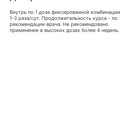
Внутрь по 1 дозе фиксированной комбинации
1-3 раза/сут. Продолжительность курса - по
рекомендации врача. Не рекомендовано
применение в высоких дозах более 4 недель.