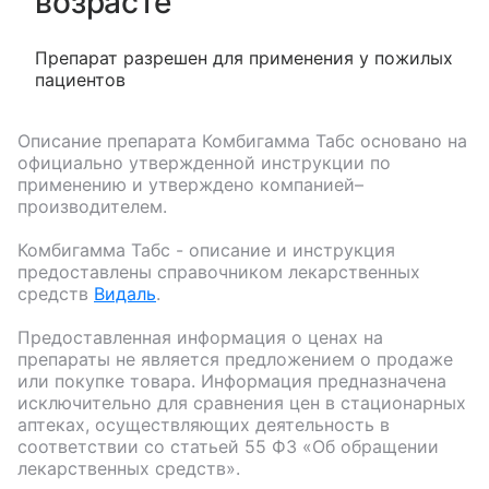
возрасте
Препарат разрешен для применения у пожилых
пациентов
Описание препарата
Комбигамма Табс
основано на
официально утвержденной инструкции по
применению и утверждено компанией–
производителем.
Комбигамма Табс
- описание и инструкция
предоставлены справочником лекарственных
средств
Видаль
.
Предоставленная информация о ценах на
препараты не является предложением о продаже
или покупке товара. Информация предназначена
исключительно для сравнения цен в стационарных
аптеках, осуществляющих деятельность в
соответствии со статьей 55 ФЗ «Об обращении
лекарственных средств».