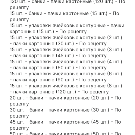
120 шт. - банки - пачки картонные (120 шт.) - По
рецепту
15 шт. - банки - пачки картонные (15 шт.) - По
рецепту
15 шт. - упаковки ячейковые контурные - пачки
картонные (15 шт.) - По рецепту
15 шт. - упаковки ячейковые контурные (2 шт.)
- пачки картонные (30 шт.) - По рецепту
15 шт. - упаковки ячейковые контурные (3 шт.)
- пачки картонные (45 шт.) - По рецепту
15 шт. - упаковки ячейковые контурные (4 шт.)
- пачки картонные (60 шт.) - По рецепту
15 шт. - упаковки ячейковые контурные (6 шт.)
- пачки картонные (90 шт.) - По рецепту
15 шт. - упаковки ячейковые контурные (8 шт.)
- пачки картонные (120 шт.) - По рецепту
20 шт. - банки - пачки картонные (20 шт.) - По
рецепту
30 шт. - банки - пачки картонные (30 шт.) - По
рецепту
45 шт. - банки - пачки картонные (45 шт.) - По
рецепту
50 шт. - банки - пачки картонные (50 шт.) - По