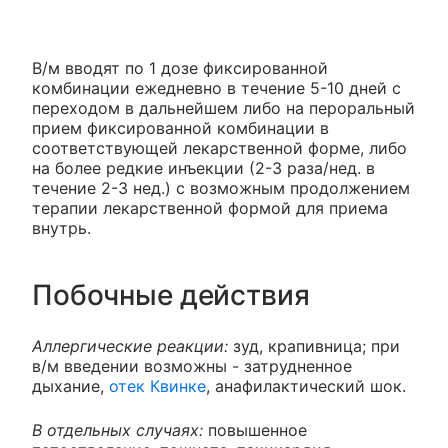
В/м вводят по 1 дозе фиксированной
комбинации ежедневно в течение 5-10 дней с
переходом в дальнейшем либо на пероральный
прием фиксированной комбинации в
соответствующей лекарственной форме, либо
на более редкие инъекции (2-3 раза/нед. в
течение 2-3 нед.) с возможным продолжением
терапии лекарственной формой для приема
внутрь.
Побочные действия
Аллергические реакции:
зуд, крапивница; при
в/м введении возможны - затрудненное
дыхание,
отек Квинке
, анафилактический шок.
В отдельных случаях:
повышенное