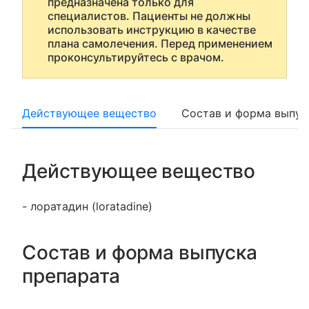
предназначена только для
специалистов. Пациенты не должны
использовать инструкцию в качестве
плана самолечения. Перед применением
проконсультируйтесь с врачом.
Действующее вещество
Состав и форма выпус
Действующее вещество
- лоратадин (loratadine)
Состав и форма выпуска
препарата