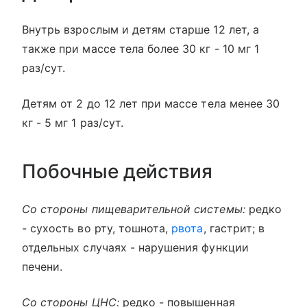
Внутрь взрослым и детям старше 12 лет, а
также при массе тела более 30 кг - 10 мг 1
раз/сут.
Детям от 2 до 12 лет при массе тела менее 30
кг - 5 мг 1 раз/сут.
Побочные действия
Со стороны пищеварительной системы:
редко
- сухость во рту, тошнота,
рвота
, гастрит; в
отдельных случаях - нарушения функции
печени.
Со стороны ЦНС:
редко - повышенная