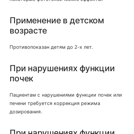
Применение в детском
возрасте
Противопоказан детям до 2-х лет.
При нарушениях функции
почек
Пациентам с нарушениями функции почек или
печени требуется коррекция режима
дозирования.
При нарушениях функции