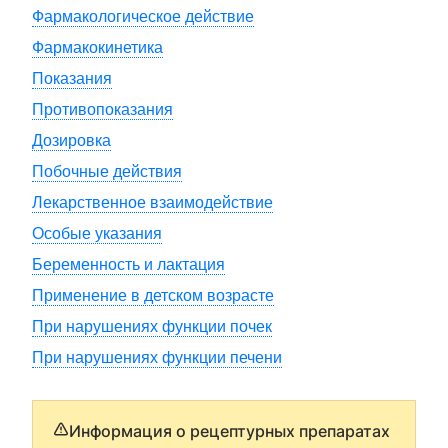
Фармакологическое действие
Фармакокинетика
Показания
Противопоказания
Дозировка
Побочные действия
Лекарственное взаимодействие
Особые указания
Беременность и лактация
Применение в детском возрасте
При нарушениях функции почек
При нарушениях функции печени
Информация о рецептурных препаратах