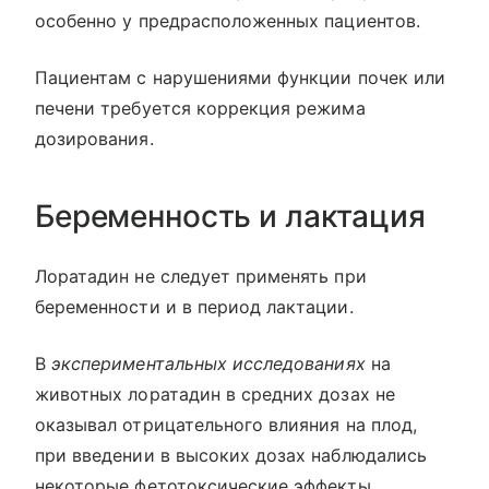
особенно у предрасположенных пациентов.
Пациентам с нарушениями функции почек или
печени требуется коррекция режима
дозирования.
Беременность и лактация
Лоратадин не следует применять при
беременности и в период лактации.
В
экспериментальных исследованиях
на
животных лоратадин в средних дозах не
оказывал отрицательного влияния на плод,
при введении в высоких дозах наблюдались
некоторые фетотоксические эффекты.