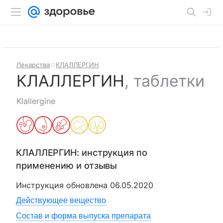
Лекарства
КЛАЛЛЕРГИН
КЛАЛЛЕРГИН
,
таблетки
Klallergine
КЛАЛЛЕРГИН
: инструкция по
применению и отзывы
Инструкция обновлена
06.05.2020
Действующее вещество
Состав и форма выпуска препарата