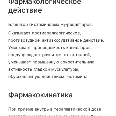
Фармакологическое
действие
Блокатор гистаминовых Н
-рецепторов.
1
Оказывает противоаллергическое,
противозудное, антиэкссудативное действие.
Уменьшает проницаемость капилляров,
предупреждает развитие отека тканей,
уменьшает повышенную сократительную
активность гладкой мускулатуры,
обусловленную действием гистамина.
Фармакокинетика
При приеме внутрь в терапевтической дозе