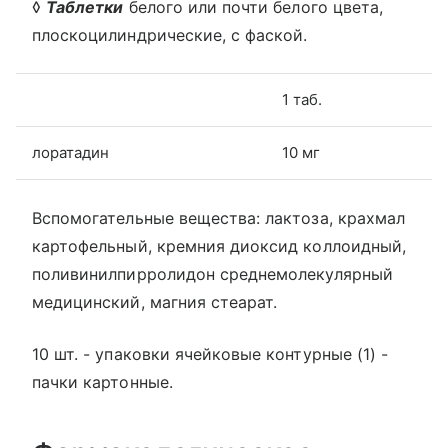
◊
Таблетки
белого или почти белого цвета,
плоскоцилиндрические, с фаской.
1 таб.
лоратадин
10 мг
Вспомогательные вещества: лактоза, крахмал
картофельный, кремния диоксид коллоидный,
поливинилпирролидон среднемолекулярный
медицинский, магния стеарат.
10 шт. - упаковки ячейковые контурные (1) -
пачки картонные.