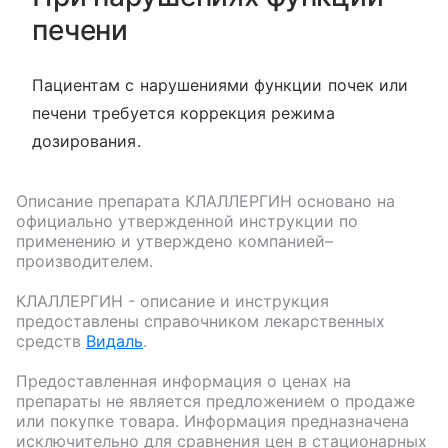
печени
Пациентам с нарушениями функции почек или
печени требуется коррекция режима
дозирования.
Описание препарата
КЛАЛЛЕРГИН
основано на
официально утвержденной инструкции по
применению и утверждено компанией–
производителем.
КЛАЛЛЕРГИН
- описание и инструкция
предоставлены справочником лекарственных
средств
Видаль
.
Предоставленная информация о ценах на
препараты не является предложением о продаже
или покупке товара. Информация предназначена
исключительно для сравнения цен в стационарных