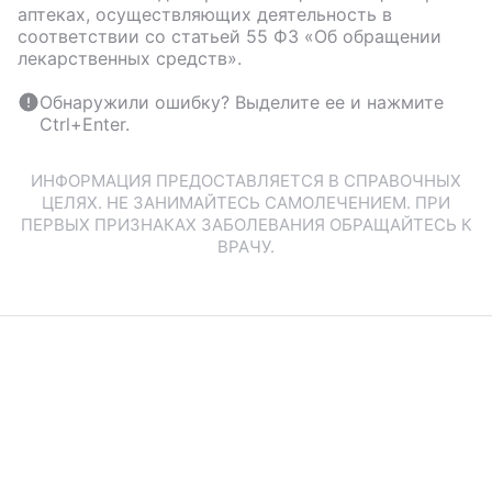
аптеках, осуществляющих деятельность в
соответствии со статьей 55 ФЗ «Об обращении
лекарственных средств».
Обнаружили ошибку? Выделите ее и нажмите
Ctrl+Enter.
ИНФОРМАЦИЯ ПРЕДОСТАВЛЯЕТСЯ В СПРАВОЧНЫХ
ЦЕЛЯХ. НЕ ЗАНИМАЙТЕСЬ САМОЛЕЧЕНИЕМ. ПРИ
ПЕРВЫХ ПРИЗНАКАХ ЗАБОЛЕВАНИЯ ОБРАЩАЙТЕСЬ К
ВРАЧУ.