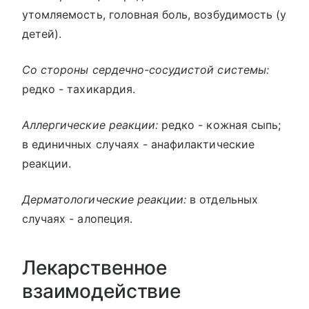
утомляемость, головная боль, возбудимость (у
детей).
Со стороны сердечно-сосудистой системы:
редко - тахикардия.
Аллергические реакции:
редко - кожная сыпь;
в единичных случаях - анафилактические
реакции.
Дерматологические реакции:
в отдельных
случаях - алопеция.
Лекарственное
взаимодействие