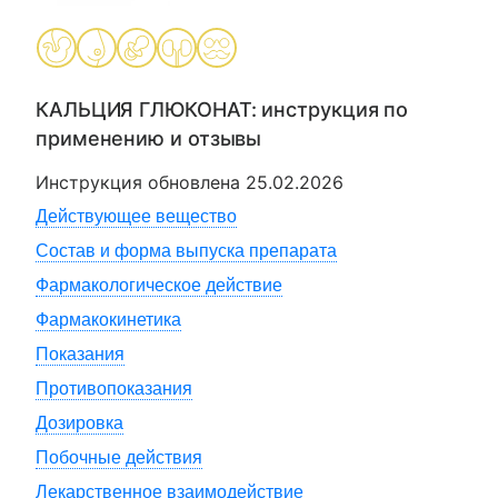
КАЛЬЦИЯ ГЛЮКОНАТ
: инструкция по
применению и отзывы
Инструкция обновлена
25.02.2026
Действующее вещество
Состав и форма выпуска препарата
Фармакологическое действие
Фармакокинетика
Показания
Противопоказания
Дозировка
Побочные действия
Лекарственное взаимодействие