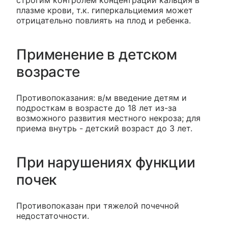
строгим контролем концентрации кальция в
плазме крови, т.к. гиперкальциемия может
отрицательно повлиять на плод и ребенка.
Применение в детском
возрасте
Противопоказания: в/м введение детям и
подросткам в возрасте до 18 лет из-за
возможного развития местного некроза; для
приема внутрь - детский возраст до 3 лет.
При нарушениях функции
почек
Противопоказан при тяжелой почечной
недостаточности.