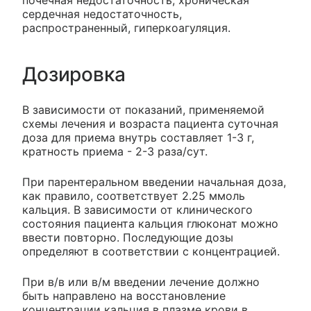
почечная недостаточность, хроническая
сердечная недостаточность,
распространенный, гиперкоагуляция.
Дозировка
В зависимости от показаний, применяемой
схемы лечения и возраста пациента суточная
доза для приема внутрь составляет 1-3 г,
кратность приема - 2-3 раза/сут.
При парентеральном введении начальная доза,
как правило, соответствует 2.25 ммоль
кальция. В зависимости от клинического
состояния пациента кальция глюконат можно
ввести повторно. Последующие дозы
определяют в соответствии с концентрацией.
При в/в или в/м введении лечение должно
быть направлено на восстановление
концентрации кальция в плазме крови в