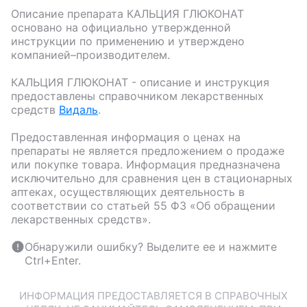
Описание препарата
КАЛЬЦИЯ ГЛЮКОНАТ
основано на официально утвержденной
инструкции по применению и утверждено
компанией–производителем.
КАЛЬЦИЯ ГЛЮКОНАТ
- описание и инструкция
предоставлены справочником лекарственных
средств
Видаль
.
Предоставленная информация о ценах на
препараты не является предложением о продаже
или покупке товара. Информация предназначена
исключительно для сравнения цен в стационарных
аптеках, осуществляющих деятельность в
соответствии со статьей 55 ФЗ «Об обращении
лекарственных средств».
Обнаружили ошибку? Выделите ее и нажмите
Ctrl+Enter.
ИНФОРМАЦИЯ ПРЕДОСТАВЛЯЕТСЯ В СПРАВОЧНЫХ