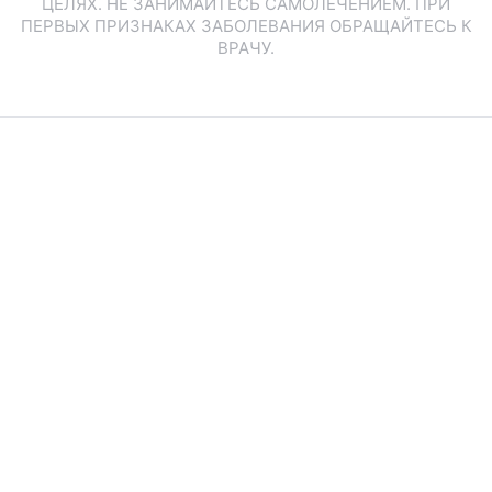
ЦЕЛЯХ. НЕ ЗАНИМАЙТЕСЬ САМОЛЕЧЕНИЕМ. ПРИ
ПЕРВЫХ ПРИЗНАКАХ ЗАБОЛЕВАНИЯ ОБРАЩАЙТЕСЬ К
ВРАЧУ.