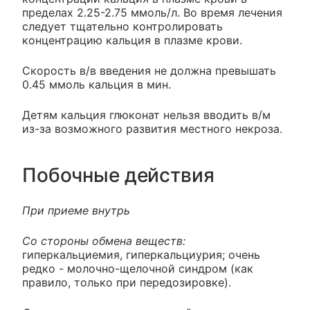
пределах 2.25-2.75 ммоль/л. Во время лечения
следует тщательно контролировать
концентрацию кальция в плазме крови.
Скорость в/в введения не должна превышать
0.45 ммоль кальция в мин.
Детям кальция глюконат нельзя вводить в/м
из-за возможного развития местного некроза.
Побочные действия
При приеме внутрь
Со стороны обмена веществ:
гиперкальциемия, гиперкальциурия; очень
редко - молочно-щелочной синдром (как
правило, только при передозировке).