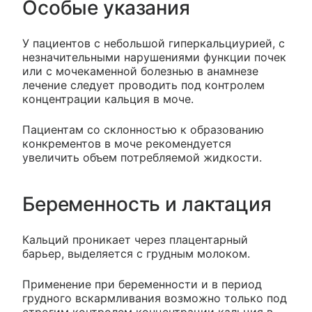
Особые указания
У пациентов с небольшой гиперкальциурией, с
незначительными нарушениями функции почек
или с мочекаменной болезнью в анамнезе
лечение следует проводить под контролем
концентрации кальция в моче.
Пациентам со склонностью к образованию
конкрементов в моче рекомендуется
увеличить объем потребляемой жидкости.
Беременность и лактация
Кальций проникает через плацентарный
барьер, выделяется с грудным молоком.
Применение при беременности и в период
грудного вскармливания возможно только под