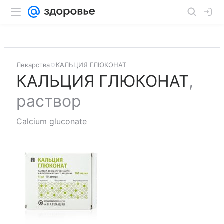
Лекарства
КАЛЬЦИЯ ГЛЮКОНАТ
КАЛЬЦИЯ ГЛЮКОНАТ
,
раствор
Calcium gluconate