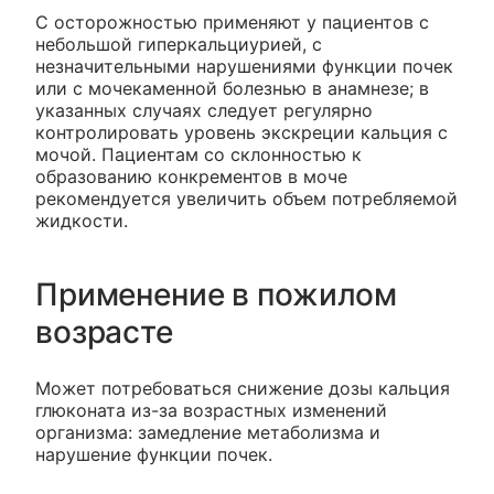
С осторожностью применяют у пациентов с
небольшой гиперкальциурией, с
незначительными нарушениями функции почек
или с мочекаменной болезнью в анамнезе; в
указанных случаях следует регулярно
контролировать уровень экскреции кальция с
мочой. Пациентам со склонностью к
образованию конкрементов в моче
рекомендуется увеличить объем потребляемой
жидкости.
Применение в пожилом
возрасте
Может потребоваться снижение дозы кальция
глюконата из-за возрастных изменений
организма: замедление метаболизма и
нарушение функции почек.