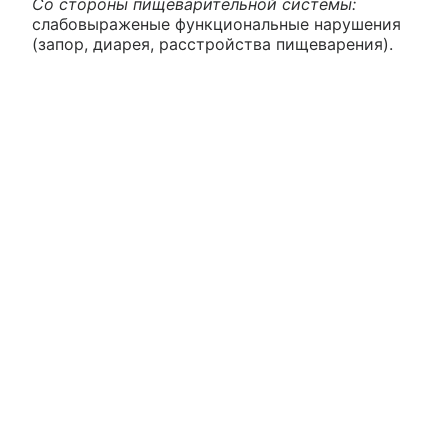
Со стороны пищеварительной системы:
слабовыраженые функциональные нарушения
(запор, диарея, расстройства пищеварения).