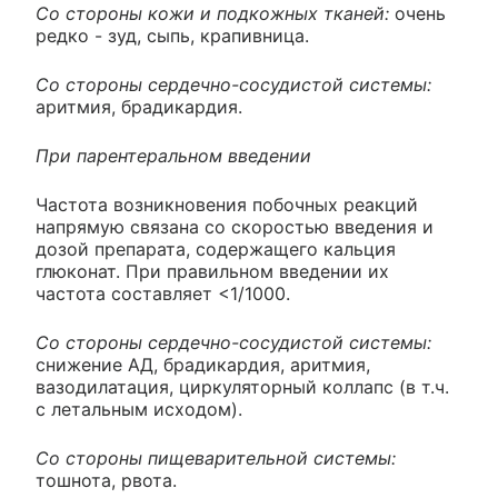
Со стороны кожи и подкожных тканей:
очень
редко - зуд, сыпь, крапивница.
Со стороны сердечно-сосудистой системы:
аритмия, брадикардия.
При парентеральном введении
Частота возникновения побочных реакций
напрямую связана со скоростью введения и
дозой препарата, содержащего кальция
глюконат. При правильном введении их
частота составляет <1/1000.
Со стороны сердечно-сосудистой системы:
снижение АД, брадикардия, аритмия,
вазодилатация, циркуляторный коллапс (в т.ч.
с летальным исходом).
Со стороны пищеварительной системы:
тошнота, рвота.