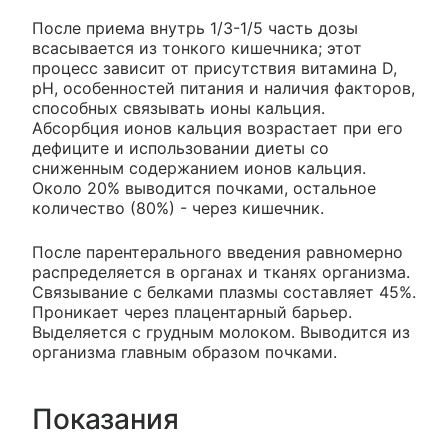
После приема внутрь 1/3-1/5 часть дозы
всасывается из тонкого кишечника; этот
процесс зависит от присутствия витамина D,
pH, особенностей питания и наличия факторов,
способных связывать ионы кальция.
Абсорбция ионов кальция возрастает при его
дефиците и использовании диеты со
сниженным содержанием ионов кальция.
Около 20% выводится почками, остальное
количество (80%) - через кишечник.
После парентерального введения равномерно
распределяется в органах и тканях организма.
Связывание с белками плазмы составляет 45%.
Проникает через плацентарный барьер.
Выделяется с грудным молоком. Выводится из
организма главным образом почками.
Показания