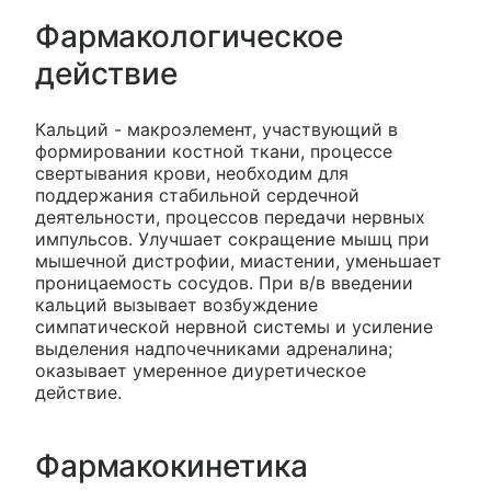
Фармакологическое
действие
Кальций - макроэлемент, участвующий в
формировании костной ткани, процессе
свертывания крови, необходим для
поддержания стабильной сердечной
деятельности, процессов передачи нервных
импульсов. Улучшает сокращение мышц при
мышечной дистрофии, миастении, уменьшает
проницаемость сосудов. При в/в введении
кальций вызывает возбуждение
симпатической нервной системы и усиление
выделения надпочечниками адреналина;
оказывает умеренное диуретическое
действие.
Фармакокинетика