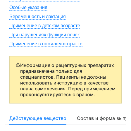
Особые указания
Беременность и лактация
Применение в детском возрасте
При нарушениях функции почек
Применение в пожилом возрасте
Информация о рецептурных препаратах
предназначена только для
специалистов. Пациенты не должны
использовать инструкцию в качестве
плана самолечения. Перед применением
проконсультируйтесь с врачом.
Действующее вещество
Состав и форма выпус