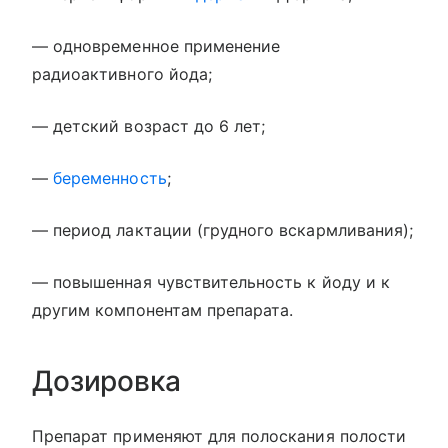
— одновременное применение
радиоактивного йода;
— детский возраст до 6 лет;
—
беременность
;
— период лактации (грудного вскармливания);
— повышенная чувствительность к йоду и к
другим компонентам препарата.
Дозировка
Препарат применяют для полоскания полости