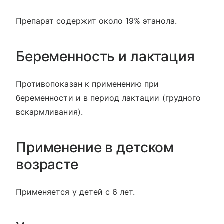
Препарат содержит около 19% этанола.
Беременность и лактация
Противопоказан к применению при
беременности и в период лактации (грудного
вскармливания).
Применение в детском
возрасте
Применяется у детей с 6 лет.