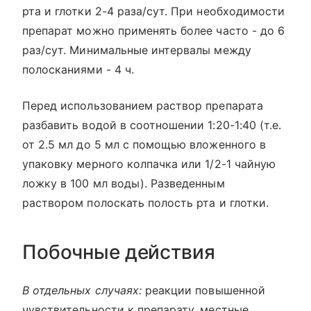
рта и глотки 2-4 раза/сут. При необходимости
препарат можно применять более часто - до 6
раз/сут. Минимальные интервалы между
полосканиями - 4 ч.
Перед использованием раствор препарата
разбавить водой в соотношении 1:20-1:40 (т.е.
от 2.5 мл до 5 мл с помощью вложенного в
упаковку мерного колпачка или 1/2-1 чайную
ложку в 100 мл воды). Разведенным
раствором полоскать полость рта и глотки.
Побочные действия
В отдельных случаях:
реакции повышенной
чувствительности к препарату, местные