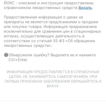
ЙОКС
- описание и инструкция предоставлены
справочником лекарственных средств
Видаль
.
Предоставленная информация о ценах на
препараты не является предложением о продаже
или покупке товара. Информация предназначена
исключительно для сравнения цен в стационарных
аптеках, осуществляющих деятельность в
соответствии со статьей 55 ФЗ «Об обращении
лекарственных средств».
Обнаружили ошибку? Выделите ее и нажмите
Ctrl+Enter.
ИНФОРМАЦИЯ ПРЕДОСТАВЛЯЕТСЯ В СПРАВОЧНЫХ
ЦЕЛЯХ. НЕ ЗАНИМАЙТЕСЬ САМОЛЕЧЕНИЕМ. ПРИ
ПЕРВЫХ ПРИЗНАКАХ ЗАБОЛЕВАНИЯ ОБРАЩАЙТЕСЬ К
ВРАЧУ.