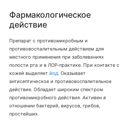
Фармакологическое
действие
Препарат с противомикробным и
противовоспалительным действием для
местного применения при заболеваниях
полости рта и в ЛОР-практике. При контакте с
кожей выделяет
йод
. Оказывает
антисептическое и противовоспалительное
действие. Обладает широким спектром
противомикробного действия.
Активен в
отношении
бактерий, вирусов, грибов,
простейших.