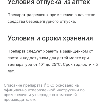
Условия отпуска из аптек
Препарат разрешен к применению в качестве
средства безрецептурного отпуска.
Условия и сроки хранения
Препарат следует хранить в защищенном от
света и недоступном для детей месте при
температуре от 10° до 25°С. Срок годности - 5
лет.
Описание препарата
ЙОКС
основано на
официально утвержденной инструкции по
применению и утверждено компанией–
производителем.