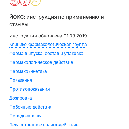
ЙОКС
: инструкция по применению и
отзывы
Инструкция обновлена
01.09.2019
Клинико-фармакологическая группа
Форма выпуска, состав и упаковка
Фармакологическое действие
Фармакокинетика
Показания
Противопоказания
Дозировка
Побочные действия
Передозировка
Лекарственное взаимодействие