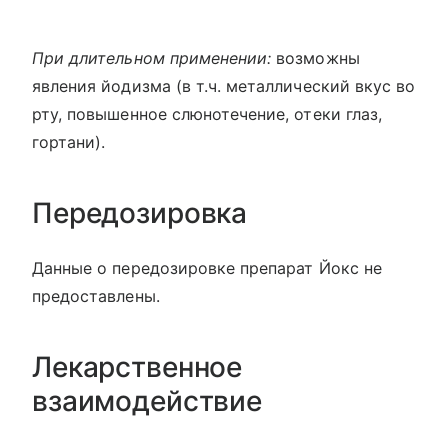
При длительном применении:
возможны
явления йодизма (в т.ч. металлический вкус во
рту, повышенное слюнотечение, отеки глаз,
гортани).
Передозировка
Данные о передозировке препарат Йокс не
предоставлены.
Лекарственное
взаимодействие