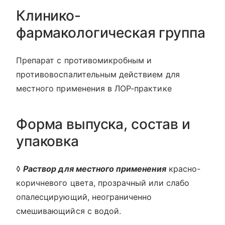
Клинико-
фармакологическая группа
Препарат с противомикробным и
противовоспалительным действием для
местного применения в ЛОР-практике
Форма выпуска, состав и
упаковка
◊
Раствор для местного применения
красно-
коричневого цвета, прозрачный или слабо
опалесцирующий, неограниченно
смешивающийся с водой.