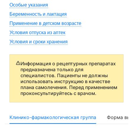
Особые указания
Беременность и лактация
Применение в детском возрасте
Условия отпуска из аптек
Условия и сроки хранения
Информация о рецептурных препаратах
предназначена только для
специалистов. Пациенты не должны
использовать инструкцию в качестве
плана самолечения. Перед применением
проконсультируйтесь с врачом.
Клинико-фармакологическая группа
Форма вып