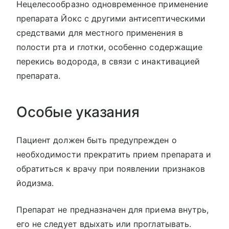
Нецелесообразно одновременное применение
препарата Йокс с другими антисептическими
средствами для местного применения в
полости рта и глотки, особенно содержащие
перекись водорода, в связи с инактивацией
препарата.
Особые указания
Пациент должен быть предупрежден о
необходимости прекратить прием препарата и
обратиться к врачу при появлении признаков
йодизма.
Препарат не предназначен для приема внутрь,
его не следует вдыхать или проглатывать.