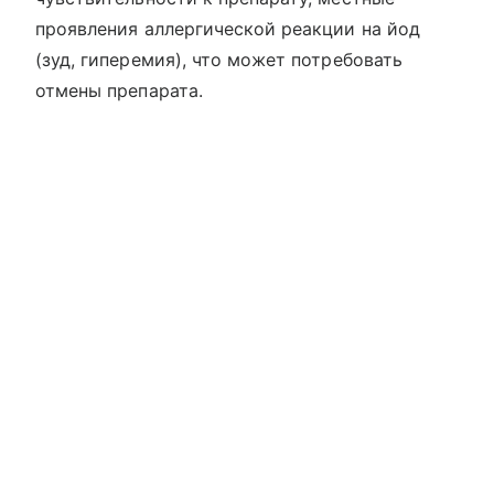
проявления аллергической реакции на йод
(зуд, гиперемия), что может потребовать
отмены препарата.