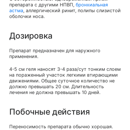
препарата с другими НПВП,
бронхиальная
астма
, аллергический ринит, полипы слизистой
оболочки носа.
Дозировка
Препарат предназначен для наружного
применения.
4-5 см геля наносят 3-4 раза/сут тонким слоем
на пораженный участок легкими втирающими
движениями. Общее суточное количество не
должно превышать 20 см. Длительность
лечения не должна превышать 10 дней.
Побочные действия
Переносимость препарата обычно хорошая.