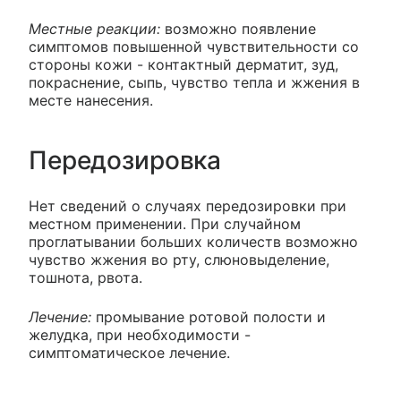
Местные реакции:
возможно появление
симптомов повышенной чувствительности со
стороны кожи - контактный дерматит, зуд,
покраснение, сыпь, чувство тепла и жжения в
месте нанесения.
Передозировка
Нет сведений о случаях передозировки при
местном применении. При случайном
проглатывании больших количеств возможно
чувство жжения во рту, слюновыделение,
тошнота, рвота.
Лечение:
промывание ротовой полости и
желудка, при необходимости -
симптоматическое лечение.