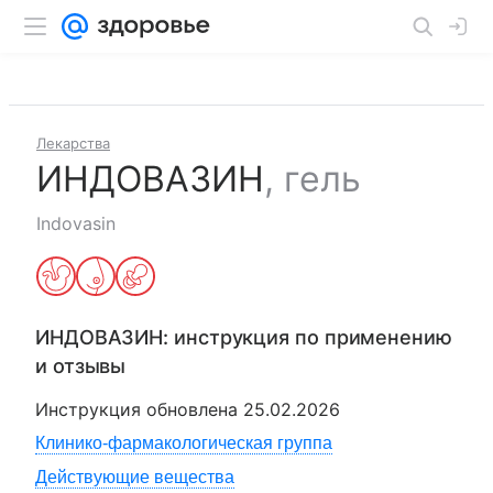
Лекарства
ИНДОВАЗИН
,
гель
Indovasin
ИНДОВАЗИН
: инструкция по применению
и отзывы
Инструкция обновлена
25.02.2026
Клинико-фармакологическая группа
Действующие вещества