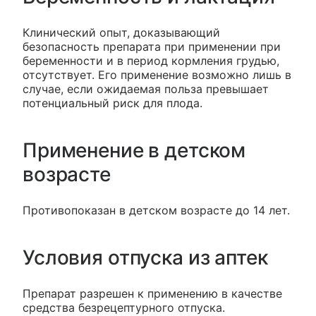
Клинический опыт, доказывающий
безопасность препарата при применении при
беременности и в период кормления грудью,
отсутствует. Его применение возможно лишь в
случае, если ожидаемая польза превышает
потенциальный риск для плода.
Применение в детском
возрасте
Противопоказан в детском возрасте до 14 лет.
Условия отпуска из аптек
Препарат разрешен к применению в качестве
средства безрецептурного отпуска.