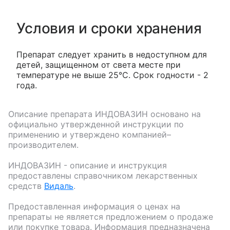
Условия и сроки хранения
Препарат следует хранить в недоступном для
детей, защищенном от света месте при
температуре не выше 25°C. Срок годности - 2
года.
Описание препарата
ИНДОВАЗИН
основано на
официально утвержденной инструкции по
применению и утверждено компанией–
производителем.
ИНДОВАЗИН
- описание и инструкция
предоставлены справочником лекарственных
средств
Видаль
.
Предоставленная информация о ценах на
препараты не является предложением о продаже
или покупке товара. Информация предназначена