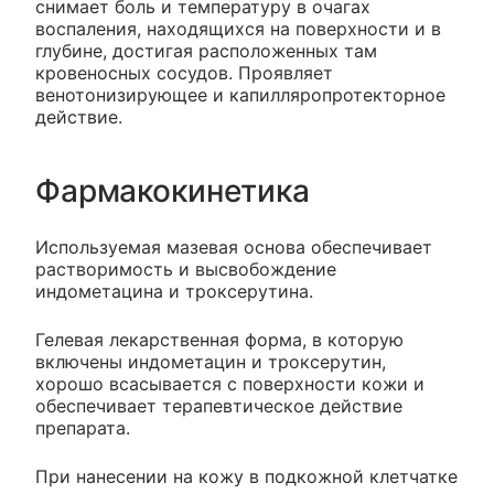
снимает боль и температуру в очагах
воспаления, находящихся на поверхности и в
глубине, достигая расположенных там
кровеносных сосудов. Проявляет
венотонизирующее и капилляропротекторное
действие.
Фармакокинетика
Используемая мазевая основа обеспечивает
растворимость и высвобождение
индометацина и троксерутина.
Гелевая лекарственная форма, в которую
включены индометацин и троксерутин,
хорошо всасывается с поверхности кожи и
обеспечивает терапевтическое действие
препарата.
При нанесении на кожу в подкожной клетчатке