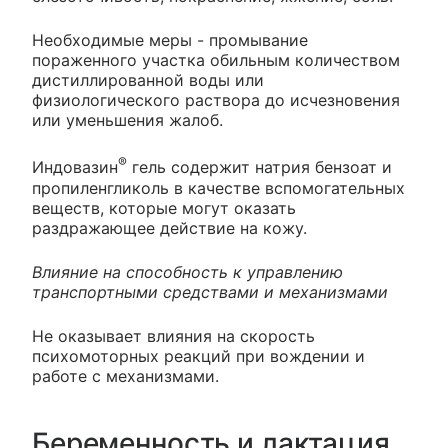
Необходимые меры - промывание
пораженного участка обильным количеством
дистиллированной воды или
физиологического раствора до исчезновения
или уменьшения жалоб.
®
Индовазин
гель содержит натрия бензоат и
пропиленгликоль в качестве вспомогательных
веществ, которые могут оказать
раздражающее действие на кожу.
Влияние на способность к управлению
транспортными средствами и механизмами
Не оказывает влияния на скорость
психомоторных реакций при вождении и
работе с механизмами.
Беременность и лактация