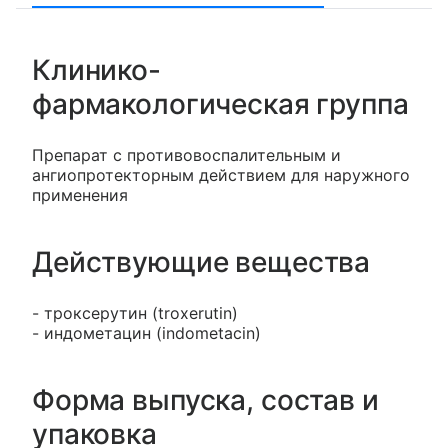
Клинико-
фармакологическая группа
Препарат с противовоспалительным и
ангиопротекторным действием для наружного
применения
Действующие вещества
- троксерутин (troxerutin)
- индометацин (indometacin)
Форма выпуска, состав и
упаковка