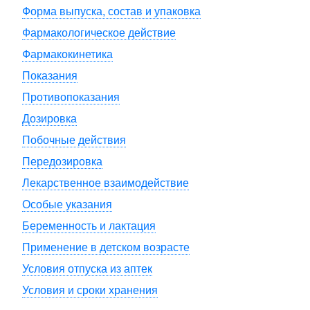
Форма выпуска, состав и упаковка
Фармакологическое действие
Фармакокинетика
Показания
Противопоказания
Дозировка
Побочные действия
Передозировка
Лекарственное взаимодействие
Особые указания
Беременность и лактация
Применение в детском возрасте
Условия отпуска из аптек
Условия и сроки хранения