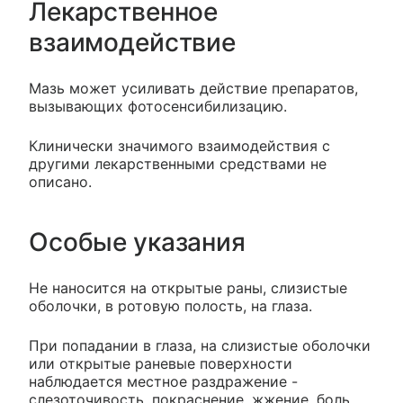
Лекарственное
взаимодействие
Мазь может усиливать действие препаратов,
вызывающих фотосенсибилизацию.
Клинически значимого взаимодействия с
другими лекарственными средствами не
описано.
Особые указания
Не наносится на открытые раны, слизистые
оболочки, в ротовую полость, на глаза.
При попадании в глаза, на слизистые оболочки
или открытые раневые поверхности
наблюдается местное раздражение -
слезоточивость, покраснение, жжение, боль.