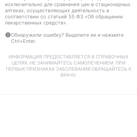
исключительно для сравнения цен в стационарных
аптеках, осуществляющих деятельность в
соответствии со статьей 55 ФЗ «Об обращении
лекарственных средств».
Обнаружили ошибку? Выделите ее и нажмите
Ctrl+Enter.
ИНФОРМАЦИЯ ПРЕДОСТАВЛЯЕТСЯ В СПРАВОЧНЫХ
ЦЕЛЯХ. НЕ ЗАНИМАЙТЕСЬ САМОЛЕЧЕНИЕМ. ПРИ
ПЕРВЫХ ПРИЗНАКАХ ЗАБОЛЕВАНИЯ ОБРАЩАЙТЕСЬ К
ВРАЧУ.