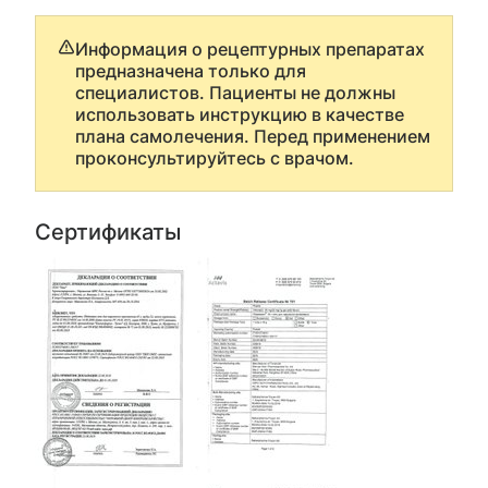
Информация о рецептурных препаратах
предназначена только для
специалистов. Пациенты не должны
использовать инструкцию в качестве
плана самолечения. Перед применением
проконсультируйтесь с врачом.
Сертификаты