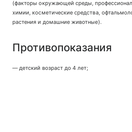
(факторы окружающей среды, профессионал
химии, косметические средства, офтальмол
растения и домашние животные).
Противопоказания
— детский возраст до 4 лет;