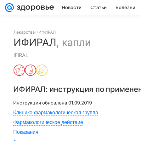
Новости
Статьи
Болезни
Лекарства
ИФИРАЛ
ИФИРАЛ
,
капли
IFIRAL
ИФИРАЛ
: инструкция по примене
Инструкция обновлена
01.09.2019
Клинико-фармакологическая группа
Фармакологическое действие
Показания