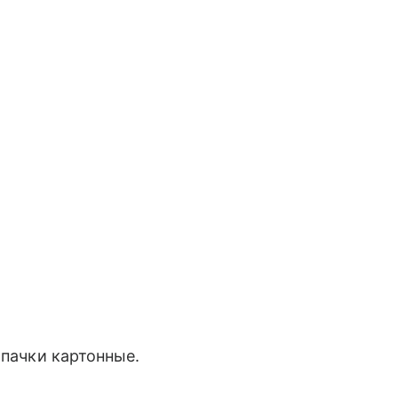
 пачки картонные.