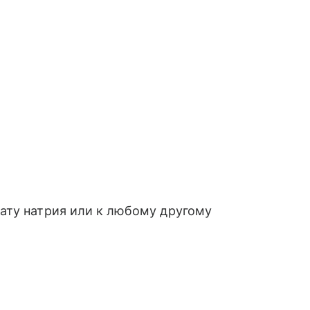
ату натрия или к любому другому