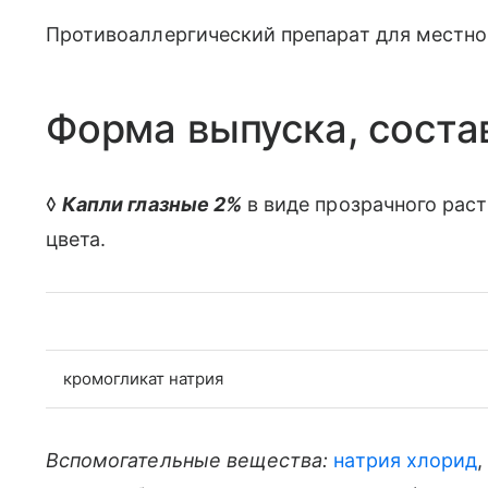
Противоаллергический препарат для местно
Форма выпуска, соста
◊
Капли глазные 2%
в виде прозрачного раст
цвета.
кромогликат натрия
Вспомогательные вещества:
натрия хлорид
,