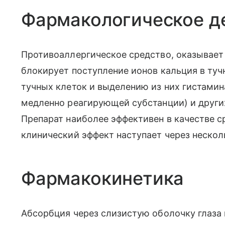
Фармакологическое д
Противоаллергическое средство, оказывае
блокирует поступление ионов кальция в туч
тучных клеток и выделению из них гистамина
медленно реагирующей субстанции) и други
Препарат наиболее эффективен в качестве 
клинический эффект наступает через нескол
Фармакокинетика
Абсорбция через слизистую оболочку глаза 