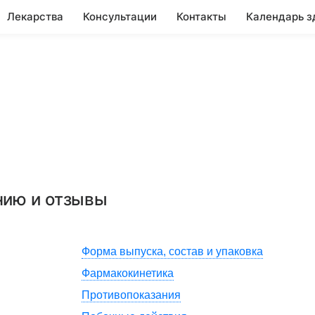
Лекарства
Консультации
Контакты
Календарь з
нию и отзывы
Форма выпуска, состав и упаковка
Фармакокинетика
Противопоказания