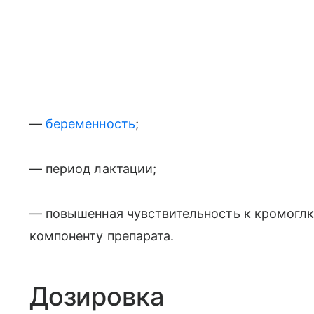
—
беременность
;
— период лактации;
— повышенная чувствительность к кромоглк
компоненту препарата.
Дозировка