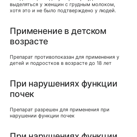
выделяться у женщин с грудным молоком,
хотя это и не было подтверждено у людей.
Применение в детском
возрасте
Препарат противопоказан для применения у
детей и подростков в возрасте до 18 лет
При нарушениях функции
почек
Препарат разрешен для применения при
нарушении функции почек
При нарушениях функции