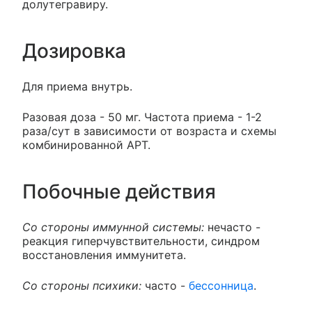
долутегравиру.
Дозировка
Для приема внутрь.
Разовая доза - 50 мг. Частота приема - 1-2
раза/сут в зависимости от возраста и схемы
комбинированной АРТ.
Побочные действия
Со стороны иммунной системы:
нечасто -
реакция гиперчувствительности, синдром
восстановления иммунитета.
Со стороны психики:
часто -
бессонница
.