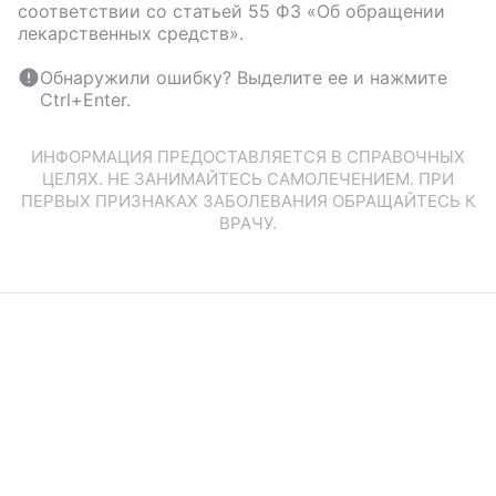
соответствии со статьей 55 ФЗ «Об обращении
лекарственных средств».
Обнаружили ошибку? Выделите ее и нажмите
Ctrl+Enter.
ИНФОРМАЦИЯ ПРЕДОСТАВЛЯЕТСЯ В СПРАВОЧНЫХ
ЦЕЛЯХ. НЕ ЗАНИМАЙТЕСЬ САМОЛЕЧЕНИЕМ. ПРИ
ПЕРВЫХ ПРИЗНАКАХ ЗАБОЛЕВАНИЯ ОБРАЩАЙТЕСЬ К
ВРАЧУ.