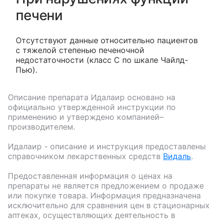
печени
Отсутствуют данные относительно пациентов
с тяжелой степенью печеночной
недостаточности (класс С по шкале Чайлд-
Пью).
Описание препарата
Идалаир
основано на
официально утвержденной инструкции по
применению и утверждено компанией–
производителем.
Идалаир
- описание и инструкция предоставлены
справочником лекарственных средств
Видаль
.
Предоставленная информация о ценах на
препараты не является предложением о продаже
или покупке товара. Информация предназначена
исключительно для сравнения цен в стационарных
аптеках, осуществляющих деятельность в