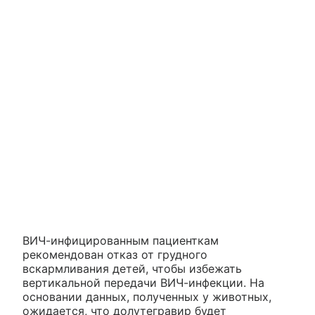
ВИЧ-инфицированным пациенткам
рекомендован отказ от грудного
вскармливания детей, чтобы избежать
вертикальной передачи ВИЧ-инфекции. На
основании данных, полученных у животных,
ожидается, что долутегравир будет