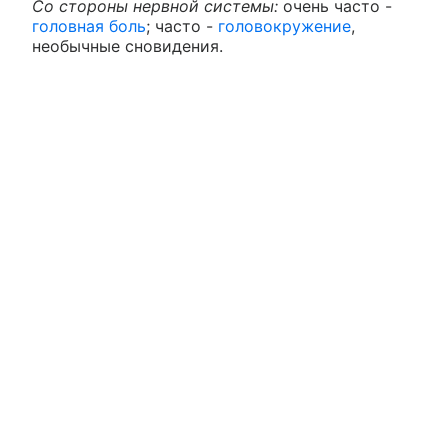
Со стороны нервной системы:
очень часто -
головная боль
; часто -
головокружение
,
необычные сновидения.