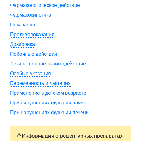
Фармакологическое действие
Фармакокинетика
Показания
Противопоказания
Дозировка
Побочные действия
Лекарственное взаимодействие
Особые указания
Беременность и лактация
Применение в детском возрасте
При нарушениях функции почек
При нарушениях функции печени
Информация о рецептурных препаратах