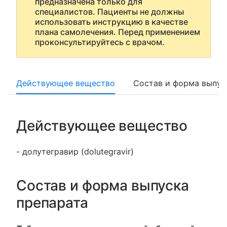
предназначена только для
специалистов. Пациенты не должны
использовать инструкцию в качестве
плана самолечения. Перед применением
проконсультируйтесь с врачом.
Действующее вещество
Состав и форма выпус
Действующее вещество
- долутегравир (dolutegravir)
Состав и форма выпуска
препарата