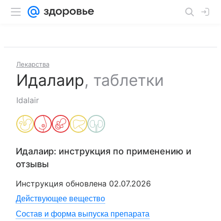
Лекарства
Идалаир
,
таблетки
Idalair
Идалаир
: инструкция по применению и
отзывы
Инструкция обновлена
02.07.2026
Действующее вещество
Состав и форма выпуска препарата