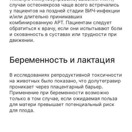
случаи остеонекроза чаще всего встречались
у пациентов на поздней стадии ВИЧ-инфекции
и/или длительно принимавших
комбинированную APT. Пациентам следует
обратиться к врачу, если они испытывают боли
и скованность в суставах или трудности при
движении.
Беременность и лактация
В исследованиях репродуктивной токсичности
на животных было показано, что долутегравир
проникает через плацентарный барьер.
Применение при беременности возможно
только в том случае, если ожидаемая польза
для матери превышает потенциальный риск
для плода.