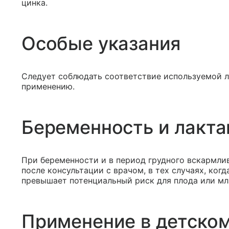
цинка.
Особые указания
Следует соблюдать соответствие используемой 
применению.
Беременность и лакта
При беременности и в период грудного вскармли
после консультации с врачом, в тех случаях, ког
превышает потенциальный риск для плода или мл
Применение в детском