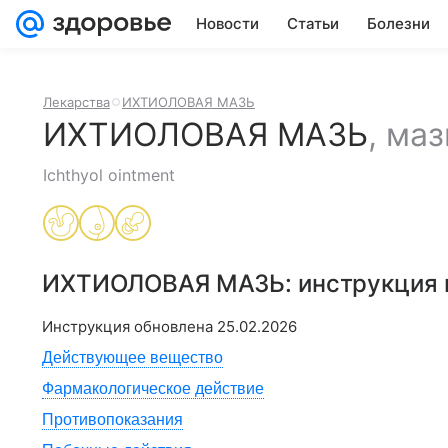
Новости
Статьи
Болезни
Лекарства
ИХТИОЛОВАЯ МАЗЬ
ИХТИОЛОВАЯ МАЗЬ
,
маз
Ichthyol ointment
ИХТИОЛОВАЯ МАЗЬ
: инструкция
Инструкция обновлена
25.02.2026
Действующее вещество
Фармакологическое действие
Противопоказания