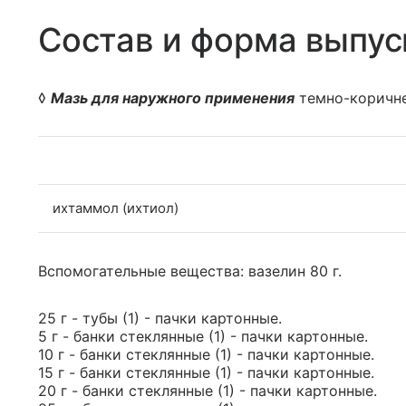
Состав и форма выпус
◊
Мазь для наружного применения
темно-коричне
ихтаммол (ихтиол)
Вспомогательные вещества: вазелин 80 г.
25 г - тубы (1) - пачки картонные.
5 г - банки стеклянные (1) - пачки картонные.
10 г - банки стеклянные (1) - пачки картонные.
15 г - банки стеклянные (1) - пачки картонные.
20 г - банки стеклянные (1) - пачки картонные.