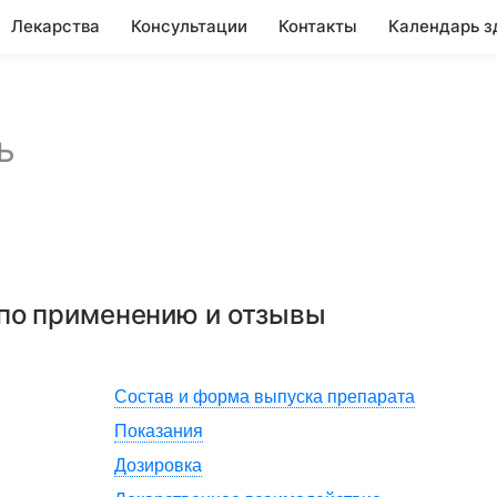
Лекарства
Консультации
Контакты
Календарь з
ь
 по применению и отзывы
Состав и форма выпуска препарата
Показания
Дозировка