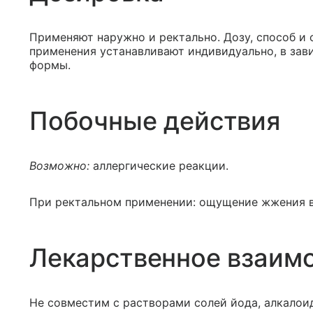
Применяют наружно и ректально. Дозу, способ и 
применения устанавливают индивидуально, в зав
формы.
Побочные действия
Возможно:
аллергические реакции.
При ректальном применении: ощущение жжения в 
Лекарственное взаим
Не совместим с растворами солей йода, алкалои