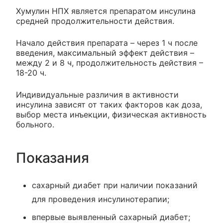
Хумулин НПХ является препаратом инсулина
средней продолжительности действия.
Начало действия препарата – через 1 ч после
введения, максимальный эффект действия –
между 2 и 8 ч, продолжительность действия –
18-20 ч.
Индивидуальные различия в активности
инсулина зависят от таких факторов как доза,
выбор места инъекции, физическая активность
больного.
Показания
сахарный диабет при наличии показаний
для проведения инсулинотерапии;
впервые выявленный сахарный диабет;