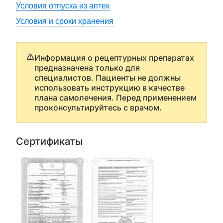
Условия отпуска из аптек
Условия и сроки хранения
Информация о рецептурных препаратах
предназначена только для
специалистов. Пациенты не должны
использовать инструкцию в качестве
плана самолечения. Перед применением
проконсультируйтесь с врачом.
Сертификаты