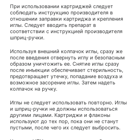
При использовании картриджей следует
соблюдать инструкцию производителя в
отношении заправки картриджа и крепления
иглы. Следует вводить препарат в
соответствии с инструкцией производителя
шприц-ручки.
Используя внешний колпачок иглы, сразу же
после введения отвернуть иглу и безопасным
образом уничтожить ее. Снятие иглы сразу
после инъекции обеспечивает стерильность,
предотвращает утечку, попадание воздуха и
возможное засорение иглы. Затем надеть
колпачок на ручку.
Иглы не следует использовать повторно. Иглы
и шприц-ручки не должны использоваться
другими лицами. Картриджи и флаконы
используют до тех пор, пока они не станут
пустыми, после чего их следует выбросить.