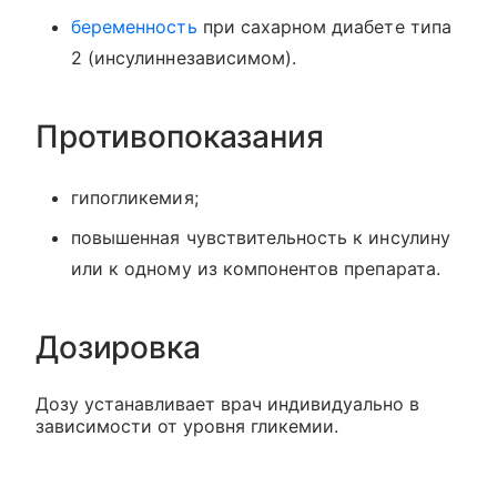
беременность
при сахарном диабете типа
2 (инсулиннезависимом).
Противопоказания
гипогликемия;
повышенная чувствительность к инсулину
или к одному из компонентов препарата.
Дозировка
Дозу устанавливает врач индивидуально в
зависимости от уровня гликемии.