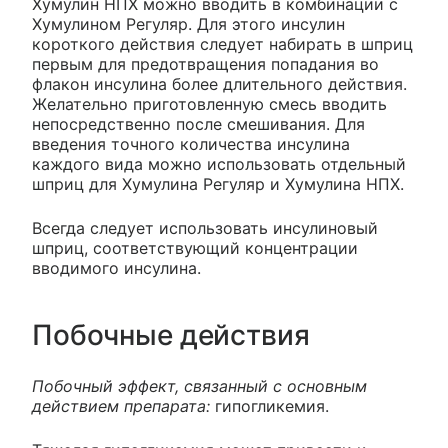
Хумулин НПХ можно вводить в комбинации с
Хумулином Регуляр. Для этого инсулин
короткого действия следует набирать в шприц
первым для предотвращения попадания во
флакон инсулина более длительного действия.
Желательно приготовленную смесь вводить
непосредственно после смешивания. Для
введения точного количества инсулина
каждого вида можно использовать отдельный
шприц для Хумулина Регуляр и Хумулина НПХ.
Всегда следует использовать инсулиновый
шприц, соответствующий концентрации
вводимого инсулина.
Побочные действия
Побочный эффект, связанный с основным
действием препарата:
гипогликемия.