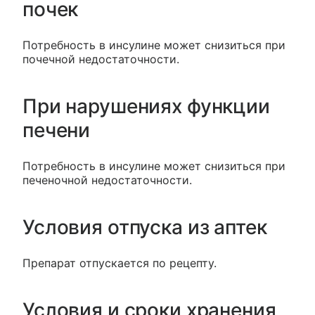
почек
Потребность в инсулине может снизиться при
почечной недостаточности.
При нарушениях функции
печени
Потребность в инсулине может снизиться при
печеночной недостаточности.
Условия отпуска из аптек
Препарат отпускается по рецепту.
Условия и сроки хранения