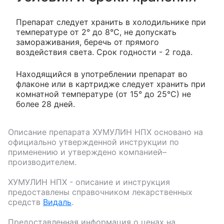
Препарат следует хранить в холодильнике при
температуре от 2° до 8°C, не допускать
замораживания, беречь от прямого
воздействия света. Срок годности - 2 года.
Находящийся в употреблении препарат во
флаконе или в картридже следует хранить при
комнатной температуре (от 15° до 25°С) не
более 28 дней.
Описание препарата
ХУМУЛИН НПХ
основано на
официально утвержденной инструкции по
применению и утверждено компанией–
производителем.
ХУМУЛИН НПХ
- описание и инструкция
предоставлены справочником лекарственных
средств
Видаль
.
Предоставленная информация о ценах на