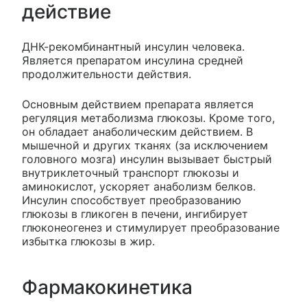
действие
ДНК-рекомбинантный инсулин человека.
Является препаратом инсулина средней
продолжительности действия.
Основным действием препарата является
регуляция метаболизма глюкозы. Кроме того,
он обладает анаболическим действием. В
мышечной и других тканях (за исключением
головного мозга) инсулин вызывает быстрый
внутриклеточный транспорт глюкозы и
аминокислот, ускоряет анаболизм белков.
Инсулин способствует преобразованию
глюкозы в гликоген в печени, ингибирует
глюконеогенез и стимулирует преобразование
избытка глюкозы в жир.
Фармакокинетика