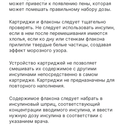
может привести к появлению пены, которая
может помешать правильному набору дозы.
Картриджи и флаконы следует тщательно
проверять. Не следует использовать инсулин,
если в нем после перемешивания имеются
хлопья, если ко дну или стенкам флакона
прилипли твердые белые частицы, создавая
эффект морозного узора.
Устройство картриджей не позволяет
смешивать их содержимое с другими
инсулинами непосредственно в самом
картридже. Картриджи не предназначены для
повторного наполнения.
Содержимое флакона следует набрать в
инсулиновый шприц, соответствующий
концентрации вводимого инсулина, и ввести
нужную дозу инсулина в соответствии с
указанием врача.