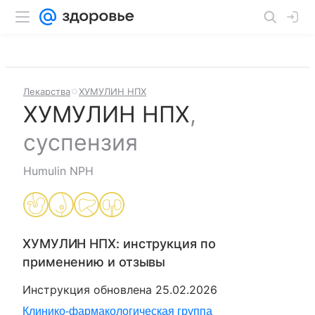
Лекарства
ХУМУЛИН НПХ
ХУМУЛИН НПХ
,
суспензия
Humulin NPH
ХУМУЛИН НПХ
: инструкция по
применению и отзывы
Инструкция обновлена
25.02.2026
Клинико-фармакологическая группа