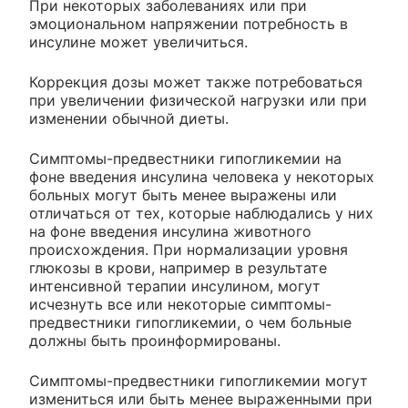
При некоторых заболеваниях или при
эмоциональном напряжении потребность в
инсулине может увеличиться.
Коррекция дозы может также потребоваться
при увеличении физической нагрузки или при
изменении обычной диеты.
Симптомы-предвестники гипогликемии на
фоне введения инсулина человека у некоторых
больных могут быть менее выражены или
отличаться от тех, которые наблюдались у них
на фоне введения инсулина животного
происхождения. При нормализации уровня
глюкозы в крови, например в результате
интенсивной терапии инсулином, могут
исчезнуть все или некоторые симптомы-
предвестники гипогликемии, о чем больные
должны быть проинформированы.
Симптомы-предвестники гипогликемии могут
измениться или быть менее выраженными при