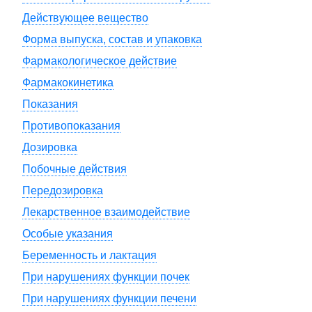
Действующее вещество
Форма выпуска, состав и упаковка
Фармакологическое действие
Фармакокинетика
Показания
Противопоказания
Дозировка
Побочные действия
Передозировка
Лекарственное взаимодействие
Особые указания
Беременность и лактация
При нарушениях функции почек
При нарушениях функции печени