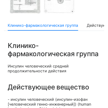
Клинико-фармакологическая группа
Действующ
Клинико-
фармакологическая группа
Инсулин человеческий средней
продолжительности действия
Действующее вещество
- инсулин человеческий (инсулин-изофан
[человеческий генно-инженерный]) (human