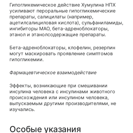
Гипогликемическое действие Хумулина НПХ
усиливают пероральные гипогликемические
препараты, салицилаты (например,
ацетилсалициловая кислота), сульфаниламиды,
ингибиторы МАО, бета-адреноблокаторы,
этанол и этанолсодержащие препараты.
Бета-адреноблокаторы, клофелин, резерпин
могут маскировать проявление симптомов
гипогликемии.
Фармацевтическое взаимодействие
Эффекты, возникающие при смешивании
инсулина человека с инсулинами животного
происхождения или инсулином человека,
выпускаемым другими производителями, не
изучались.
Особые указания