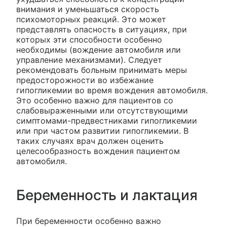
внимания и уменьшаться скорость
психомоторных реакций. Это может
представлять опасность в ситуациях, при
которых эти способности особенно
необходимы (вождение автомобиля или
управление механизмами). Следует
рекомендовать больным принимать меры
предосторожности во избежание
гипогликемии во время вождения автомобиля.
Это особенно важно для пациентов со
слабовыраженными или отсутствующими
симптомами-предвестниками гипогликемии
или при частом развитии гипогликемии. В
таких случаях врач должен оценить
целесообразность вождения пациентом
автомобиля.
Беременность и лактация
При беременности особенно важно