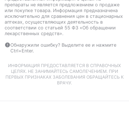
препараты не является предложением о продаже
или покупке товара. Информация предназначена
исключительно для сравнения цен в стационарных
аптеках, осуществляющих деятельность в
соответствии со статьей 55 ФЗ «Об обращении
лекарственных средств».
Обнаружили ошибку? Выделите ее и нажмите
Ctrl+Enter.
ИНФОРМАЦИЯ ПРЕДОСТАВЛЯЕТСЯ В СПРАВОЧНЫХ
ЦЕЛЯХ. НЕ ЗАНИМАЙТЕСЬ САМОЛЕЧЕНИЕМ. ПРИ
ПЕРВЫХ ПРИЗНАКАХ ЗАБОЛЕВАНИЯ ОБРАЩАЙТЕСЬ К
ВРАЧУ.