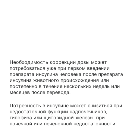
Необходимость коррекции дозы может
потребоваться уже при первом введении
препарата инсулина человека после препарата
инсулина животного происхождения или
постепенно в течение нескольких недель или
месяцев после перевода.
Потребность в инсулине может снизиться при
недостаточной функции надпочечников,
гипофиза или щитовидной железы, при
почечной или печеночной недостаточности.