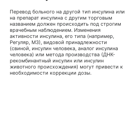
Перевод больного на другой тип инсулина или
на препарат инсулина с другим торговым
названием должен происходить под строгим
врачебным наблюдением. Изменения
активности инсулина, его типа (например,
Регуляр, М3), видовой принадлежности
(свиной, инсулин человека, аналог инсулина
человека) или метода производства (ДНК-
рекомбинантный инсулин или инсулин
животного происхождения) могут привести к
необходимости коррекции дозы.