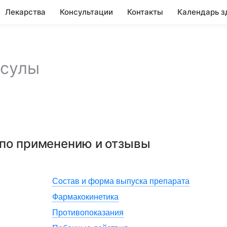
Лекарства
Консультации
Контакты
Календарь з
псулы
 по применению и отзывы
Состав и форма выпуска препарата
Фармакокинетика
Противопоказания