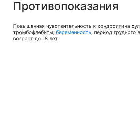
Противопоказания
Повышенная чувствительность к хондроитина суль
тромбофлебиты;
беременность
, период грудного
возраст до 18 лет.