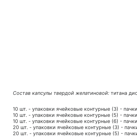
Состав капсулы твердой желатиновой:
титана дио
10 шт. - упаковки ячейковые контурные (3) - пачк
10 шт. - упаковки ячейковые контурные (5) - пачк
10 шт. - упаковки ячейковые контурные (6) - пачк
20 шт. - упаковки ячейковые контурные (3) - пачк
20 шт. - упаковки ячейковые контурные (5) - пачк