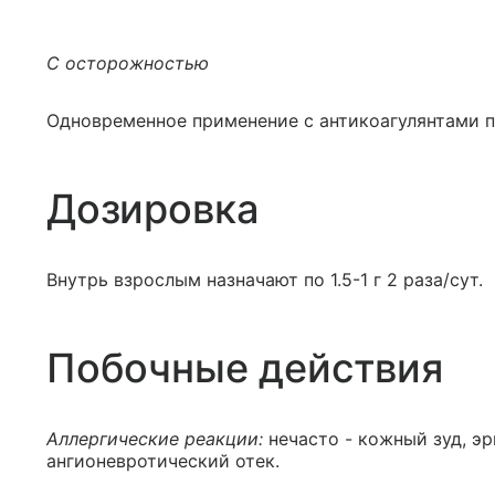
С осторожностью
Одновременное применение с антикоагулянтами п
Дозировка
Внутрь взрослым назначают по 1.5-1 г 2 раза/сут.
Побочные действия
Аллергические реакции:
нечасто - кожный зуд, э
ангионевротический отек.