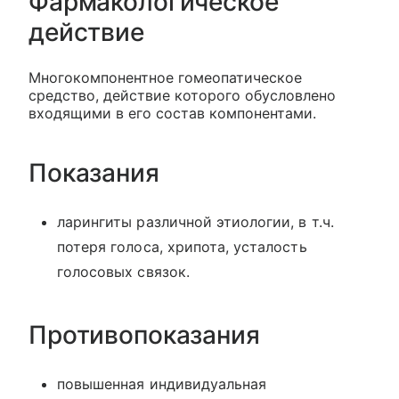
Фармакологическое
действие
Многокомпонентное гомеопатическое
средство, действие которого обусловлено
входящими в его состав компонентами.
Показания
ларингиты различной этиологии, в т.ч.
потеря голоса, хрипота, усталость
голосовых связок.
Противопоказания
повышенная индивидуальная