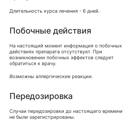
Длительность курса лечения - 6 дней.
Побочные действия
На настоящий момент информация о побочных
действиях препарата отсутствует. При
возникновении побочных эффектов следует
обратиться к врачу.
Возможны
аллергические реакции.
Передозировка
Случаи передозировки до настоящего времени
не были зарегистрированы.