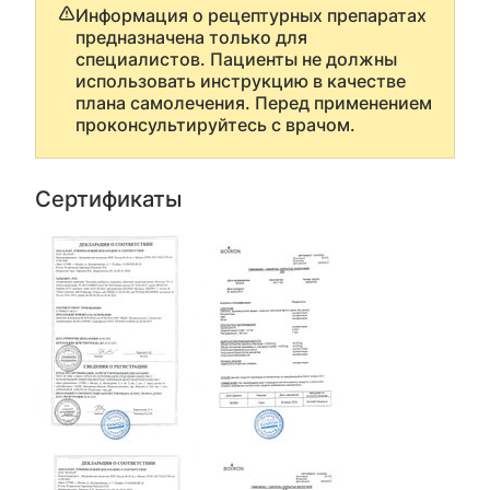
Информация о рецептурных препаратах
предназначена только для
специалистов. Пациенты не должны
использовать инструкцию в качестве
плана самолечения. Перед применением
проконсультируйтесь с врачом.
Сертификаты