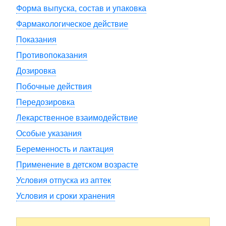
Форма выпуска, состав и упаковка
Фармакологическое действие
Показания
Противопоказания
Дозировка
Побочные действия
Передозировка
Лекарственное взаимодействие
Особые указания
Беременность и лактация
Применение в детском возрасте
Условия отпуска из аптек
Условия и сроки хранения