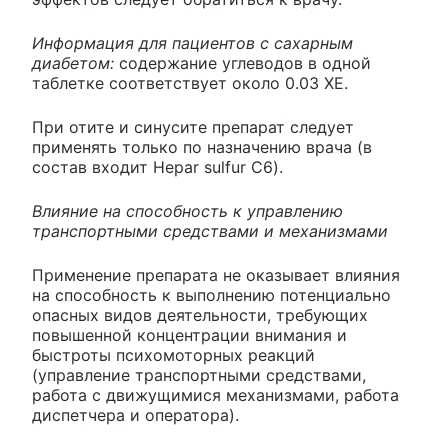
Информация для пациентов с сахарным
диабетом:
содержание углеводов в одной
таблетке соответствует около 0.03 ХЕ.
При отите и синусите препарат следует
применять только по назначению врача (в
состав входит Hepar sulfur C6).
Влияние на способность к управлению
транспортными средствами и механизмами
Применение препарата не оказывает влияния
на способность к выполнению потенциально
опасных видов деятельности, требующих
повышенной концентрации внимания и
быстроты психомоторных реакций
(управление транспортными средствами,
работа с движущимися механизмами, работа
диспетчера и оператора).