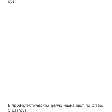
сут.
В
профилактических целях
назначают по 2 таб.
5 раз/сут.