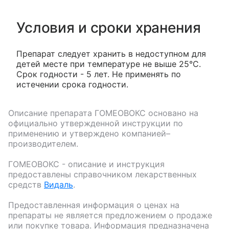
Условия и сроки хранения
Препарат следует хранить в недоступном для
детей месте при температуре не выше 25°С.
Срок годности - 5 лет. Не применять по
истечении срока годности.
Описание препарата
ГОМЕОВОКС
основано на
официально утвержденной инструкции по
применению и утверждено компанией–
производителем.
ГОМЕОВОКС
- описание и инструкция
предоставлены справочником лекарственных
средств
Видаль
.
Предоставленная информация о ценах на
препараты не является предложением о продаже
или покупке товара. Информация предназначена