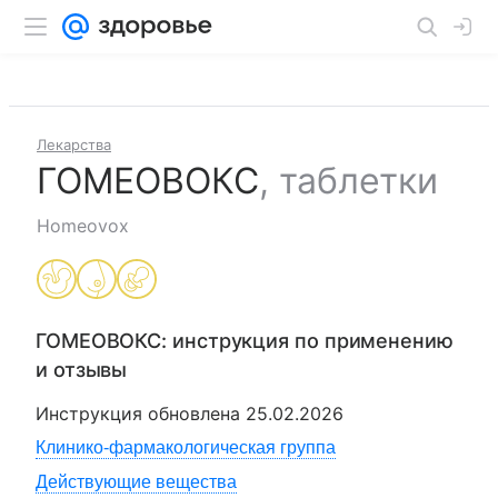
Лекарства
ГОМЕОВОКС
,
таблетки
Homeovox
ГОМЕОВОКС
: инструкция по применению
и отзывы
Инструкция обновлена
25.02.2026
Клинико-фармакологическая группа
Действующие вещества