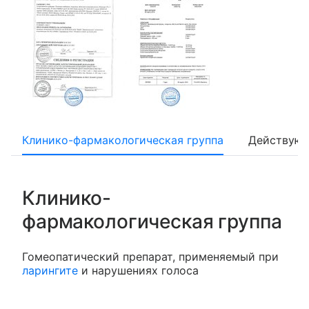
Клинико-фармакологическая группа
Действующ
Клинико-
фармакологическая группа
Гомеопатический препарат, применяемый при
ларингите
и нарушениях голоса