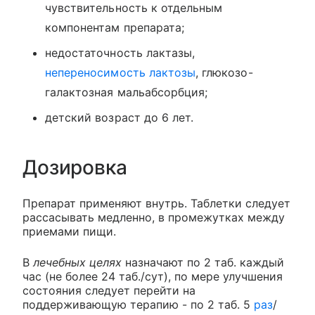
чувствительность к отдельным
компонентам препарата;
недостаточность лактазы,
непереносимость лактозы
, глюкозо-
галактозная мальабсорбция;
детский возраст до 6 лет.
Дозировка
Препарат применяют внутрь. Таблетки следует
рассасывать медленно, в промежутках между
приемами пищи.
В
лечебных целях
назначают по 2 таб. каждый
час (не более 24 таб./сут), по мере улучшения
состояния следует перейти на
поддерживающую терапию - по 2 таб. 5
раз
/