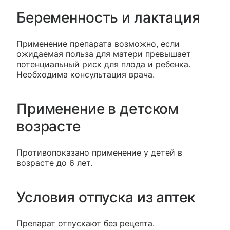
Беременность и лактация
Применение препарата возможно, если
ожидаемая польза для матери превышает
потенциальный риск для плода и ребенка.
Необходима консультация врача.
Применение в детском
возрасте
Противопоказано применение у детей в
возрасте до 6 лет.
Условия отпуска из аптек
Препарат отпускают без рецепта.