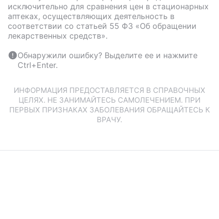
исключительно для сравнения цен в стационарных
аптеках, осуществляющих деятельность в
соответствии со статьей 55 ФЗ «Об обращении
лекарственных средств».
Обнаружили ошибку? Выделите ее и нажмите
Ctrl+Enter.
ИНФОРМАЦИЯ ПРЕДОСТАВЛЯЕТСЯ В СПРАВОЧНЫХ
ЦЕЛЯХ. НЕ ЗАНИМАЙТЕСЬ САМОЛЕЧЕНИЕМ. ПРИ
ПЕРВЫХ ПРИЗНАКАХ ЗАБОЛЕВАНИЯ ОБРАЩАЙТЕСЬ К
ВРАЧУ.