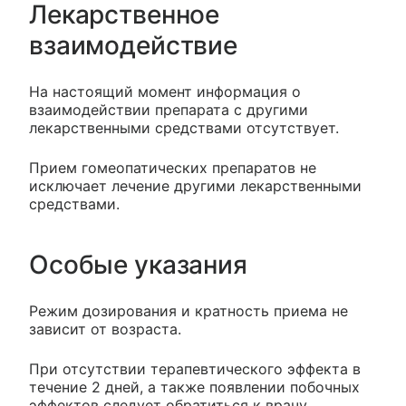
Лекарственное
взаимодействие
На настоящий момент информация о
взаимодействии препарата с другими
лекарственными средствами отсутствует.
Прием гомеопатических препаратов не
исключает лечение другими лекарственными
средствами.
Особые указания
Режим дозирования и кратность приема не
зависит от возраста.
При отсутствии терапевтического эффекта в
течение 2 дней, а также появлении побочных
эффектов следует обратиться к врачу.