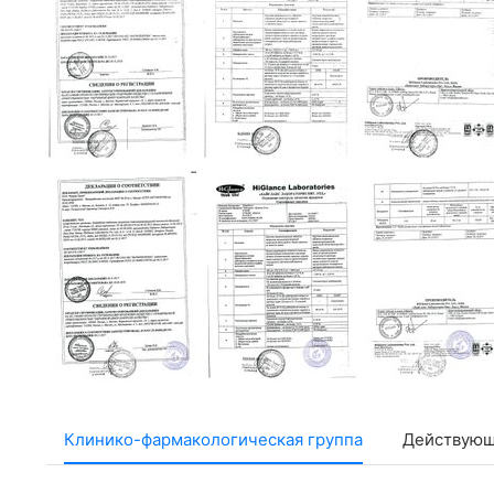
Клинико-фармакологическая группа
Действующ