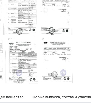
ее вещество
Форма выпуска, состав и упаковка
Фар