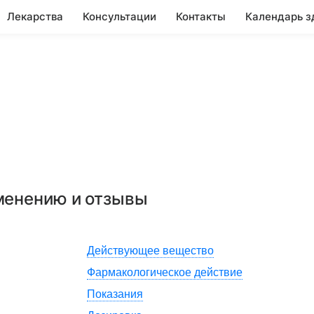
Лекарства
Консультации
Контакты
Календарь з
именению и отзывы
Действующее вещество
Фармакологическое действие
Показания