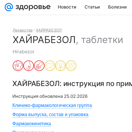
Новости
Статьи
Болезни
Лекарства
ХАЙРАБЕЗОЛ
ХАЙРАБЕЗОЛ
,
таблетки
Hirabezol
ХАЙРАБЕЗОЛ
: инструкция по пр
Инструкция обновлена
25.02.2026
Клинико-фармакологическая группа
Форма выпуска, состав и упаковка
Фармакокинетика