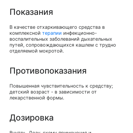
Показания
В качестве отхаркивающего средства в
комплексной
терапии
инфекционно-
воспалительных заболеваний дыхательных
путей, сопровождающихся кашлем с трудно
отделяемой мокротой.
Противопоказания
Повышенная чувствительность к средству;
детский возраст - в зависимости от
лекарственной формы.
Дозировка
Внутрь. Дозу, схему применения и