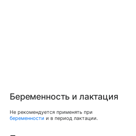
Беременность и лактация
Не рекомендуется применять при
беременности
и в период лактации.