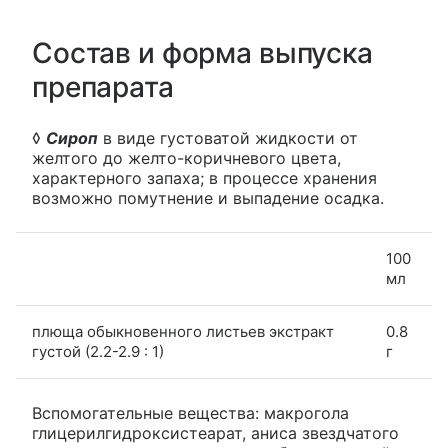
Состав и форма выпуска
препарата
◊
Сироп
в виде густоватой жидкости от
желтого до желто-коричневого цвета,
характерного запаха; в процессе хранения
возможно помутнение и выпадение осадка.
100
мл
плюща обыкновенного листьев экстракт
0.8
густой (2.2-2.9 : 1)
г
Вспомогательные вещества: макрогола
глицерилгидроксистеарат, аниса звездчатого