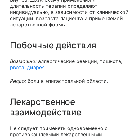
длительность терапии определяют
индивидуально, в зависимости от клинической
ситуации, возраста пациента и применяемой
лекарственной формы.
Побочные действия
Возможно:
аллергические реакции, тошнота,
рвота
,
диарея
.
Редко:
боли в эпигастральной области.
Лекарственное
взаимодействие
Не следует применять одновременно с
противокашлевыми лекарственными