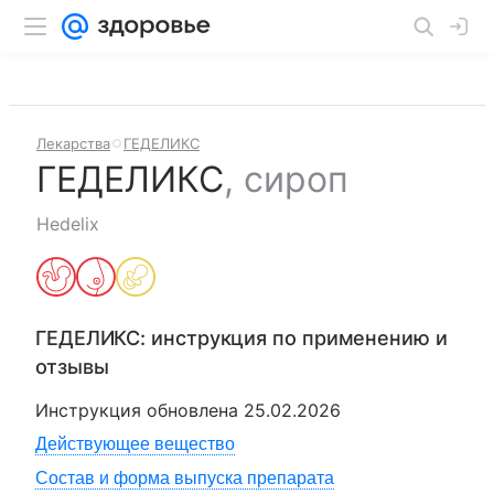
Лекарства
ГЕДЕЛИКС
ГЕДЕЛИКС
,
сироп
Hedelix
ГЕДЕЛИКС
: инструкция по применению и
отзывы
Инструкция обновлена
25.02.2026
Действующее вещество
Состав и форма выпуска препарата