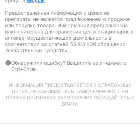
средств
Видаль
.
Предоставленная информация о ценах на
препараты не является предложением о продаже
или покупке товара. Информация предназначена
исключительно для сравнения цен в стационарных
аптеках, осуществляющих деятельность в
соответствии со статьей 55 ФЗ «Об обращении
лекарственных средств».
Обнаружили ошибку? Выделите ее и нажмите
Ctrl+Enter.
ИНФОРМАЦИЯ ПРЕДОСТАВЛЯЕТСЯ В СПРАВОЧНЫХ
ЦЕЛЯХ. НЕ ЗАНИМАЙТЕСЬ САМОЛЕЧЕНИЕМ. ПРИ
ПЕРВЫХ ПРИЗНАКАХ ЗАБОЛЕВАНИЯ ОБРАЩАЙТЕСЬ К
ВРАЧУ.