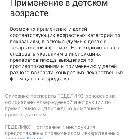
Применение в детском
возрасте
Возможно применение у детей
соответствующих возрастных категорий по
показаниям, в рекомендуемых дозах и
лекарственных формах. Необходимо строго
следовать указаниям в инструкциях
препаратов плюща вьющегося по
противопоказаниям к применению у детей
разного возраста конкретных лекарственных
форм данного средства.
Описание препарата
ГЕДЕЛИКС
основано на
официально утвержденной инструкции по
применению и утверждено компанией–
производителем.
ГЕДЕЛИКС
- описание и инструкция
предоставлены справочником лекарственных