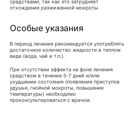
средствами, так как это затрудняет
отхождение разжиженной мокроты.
Особые указания
В период лечения рекомендуется употреблять
достаточное количество жидкости в теплом
виде (вода, чай и т.п.).
При отсутствии эффекта на фоне лечения
средством в течение 5-7 дней и/или
ухудшении состояния (появление приступов
удушья, гнойной мокроты, повышение
температуры) необходимо
проконсультироваться с врачом.