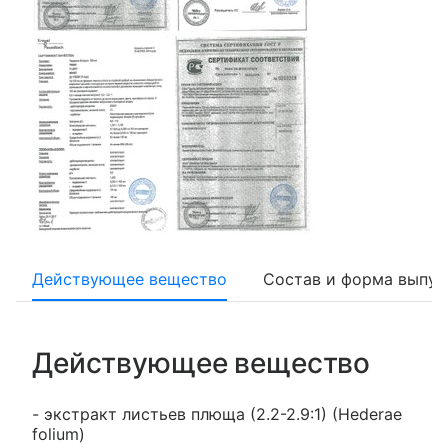
Действующее вещество
Состав и форма выпус
Действующее вещество
- экстракт листьев плюща (2.2-2.9:1) (Hederae
folium)