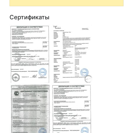
Сертификаты