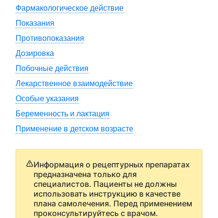
Фармакологическое действие
Показания
Противопоказания
Дозировка
Побочные действия
Лекарственное взаимодействие
Особые указания
Беременность и лактация
Применение в детском возрасте
Информация о рецептурных препаратах
предназначена только для
специалистов. Пациенты не должны
использовать инструкцию в качестве
плана самолечения. Перед применением
проконсультируйтесь с врачом.