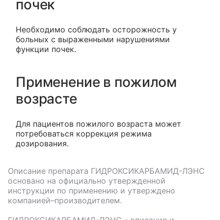
почек
Необходимо соблюдать осторожность у
больных с выраженными нарушениями
функции почек.
Применение в пожилом
возрасте
Для пациентов пожилого возраста может
потребоваться коррекция режима
дозирования.
Описание препарата
ГИДРОКСИКАРБАМИД-ЛЭНС
основано на официально утвержденной
инструкции по применению и утверждено
компанией–производителем.