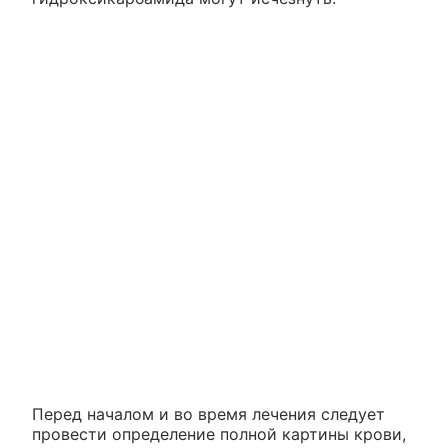
Перед началом и во время лечения следует
провести определение полной картины крови,