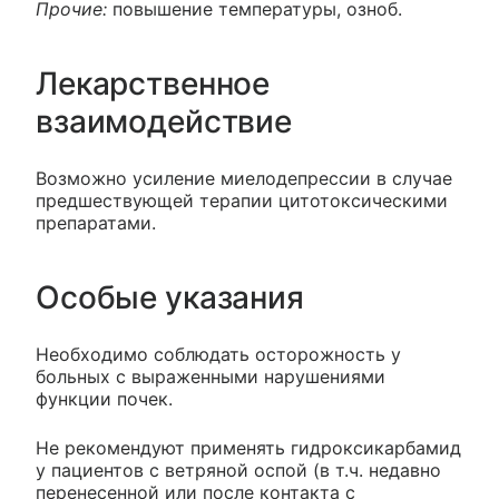
Прочие:
повышение температуры, озноб.
Лекарственное
взаимодействие
Возможно усиление миелодепрессии в случае
предшествующей терапии цитотоксическими
препаратами.
Особые указания
Необходимо соблюдать осторожность у
больных с выраженными нарушениями
функции почек.
Не рекомендуют применять гидроксикарбамид
у пациентов с ветряной оспой (в т.ч. недавно
перенесенной или после контакта с