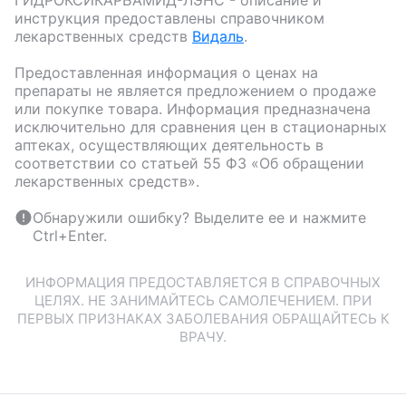
ГИДРОКСИКАРБАМИД-ЛЭНС
- описание и
инструкция предоставлены справочником
лекарственных средств
Видаль
.
Предоставленная информация о ценах на
препараты не является предложением о продаже
или покупке товара. Информация предназначена
исключительно для сравнения цен в стационарных
аптеках, осуществляющих деятельность в
соответствии со статьей 55 ФЗ «Об обращении
лекарственных средств».
Обнаружили ошибку? Выделите ее и нажмите
Ctrl+Enter.
ИНФОРМАЦИЯ ПРЕДОСТАВЛЯЕТСЯ В СПРАВОЧНЫХ
ЦЕЛЯХ. НЕ ЗАНИМАЙТЕСЬ САМОЛЕЧЕНИЕМ. ПРИ
ПЕРВЫХ ПРИЗНАКАХ ЗАБОЛЕВАНИЯ ОБРАЩАЙТЕСЬ К
ВРАЧУ.