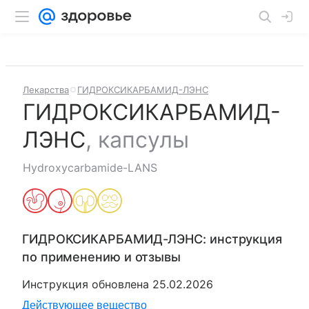
Лекарства
ГИДРОКСИКАРБАМИД-ЛЭНС
ГИДРОКСИКАРБАМИД-
ЛЭНС
,
капсулы
Hydroxycarbamide-LANS
ГИДРОКСИКАРБАМИД-ЛЭНС
: инструкция
по применению и отзывы
Инструкция обновлена
25.02.2026
Действующее вещество