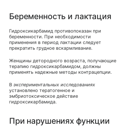
Беременность и лактация
Гидроксикарбамид противопоказан при
беременности. При необходимости
применения в период лактации следует
прекратить грудное вскармливание.
Женщины детородного возраста, получающие
терапию гидроксикарбамидом, должны
применять надежные методы контрацепции.
В
экспериментальных исследованиях
установлено тератогенное и
эмбриотоксическое действие
гидроксикарбамида.
При нарушениях функции