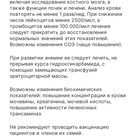
включая исследование костного мозга, а
также функции почек и печени. Анализ крови
повторять не менее 1 раза/нед. При снижении
числа лейкоцитов менее 2500/мкл, а
тромбоцитов менее 100 000/мкл лечение
следует прекратить до восстановления
нормальных значений этих показателей.
Возможны изменения СОЭ (чаще повышение).
При развитии анемии ее следует лечить, не
прерывая курса гидроксикарбамида, с
помощью замещающих трансфузий
эритроцитарной массы.
Возможны изменения биохимических
показателей: повышение концентрации в крови
мочевины, креатинина, мочевой кислоты,
повышение активности печеночных
трансаминаз.
Не рекомендуют проводить вакцинацию
пациентов и членов их семей.