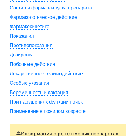
Состав и форма выпуска препарата
Фармакологическое действие
Фармакокинетика
Показания
Противопоказания
Дозировка
Побочные действия
Лекарственное взаимодействие
Особые указания
Беременность и лактация
При нарушениях функции почек
Применение в пожилом возрасте
Информация о рецептурных препаратах