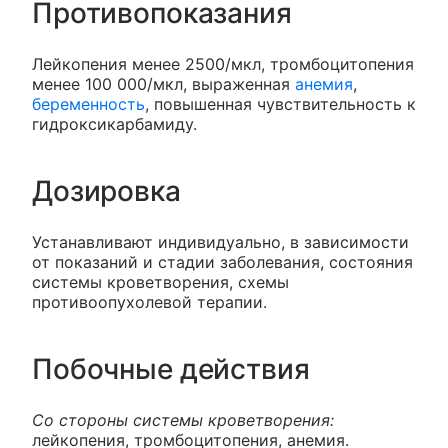
Противопоказания
Лейкопения менее 2500/мкл, тромбоцитопения
менее 100 000/мкл, выраженная
анемия
,
беременность
, повышенная чувствительность к
гидроксикарбамиду.
Дозировка
Устанавливают индивидуально, в зависимости
от показаний и стадии заболевания, состояния
системы кроветворения, схемы
противоопухолевой терапии.
Побочные действия
Со стороны системы кроветворения:
лейкопения, тромбоцитопения, анемия.