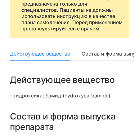
предназначена только для
специалистов. Пациенты не должны
использовать инструкцию в качестве
плана самолечения. Перед применением
проконсультируйтесь с врачом.
Действующее вещество
Состав и форма выпус
Действующее вещество
- гидроксикарбамид (hydroxycarbamide)
Состав и форма выпуска
препарата