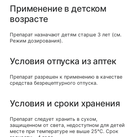
Применение в детском
возрасте
Препарат назначают детям старше 3 лет (см.
Режим дозирования).
Условия отпуска из аптек
Препарат разрешен к применению в качестве
средства безрецептурного отпуска.
Условия и сроки хранения
Препарат следует хранить в сухом,
защищенном от света, недоступном для детей
месте при температуре не выше 25°C. Срок