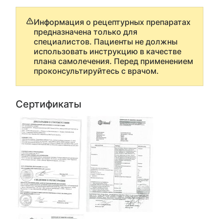
Информация о рецептурных препаратах
предназначена только для
специалистов. Пациенты не должны
использовать инструкцию в качестве
плана самолечения. Перед применением
проконсультируйтесь с врачом.
Сертификаты