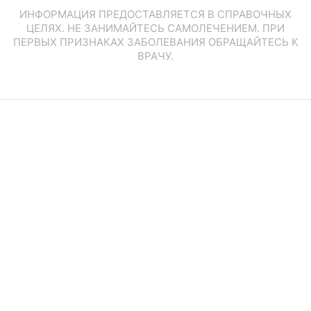
ИНФОРМАЦИЯ ПРЕДОСТАВЛЯЕТСЯ В СПРАВОЧНЫХ
ЦЕЛЯХ. НЕ ЗАНИМАЙТЕСЬ САМОЛЕЧЕНИЕМ. ПРИ
ПЕРВЫХ ПРИЗНАКАХ ЗАБОЛЕВАНИЯ ОБРАЩАЙТЕСЬ К
ВРАЧУ.