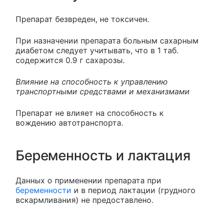
Препарат безвреден, не токсичен.
При назначении препарата больным сахарным
диабетом следует учитывать, что в 1 таб.
содержится 0.9 г сахарозы.
Влияние на способность к управлению
транспортными средствами и механизмами
Препарат не влияет на способность к
вождению автотранспорта.
Беременность и лактация
Данных о применении препарата при
беременности
и в период лактации (грудного
вскармливания) не предоставлено.