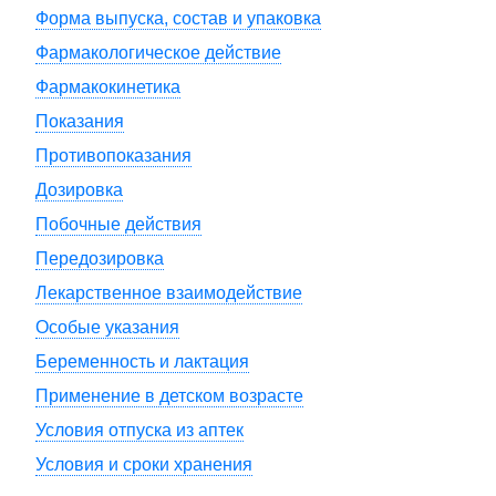
Форма выпуска, состав и упаковка
Фармакологическое действие
Фармакокинетика
Показания
Противопоказания
Дозировка
Побочные действия
Передозировка
Лекарственное взаимодействие
Особые указания
Беременность и лактация
Применение в детском возрасте
Условия отпуска из аптек
Условия и сроки хранения