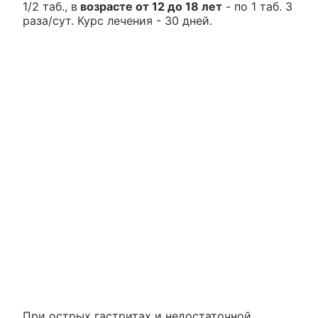
1/2 таб., в
возрасте от 12 до 18 лет
- по 1 таб. 3
раза/сут. Курс лечения - 30 дней.
При острых гастритах и недостаточной