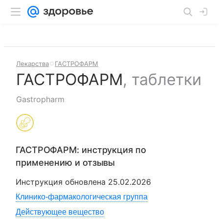
Лекарства
ГАСТРОФАРМ
ГАСТРОФАРМ
,
таблетки
Gastropharm
ГАСТРОФАРМ
: инструкция по
применению и отзывы
Инструкция обновлена
25.02.2026
Клинико-фармакологическая группа
Действующее вещество