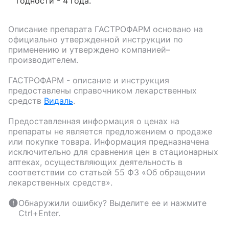
годности - 4 года.
Описание препарата
ГАСТРОФАРМ
основано на
официально утвержденной инструкции по
применению и утверждено компанией–
производителем.
ГАСТРОФАРМ
- описание и инструкция
предоставлены справочником лекарственных
средств
Видаль
.
Предоставленная информация о ценах на
препараты не является предложением о продаже
или покупке товара. Информация предназначена
исключительно для сравнения цен в стационарных
аптеках, осуществляющих деятельность в
соответствии со статьей 55 ФЗ «Об обращении
лекарственных средств».
Обнаружили ошибку? Выделите ее и нажмите
Ctrl+Enter.