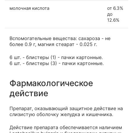
молочная кислота
от 6.3%
до
12.6%
Вспомогательные вещества: сахароза - не
более 0.9 г, магния стеарат - 0.025 г.
6 шт. - блистеры (1) - пачки картонные.
6 шт. - блистеры (3) - пачки картонные.
Фармакологическое
действие
Препарат, оказывающий защитное действие на
слизистую оболочку желудка и кишечника.
Действие препарата обеспечивается наличием