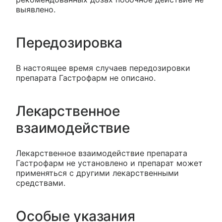
выявлено.
Передозировка
В настоящее время случаев передозировки
препарата Гастрофарм не описано.
Лекарственное
взаимодействие
Лекарственное взаимодействие препарата
Гастрофарм не установлено и препарат может
применяться с другими лекарственными
средствами.
Особые указания