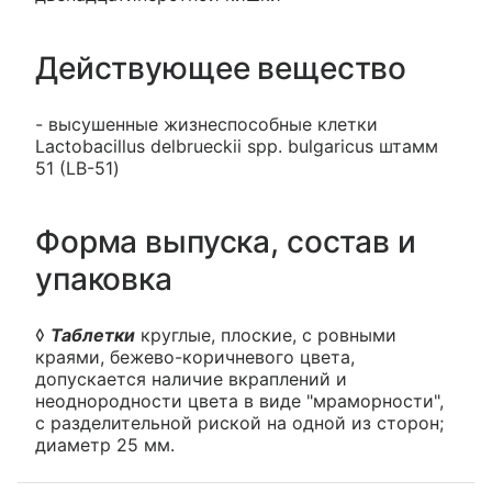
Действующее вещество
- высушенные жизнеспособные клетки
Lactobacillus delbrueckii spp. bulgaricus штамм
51 (LB-51)
Форма выпуска, состав и
упаковка
◊
Таблетки
круглые, плоские, с ровными
краями, бежево-коричневого цвета,
допускается наличие вкраплений и
неоднородности цвета в виде "мраморности",
с разделительной риской на одной из сторон;
диаметр 25 мм.