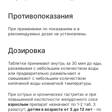
Противопоказания
При применении по показаниям и в
рекомендуемых дозах не установлены.
Дозировка
Таблетки принимают внутрь за 30 мин до еды,
разжевывая с небольшим количеством воды
или предварительно размельчают и
смешивают с небольшим количеством
кипяченой воды комнатной температуры.
При
острых и хронических гастритах и при
повышенной кислотности желудочного сока
взрослым
препарат назначают по 1-2 таб. 3
раза/сут;
детям в возрасте от 3 до 12 лет
- по