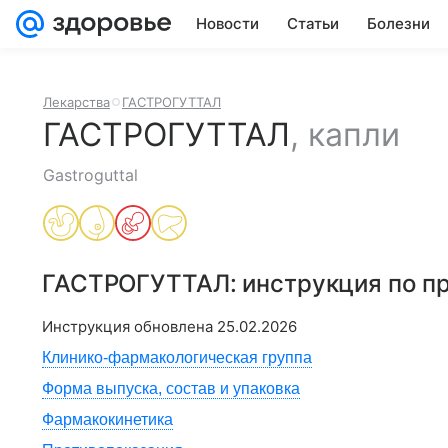
Новости
Статьи
Болезни
Лекарства
ГАСТРОГУТТАЛ
ГАСТРОГУТТАЛ
,
капли
Gastroguttal
ГАСТРОГУТТАЛ
: инструкция по 
Инструкция обновлена
25.02.2026
Клинико-фармакологическая группа
Форма выпуска, состав и упаковка
Фармакокинетика