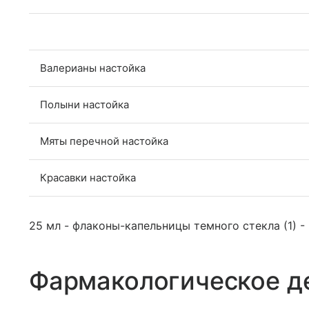
Валерианы настойка
Полыни настойка
Мяты перечной настойка
Красавки настойка
25 мл - флаконы-капельницы темного стекла (1) -
Фармакологическое д