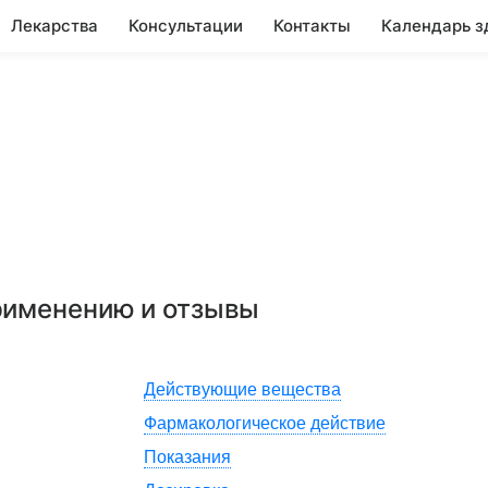
Лекарства
Консультации
Контакты
Календарь з
применению и отзывы
Действующие вещества
Фармакологическое действие
Показания