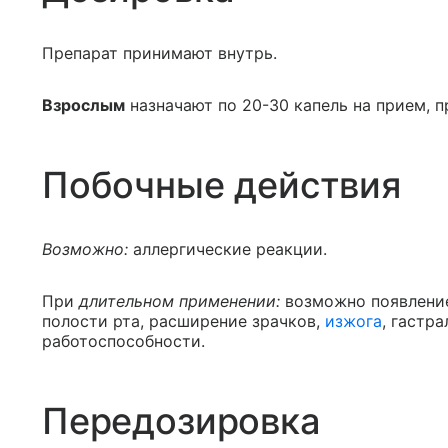
Препарат принимают внутрь.
Взрослым
назначают по 20-30 капель на прием, п
Побочные действия
Возможно:
аллергические реакции.
При
длительном применении:
возможно появление
полости рта, расширение зрачков,
изжога
, гастр
работоспособности.
Передозировка