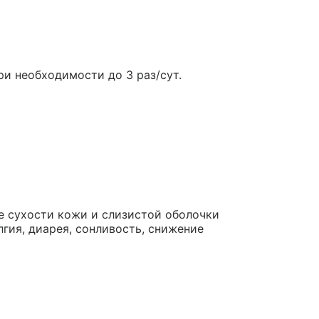
ри необходимости до 3 раз/сут.
 сухости кожи и слизистой оболочки
алгия, диарея, сонливость, снижение