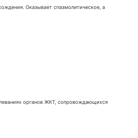
ождения. Оказывает спазмолитическое, а
олеваниях органов ЖКТ, сопровождающихся