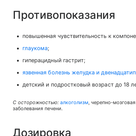
Противопоказания
повышенная чувствительность к компоне
глаукома
;
гиперацидный гастрит;
язвенная болезнь желудка и двенадцати
детский и подростковый возраст до 18 ле
С осторожностью:
алкоголизм
, черепно-мозговая
заболевания печени.
Дозировка