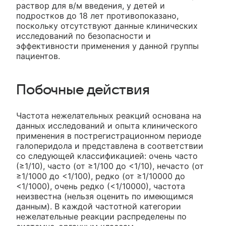
раствор для в/м введения, у детей и
подростков до 18 лет противопоказано,
поскольку отсутствуют данные клинических
исследований по безопасности и
эффективности применения у данной группы
пациентов.
Побочные действия
Частота нежелательных реакций основана на
данных исследований и опыта клинического
применения в пострегистрационном периоде
галоперидола и представлена в соответствии
со следующей классификацией: очень часто
(≥1/10), часто (от ≥1/100 до <1/10), нечасто (от
≥1/1000 до <1/100), редко (от ≥1/10000 до
<1/1000), очень редко (<1/10000), частота
неизвестна (нельзя оценить по имеющимся
данным). В каждой частотной категории
нежелательные реакции распределены по