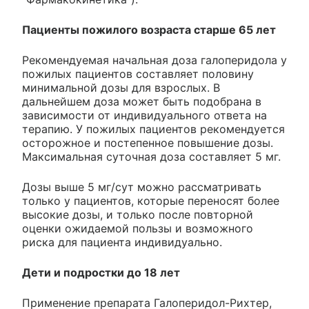
Пациенты пожилого возраста старше 65 лет
Рекомендуемая начальная доза галоперидола у
пожилых пациентов составляет половину
минимальной дозы для взрослых. В
дальнейшем доза может быть подобрана в
зависимости от индивидуального ответа на
терапию. У пожилых пациентов рекомендуется
осторожное и постепенное повышение дозы.
Максимальная суточная доза составляет 5 мг.
Дозы выше 5 мг/сут можно рассматривать
только у пациентов, которые переносят более
высокие дозы, и только после повторной
оценки ожидаемой пользы и возможного
риска для пациента индивидуально.
Дети и подростки до 18 лет
Применение препарата Галоперидол-Рихтер,