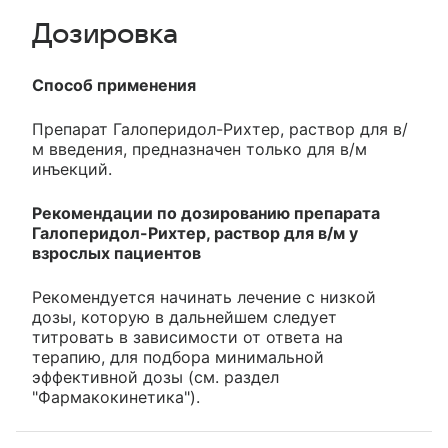
Дозировка
Способ применения
Препарат Галоперидол-Рихтер, раствор для в/
м введения, предназначен только для в/м
инъекций.
Рекомендации по дозированию препарата
Галоперидол-Рихтер, раствор для в/м у
взрослых пациентов
Рекомендуется начинать лечение с низкой
дозы, которую в дальнейшем следует
титровать в зависимости от ответа на
терапию, для подбора минимальной
эффективной дозы (см. раздел
"Фармакокинетика").