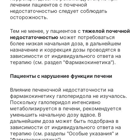
лечении пациентов с почечной
недостаточностью следует соблюдать
осторожность.
Тем не менее, у пациентов с
тяжелой почечной
недостаточностью
может потребоваться
более низкая начальная доза, в дальнейшем
назначение и коррекция дозы проводятся в
зависимости от индивидуального ответа на
терапию (см. раздел "Фармакокинетика").
Пациенты с нарушение функции печени
Влияние печеночной недостаточности на
фармакокинетику галоперидола не изучалось.
Поскольку галоперидол интенсивно
метаболизируется в печени, рекомендуется
уменьшить начальную дозу вдвое. В
дальнейшем доза может быть подобрана в
зависимости от индивидуального ответа на
терапию (см. разделы "Особые указания" и
"Фармакокинетика").