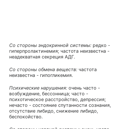
Со стороны эндокринной системы:
редко -
гиперпролактинемия; частота неизвестна -
неадекватная секреция АДГ.
Со стороны обмена веществ:
частота
неизвестна - гипогликемия.
Психические нарушения:
очень часто -
возбуждение, бессонница; часто -
психотическое расстройство, депрессия;
нечасто - состояние спутанности сознания,
отсутствие либидо, снижение либидо,
беспокойство.