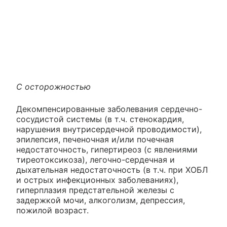
С осторожностью
Декомпенсированные заболевания сердечно-
сосудистой системы (в т.ч. стенокардия,
нарушения внутрисердечной проводимости),
эпилепсия, печеночная и/или почечная
недостаточность, гипертиреоз (с явлениями
тиреотоксикоза), легочно-сердечная и
дыхательная недостаточность (в т.ч. при ХОБЛ
и острых инфекционных заболеваниях),
гиперплазия предстательной железы с
задержкой мочи, алкоголизм, депрессия,
пожилой возраст.