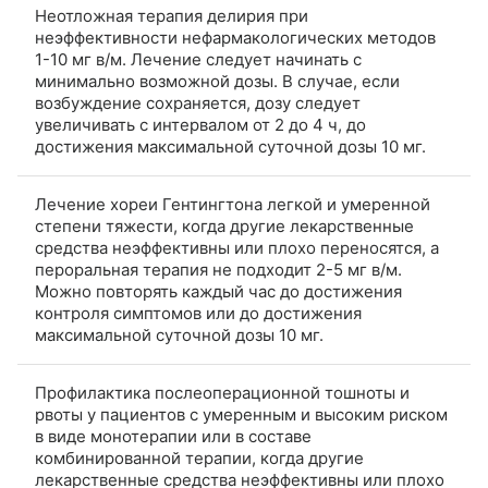
Неотложная терапия делирия при
неэффективности нефармакологических методов
1-10 мг в/м. Лечение следует начинать с
минимально возможной дозы. В случае, если
возбуждение сохраняется, дозу следует
увеличивать с интервалом от 2 до 4 ч, до
достижения максимальной суточной дозы 10 мг.
Лечение хореи Гентингтона легкой и умеренной
степени тяжести, когда другие лекарственные
средства неэффективны или плохо переносятся, а
пероральная терапия не подходит 2-5 мг в/м.
Можно повторять каждый час до достижения
контроля симптомов или до достижения
максимальной суточной дозы 10 мг.
Профилактика послеоперационной тошноты и
рвоты у пациентов с умеренным и высоким риском
в виде монотерапии или в составе
комбинированной терапии, когда другие
лекарственные средства неэффективны или плохо