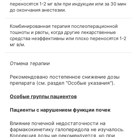
переносятся 1-2 мг в/м при индукции или за 30 мин
до окончания анестезии.
Комбинированная терапия послеоперационной
тошноты и рвоты, когда другие лекарственные
средства неэффективны или плохо переносятся 1-2
мг в/м.
Отмена терапии
Рекомендовано постепенное снижение дозы
препарата (см. раздел "Особые указания").
Особые группы пациентов
Пациенты с нарушением функции почек
Влияние почечной недостаточности на
фармакокинетику галоперидола не изучалось.
Коррекция дозы не рекомендуется, но при