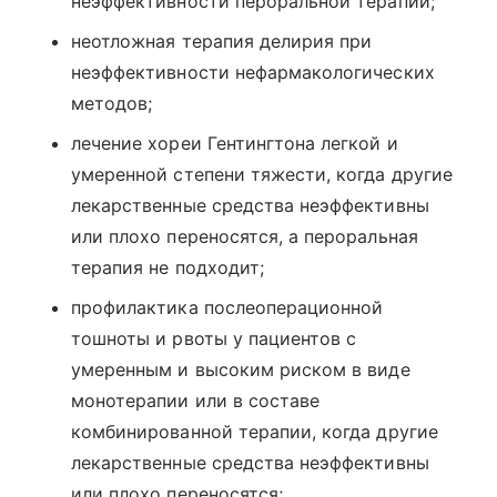
неэффективности пероральной терапии;
неотложная терапия делирия при
неэффективности нефармакологических
методов;
лечение хореи Гентингтона легкой и
умеренной степени тяжести, когда другие
лекарственные средства неэффективны
или плохо переносятся, а пероральная
терапия не подходит;
профилактика послеоперационной
тошноты и рвоты у пациентов с
умеренным и высоким риском в виде
монотерапии или в составе
комбинированной терапии, когда другие
лекарственные средства неэффективны
или плохо переносятся;