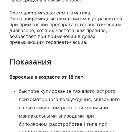
Экстрапирамидная симптоматика.
Экстрапирамидные симптомы могут развиться
при применении препарата в терапевтическом
диапазоне, хотя их частота, как правило,
возрастает при применении в дозах,
превышающих терапевтические.
Показания
Взрослые в возрасте от 18 лет:
быстрое купирование тяжелого острого
психомоторного возбуждения, связанного
с психотическим расстройством или
маниакальными эпизодами при
биполярном расстройстве I типа при