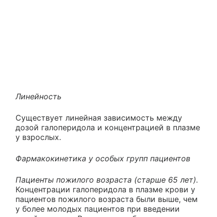
Линейность
Существует линейная зависимость между
дозой галоперидола и концентрацией в плазме
у взрослых.
Фармакокинетика у особых групп пациентов
Пациенты пожилого возраста (старше 65 лет).
Концентрации галоперидола в плазме крови у
пациентов пожилого возраста были выше, чем
у более молодых пациентов при введении