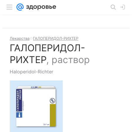
Лекарства
ГАЛОПЕРИДОЛ-РИХТЕР
ГАЛОПЕРИДОЛ-
РИХТЕР
,
раствор
Haloperidol-Richter