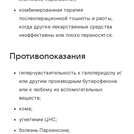
комбинированная терапия
послеоперационной тошноты и рвоты,
когда другие лекарственные средства
неэффективны или плохо переносятся.
Противопоказания
гиперчувствительность к галоперидолу и/
или другим производным бутирофенона
или к любому из вспомогательных
веществ;
кома;
угнетение ЦНС;
болезнь Паркинсона;