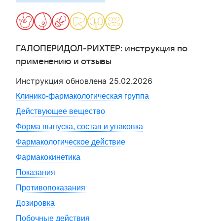
ГАЛОПЕРИДОЛ-РИХТЕР
: инструкция по
применению и отзывы
Инструкция обновлена
25.02.2026
Клинико-фармакологическая группа
Действующее вещество
Форма выпуска, состав и упаковка
Фармакологическое действие
Фармакокинетика
Показания
Противопоказания
Дозировка
Побочные действия