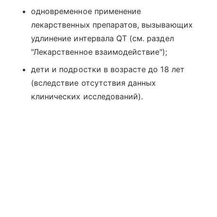
одновременное применение
лекарственных препаратов, вызывающих
удлинение интервала QT (см. раздел
"Лекарственное взаимодействие");
дети и подростки в возрасте до 18 лет
(вследствие отсутствия данных
клинических исследований).