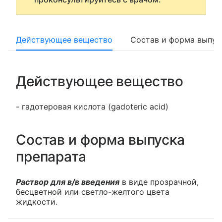
Действующее вещество
Состав и форма выпус
Действующее вещество
- гадотеровая кислота (gadoteric acid)
Состав и форма выпуска
препарата
Раствор для в/в введения
в виде прозрачной,
бесцветной или светло-желтого цвета
жидкости.