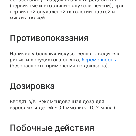
(первичные и вторичные опухоли печени), при
первичной опухолевой патологии костей и
мягких тканей.
Противопоказания
Наличие у больных искусственного водителя
ритма и сосудистого стента,
беременность
(безопасность применения не доказана).
Дозировка
Вводят в/в. Рекомендованная доза для
взрослых и детей - 0.1 ммоль/кг (0.2 мл/кг).
Побочные действия