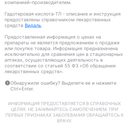
компанией–производителем.
Гадотеровая кислота-ТЛ
- описание и инструкция
предоставлены справочником лекарственных
средств
Видаль
.
Предоставленная информация о ценах на
препараты не является предложением о продаже
или покупке товара. Информация предназначена
исключительно для сравнения цен в стационарных
аптеках, осуществляющих деятельность в
соответствии со статьей 55 ФЗ «Об обращении
лекарственных средств».
Обнаружили ошибку? Выделите ее и нажмите
Ctrl+Enter.
ИНФОРМАЦИЯ ПРЕДОСТАВЛЯЕТСЯ В СПРАВОЧНЫХ
ЦЕЛЯХ. НЕ ЗАНИМАЙТЕСЬ САМОЛЕЧЕНИЕМ. ПРИ
ПЕРВЫХ ПРИЗНАКАХ ЗАБОЛЕВАНИЯ ОБРАЩАЙТЕСЬ К
ВРАЧУ.