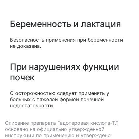
Беременность и лактация
Безопасность применения при беременности
не доказана.
При нарушениях функции
почек
С осторожностью следует применять у
больных с тяжелой формой почечной
недостаточности.
Описание препарата
Гадотеровая кислота-ТЛ
основано на официально утвержденной
инструкции по применению и утверждено