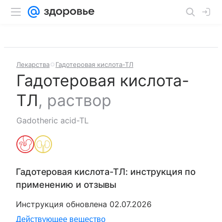
Лекарства
Гадотеровая кислота-ТЛ
Гадотеровая кислота-
ТЛ
,
раствор
Gadotheric acid-TL
Гадотеровая кислота-ТЛ
: инструкция по
применению и отзывы
Инструкция обновлена
02.07.2026
Действующее вещество