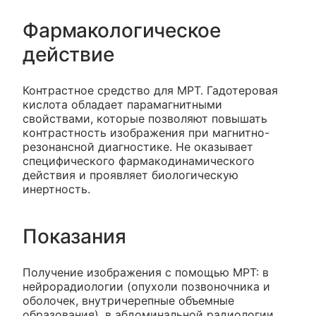
Фармакологическое
действие
Контрастное средство для МРТ. Гадотеровая
кислота обладает парамагнитными
свойствами, которые позволяют повышать
контрастность изображения при магнитно-
резонансной диагностике. Не оказывает
специфического фармакодинамического
действия и проявляет биологическую
инертность.
Показания
Получение изображения с помощью МРТ: в
нейрорадиологии (опухоли позвоночника и
оболочек, внутричерепные объемные
образования), в абдоминальной радиологии