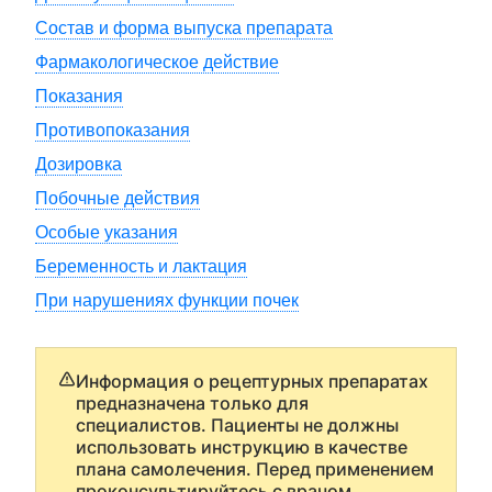
Состав и форма выпуска препарата
Фармакологическое действие
Показания
Противопоказания
Дозировка
Побочные действия
Особые указания
Беременность и лактация
При нарушениях функции почек
Информация о рецептурных препаратах
предназначена только для
специалистов. Пациенты не должны
использовать инструкцию в качестве
плана самолечения. Перед применением
проконсультируйтесь с врачом.