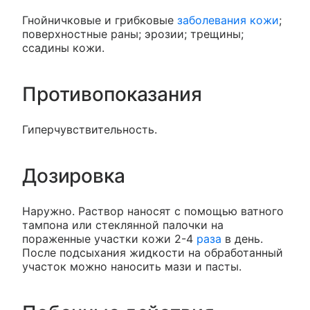
Гнойничковые и грибковые
заболевания кожи
;
поверхностные раны; эрозии; трещины;
ссадины кожи.
Противопоказания
Гиперчувствительность.
Дозировка
Наружно. Раствор наносят с помощью ватного
тампона или стеклянной палочки на
пораженные участки кожи 2-4
раза
в день.
После подсыхания жидкости на обработанный
участок можно наносить мази и пасты.