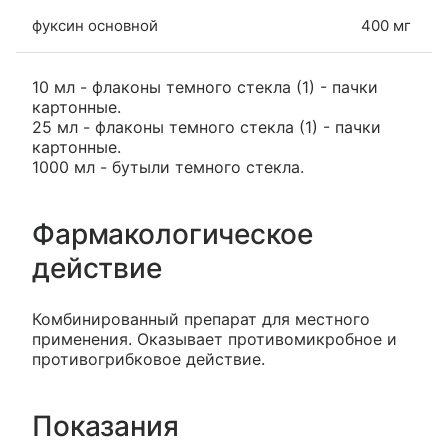
фуксин основной
400 мг
10 мл - флаконы темного стекла (1) - пачки
картонные.
25 мл - флаконы темного стекла (1) - пачки
картонные.
1000 мл - бутыли темного стекла.
Фармакологическое
действие
Комбинированный препарат для местного
применения. Оказывает противомикробное и
противогрибковое действие.
Показания