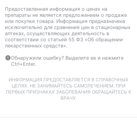
Предоставленная информация о ценах на
препараты не является предложением о продаже
или покупке товара. Информация предназначена
исключительно для сравнения цен в стационарных
аптеках, осуществляющих деятельность в
соответствии со статьей 55 ФЗ «Об обращении
лекарственных средств».
Обнаружили ошибку? Выделите ее и нажмите
Ctrl+Enter.
ИНФОРМАЦИЯ ПРЕДОСТАВЛЯЕТСЯ В СПРАВОЧНЫХ
ЦЕЛЯХ. НЕ ЗАНИМАЙТЕСЬ САМОЛЕЧЕНИЕМ. ПРИ
ПЕРВЫХ ПРИЗНАКАХ ЗАБОЛЕВАНИЯ ОБРАЩАЙТЕСЬ К
ВРАЧУ.