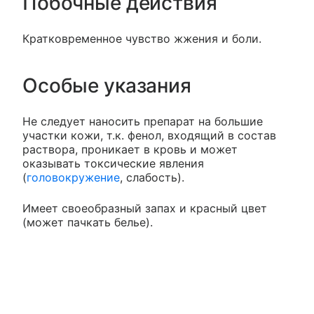
Побочные действия
Кратковременное чувство жжения и боли.
Особые указания
Не следует наносить препарат на большие
участки кожи, т.к. фенол, входящий в состав
раствора, проникает в кровь и может
оказывать токсические явления
(
головокружение
, слабость).
Имеет своеобразный запах и красный цвет
(может пачкать белье).