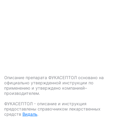
Описание препарата
ФУКАСЕПТОЛ
основано на
официально утвержденной инструкции по
применению и утверждено компанией–
производителем.
ФУКАСЕПТОЛ
- описание и инструкция
предоставлены справочником лекарственных
средств
Видаль
.