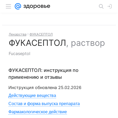
Лекарства
ФУКАСЕПТОЛ
ФУКАСЕПТОЛ
,
раствор
Fucaseptol
ФУКАСЕПТОЛ
: инструкция по
применению и отзывы
Инструкция обновлена
25.02.2026
Действующие вещества
Состав и форма выпуска препарата
Фармакологическое действие