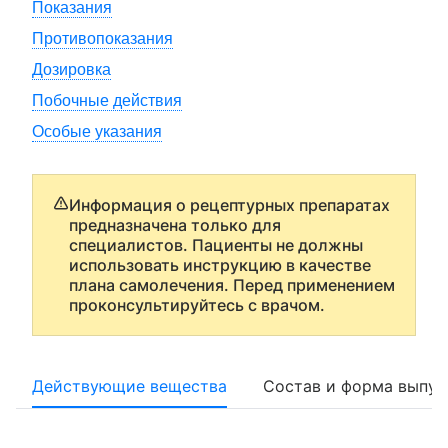
Показания
Противопоказания
Дозировка
Побочные действия
Особые указания
Информация о рецептурных препаратах
предназначена только для
специалистов. Пациенты не должны
использовать инструкцию в качестве
плана самолечения. Перед применением
проконсультируйтесь с врачом.
Действующие вещества
Состав и форма выпус