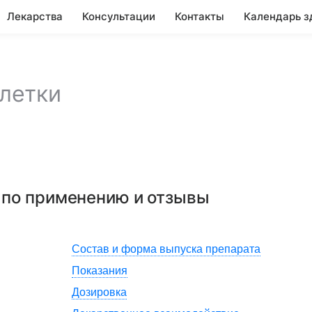
Лекарства
Консультации
Контакты
Календарь з
летки
я по применению и отзывы
Состав и форма выпуска препарата
Показания
Дозировка