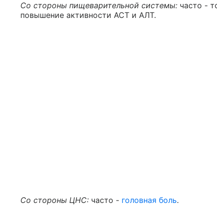
Со стороны пищеварительной системы:
часто - т
повышение активности АСТ и АЛТ.
Со стороны ЦНС:
часто -
головная боль
.