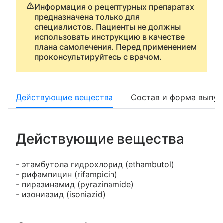
Информация о рецептурных препаратах
предназначена только для
специалистов. Пациенты не должны
использовать инструкцию в качестве
плана самолечения. Перед применением
проконсультируйтесь с врачом.
Действующие вещества
Состав и форма выпус
Действующие вещества
- этамбутола гидрохлорид (ethambutol)
- рифампицин (rifampicin)
- пиразинамид (pyrazinamide)
- изониазид (isoniazid)