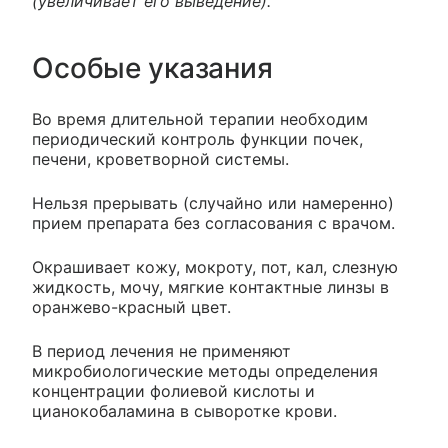
(увеличивает его выведение).
Особые указания
Во время длительной терапии необходим
периодический контроль функции почек,
печени, кроветворной системы.
Нельзя прерывать (случайно или намеренно)
прием препарата без согласования с врачом.
Окрашивает кожу, мокроту, пот, кал, слезную
жидкость, мочу, мягкие контактные линзы в
оранжево-красный цвет.
В период лечения не применяют
микробиологические методы определения
концентрации фолиевой кислоты и
цианокобаламина в сыворотке крови.