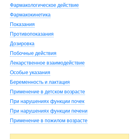
Фармакологическое действие
Фармакокинетика
Показания
Противопоказания
Дозировка
Побочные действия
Лекарственное взаимодействие
Особые указания
Беременность и лактация
Применение в детском возрасте
При нарушениях функции почек
При нарушениях функции печени
Применение в пожилом возрасте