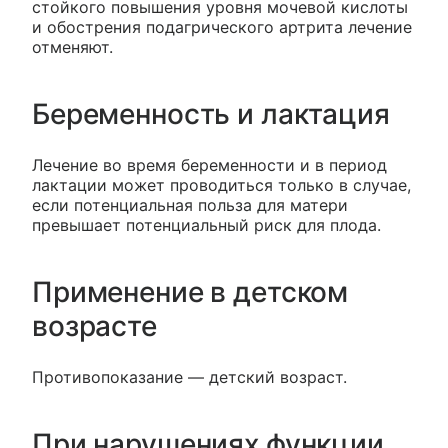
стойкого повышения уровня мочевой кислоты
и обострения подагрического артрита лечение
отменяют.
Беременность и лактация
Лечение во время беременности и в период
лактации может проводиться только в случае,
если потенциальная польза для матери
превышает потенциальный риск для плода.
Применение в детском
возрасте
Противопоказание — детский возраст.
При нарушениях функции