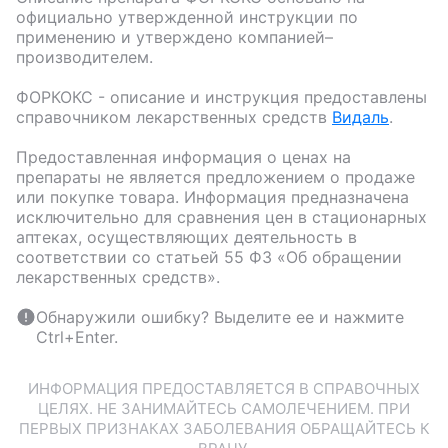
официально утвержденной инструкции по
применению и утверждено компанией–
производителем.
ФОРКОКС
- описание и инструкция предоставлены
справочником лекарственных средств
Видаль
.
Предоставленная информация о ценах на
препараты не является предложением о продаже
или покупке товара. Информация предназначена
исключительно для сравнения цен в стационарных
аптеках, осуществляющих деятельность в
соответствии со статьей 55 ФЗ «Об обращении
лекарственных средств».
Обнаружили ошибку? Выделите ее и нажмите
Ctrl+Enter.
ИНФОРМАЦИЯ ПРЕДОСТАВЛЯЕТСЯ В СПРАВОЧНЫХ
ЦЕЛЯХ. НЕ ЗАНИМАЙТЕСЬ САМОЛЕЧЕНИЕМ. ПРИ
ПЕРВЫХ ПРИЗНАКАХ ЗАБОЛЕВАНИЯ ОБРАЩАЙТЕСЬ К