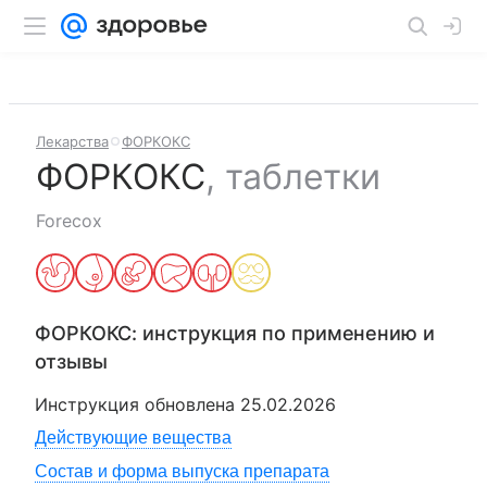
Лекарства
ФОРКОКС
ФОРКОКС
,
таблетки
Forecox
ФОРКОКС
: инструкция по применению и
отзывы
Инструкция обновлена
25.02.2026
Действующие вещества
Состав и форма выпуска препарата