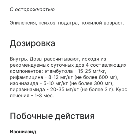
С осторожностью
Эпилепсия, психоз, подагра, пожилой возраст.
Дозировка
Внутрь. Дозы рассчитывают, исходя из
рекомендуемых суточных доз 4 составляющих
компонентов: этамбутола - 15-25 мг/кг,
рифампицина - 8-12 мг/кг (не более 600 мг),
изониазида - 5-10 мг/кг (не более 300 мг),
пиразинамида - 20-35 мг/кг (не более 3 г). Курс
лечения - 1-3 мес.
Побочные действия
Изониазид