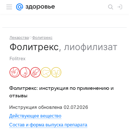
Лекарства
Фолитрекс
Фолитрекс
,
лиофилизат
Folitrex
Фолитрекс
: инструкция по применению и
отзывы
Инструкция обновлена
02.07.2026
Действующее вещество
Состав и форма выпуска препарата