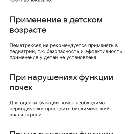
Применение в детском
возрасте
Пеметрексед не рекомендуется применять в
педиатрии, т.к. безопасность и эффективность
применения у детей не установлена.
При нарушениях функции
почек
Для оценки функции почек необходимо
периодически проводить биохимический
анализ крови.