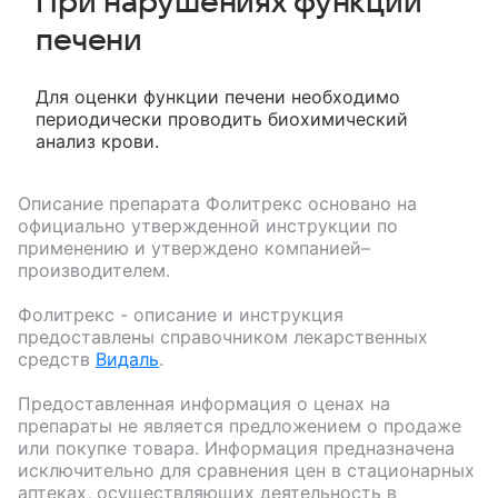
При нарушениях функции
печени
Для оценки функции печени необходимо
периодически проводить биохимический
анализ крови.
Описание препарата
Фолитрекс
основано на
официально утвержденной инструкции по
применению и утверждено компанией–
производителем.
Фолитрекс
- описание и инструкция
предоставлены справочником лекарственных
средств
Видаль
.
Предоставленная информация о ценах на
препараты не является предложением о продаже
или покупке товара. Информация предназначена
исключительно для сравнения цен в стационарных
аптеках, осуществляющих деятельность в