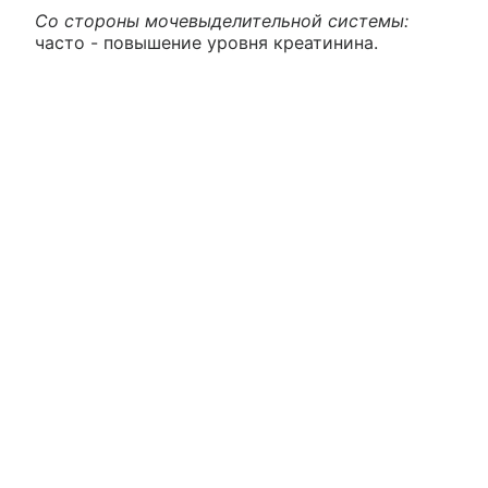
Со стороны мочевыделительной системы:
часто - повышение уровня креатинина.