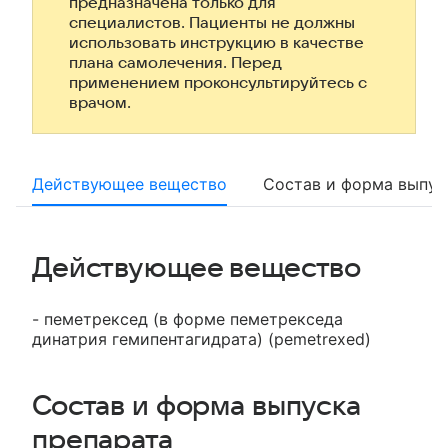
предназначена только для
специалистов. Пациенты не должны
использовать инструкцию в качестве
плана самолечения. Перед
применением проконсультируйтесь с
врачом.
Действующее вещество
Состав и форма выпус
Действующее вещество
- пеметрексед (в форме пеметрекседа
динатрия гемипентагидрата) (pemetrexed)
Состав и форма выпуска
препарата