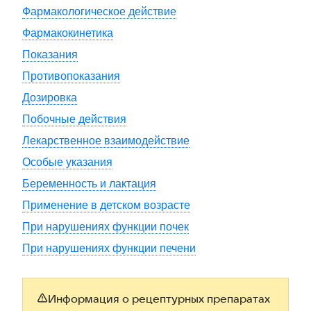
Фармакологическое действие
Фармакокинетика
Показания
Противопоказания
Дозировка
Побочные действия
Лекарственное взаимодействие
Особые указания
Беременность и лактация
Применение в детском возрасте
При нарушениях функции почек
При нарушениях функции печени
Информация о рецептурных препаратах