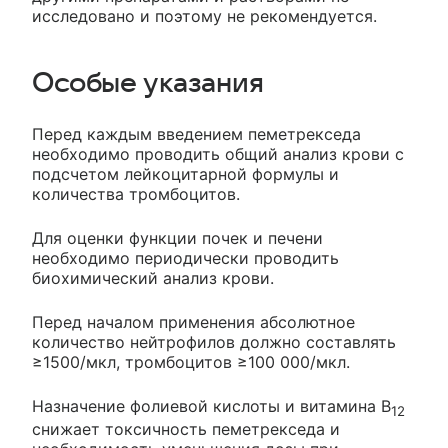
исследовано и поэтому не рекомендуется.
Особые указания
Перед каждым введением пеметрекседа
необходимо проводить общий анализ крови с
подсчетом лейкоцитарной формулы и
количества тромбоцитов.
Для оценки функции почек и печени
необходимо периодически проводить
биохимический анализ крови.
Перед началом применения абсолютное
количество нейтрофилов должно составлять
≥1500/мкл, тромбоцитов ≥100 000/мкл.
Назначение фолиевой кислоты и витамина В
12
снижает токсичность пеметрекседа и