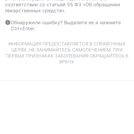
соответствии со статьей 55 ФЗ «Об обращении
лекарственных средств».
Обнаружили ошибку? Выделите ее и нажмите
Ctrl+Enter.
ИНФОРМАЦИЯ ПРЕДОСТАВЛЯЕТСЯ В СПРАВОЧНЫХ
ЦЕЛЯХ. НЕ ЗАНИМАЙТЕСЬ САМОЛЕЧЕНИЕМ. ПРИ
ПЕРВЫХ ПРИЗНАКАХ ЗАБОЛЕВАНИЯ ОБРАЩАЙТЕСЬ К
ВРАЧУ.