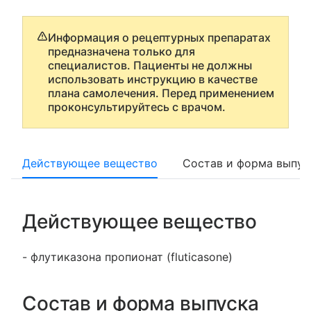
Информация о рецептурных препаратах
предназначена только для
специалистов. Пациенты не должны
использовать инструкцию в качестве
плана самолечения. Перед применением
проконсультируйтесь с врачом.
Действующее вещество
Состав и форма выпус
Действующее вещество
- флутиказона пропионат (fluticasone)
Состав и форма выпуска