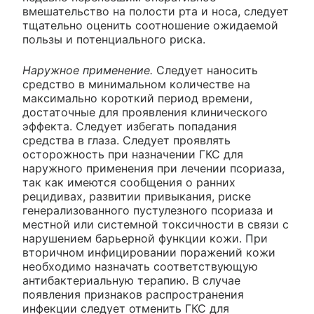
вмешательство на полости рта и носа, следует
тщательно оценить соотношение ожидаемой
пользы и потенциального риска.
Наружное применение.
Следует наносить
средство в минимальном количестве на
максимально короткий период времени,
достаточные для проявления клинического
эффекта. Следует избегать попадания
средства в глаза. Следует проявлять
осторожность при назначении ГКС для
наружного применения при лечении псориаза,
так как имеются сообщения о ранних
рецидивах, развитии привыкания, риске
генерализованного пустулезного псориаза и
местной или системной токсичности в связи с
нарушением барьерной функции кожи. При
вторичном инфицировании поражений кожи
необходимо назначать соответствующую
антибактериальную терапию. В случае
появления признаков распространения
инфекции следует отменить ГКС для