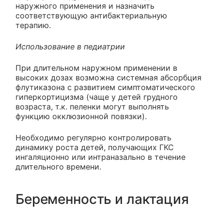
наружного применения и назначить
соответствующую антибактериальную
терапию.
Использование в педиатрии
При длительном наружном применении в
высоких дозах возможна системная абсорбция
флутиказона с развитием симптоматического
гиперкортицизма (чаще у детей грудного
возраста, т.к. пеленки могут выполнять
функцию окклюзионной повязки).
Необходимо регулярно контролировать
динамику роста детей, получающих ГКС
ингаляционно или интраназально в течение
длительного времени.
Беременность и лактация