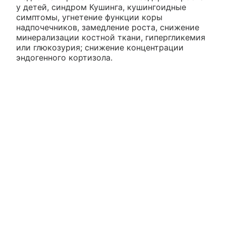
у детей, синдром Кушинга, кушингоидные
симптомы, угнетение функции коры
надпочечников, замедление роста, снижение
минерализации костной ткани, гипергликемия
или глюкозурия; снижение концентрации
эндогенного кортизола.