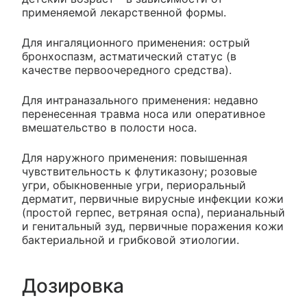
применяемой лекарственной формы.
Для ингаляционного применения: острый
бронхоспазм, астматический статус (в
качестве первоочередного средства).
Для интраназального применения: недавно
перенесенная травма носа или оперативное
вмешательство в полости носа.
Для наружного применения: повышенная
чувствительность к флутиказону; розовые
угри, обыкновенные угри, периоральный
дерматит, первичные вирусные инфекции кожи
(простой герпес, ветряная оспа), перианальный
и генитальный зуд, первичные поражения кожи
бактериальной и грибковой этиологии.
Дозировка