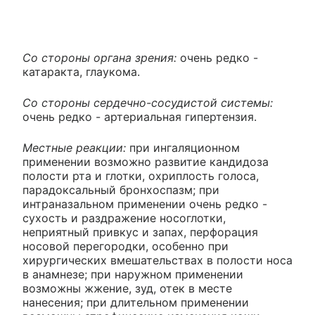
Со стороны органа зрения:
очень редко -
катаракта, глаукома.
Со стороны сердечно-сосудистой системы:
очень редко - артериальная гипертензия.
Местные реакции:
при ингаляционном
применении возможно развитие кандидоза
полости рта и глотки, охриплость голоса,
парадоксальный бронхоспазм; при
интраназальном применении очень редко -
сухость и раздражение носоглотки,
неприятный привкус и запах, перфорация
носовой перегородки, особенно при
хирургических вмешательствах в полости носа
в анамнезе; при наружном применении
возможны жжение, зуд, отек в месте
нанесения; при длительном применении