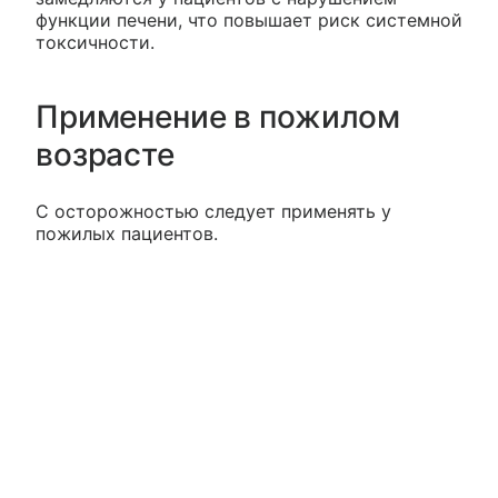
функции печени, что повышает риск системной
токсичности.
Применение в пожилом
возрасте
С осторожностью следует применять у
пожилых пациентов.