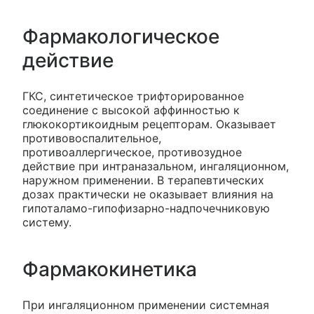
Фармакологическое
действие
ГКС, синтетическое трифторированное
соединение с высокой аффинностью к
глюкокортикоидным рецепторам. Оказывает
противовоспалительное,
противоаллергическое, противозудное
действие при интраназальном, ингаляционном,
наружном применении. В терапевтических
дозах практически не оказывает влияния на
гипоталамо-гипофизарно-надпочечниковую
систему.
Фармакокинетика
При ингаляционном применении системная