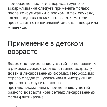
При беременности и в период грудного
вскармливания следует применять только
после консультации с врачом, в тех случаях,
когда предполагаемая польза для матери
превышает потенциальный риск для плода или
младенца.
Применение в детском
возрасте
Возможно применение у детей по показаниям,
в рекомендуемых соответственно возрасту
дозах и лекарственных формах. Необходимо
строго следовать указаниям в инструкциях
препаратов флутиказона по
противопоказаниям к применению у детей
разного возраста конкретных лекарственных
форм флутиказона.