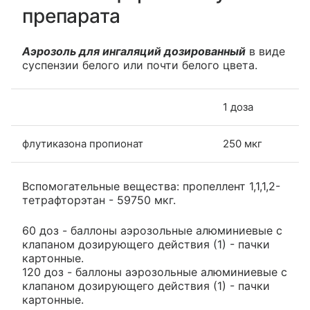
препарата
Аэрозоль для ингаляций дозированный
в виде
суспензии белого или почти белого цвета.
1 доза
флутиказона пропионат
250 мкг
Вспомогательные вещества: пропеллент 1,1,1,2-
тетрафторэтан - 59750 мкг.
60 доз - баллоны аэрозольные алюминиевые с
клапаном дозирующего действия (1) - пачки
картонные.
120 доз - баллоны аэрозольные алюминиевые с
клапаном дозирующего действия (1) - пачки
картонные.