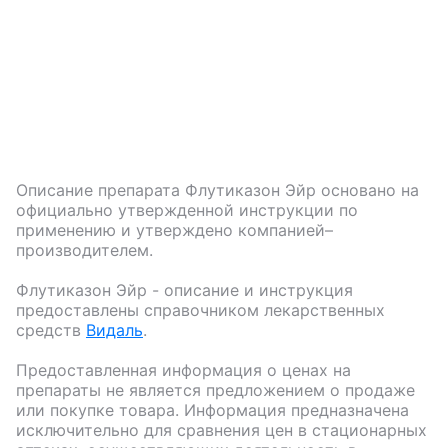
Описание препарата
Флутиказон Эйр
основано на
официально утвержденной инструкции по
применению и утверждено компанией–
производителем.
Флутиказон Эйр
- описание и инструкция
предоставлены справочником лекарственных
средств
Видаль
.
Предоставленная информация о ценах на
препараты не является предложением о продаже
или покупке товара. Информация предназначена
исключительно для сравнения цен в стационарных