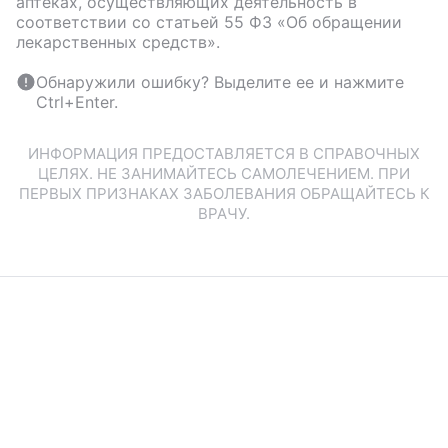
аптеках, осуществляющих деятельность в
соответствии со статьей 55 ФЗ «Об обращении
лекарственных средств».
Обнаружили ошибку? Выделите ее и нажмите
Ctrl+Enter.
ИНФОРМАЦИЯ ПРЕДОСТАВЛЯЕТСЯ В СПРАВОЧНЫХ
ЦЕЛЯХ. НЕ ЗАНИМАЙТЕСЬ САМОЛЕЧЕНИЕМ. ПРИ
ПЕРВЫХ ПРИЗНАКАХ ЗАБОЛЕВАНИЯ ОБРАЩАЙТЕСЬ К
ВРАЧУ.