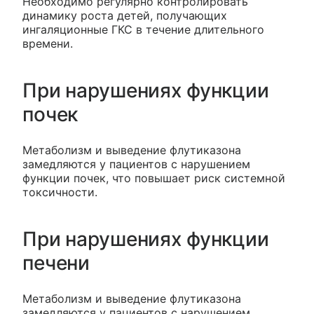
Необходимо регулярно контролировать
динамику роста детей, получающих
ингаляционные ГКС в течение длительного
времени.
При нарушениях функции
почек
Метаболизм и выведение флутиказона
замедляются у пациентов с нарушением
функции почек, что повышает риск системной
токсичности.
При нарушениях функции
печени
Метаболизм и выведение флутиказона
замедляются у пациентов с нарушением