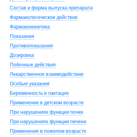
Состав и форма выпуска препарата
Фармакологическое действие
Фармакокинетика
Показания
Противопоказания
Дозировка
Побочные действия
Лекарственное взаимодействие
Особые указания
Беременность и лактация
Применение в детском возрасте
При нарушениях функции почек
При нарушениях функции печени
Применение в пожилом возрасте