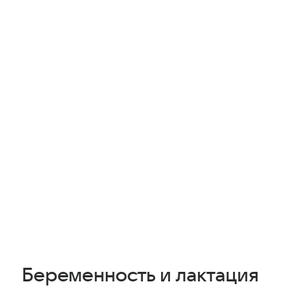
Беременность и лактация