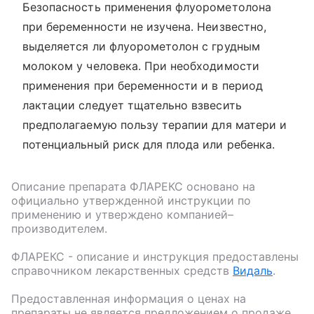
Безопасность применения флуорометолона
при беременности не изучена. Неизвестно,
выделяется ли флуорометолон с грудным
молоком у человека. При необходимости
применения при беременности и в период
лактации следует тщательно взвесить
предполагаемую пользу терапии для матери и
потенциальный риск для плода или ребенка.
Описание препарата
ФЛАРЕКС
основано на
официально утвержденной инструкции по
применению и утверждено компанией–
производителем.
ФЛАРЕКС
- описание и инструкция предоставлены
справочником лекарственных средств
Видаль
.
Предоставленная информация о ценах на
препараты не является предложением о продаже