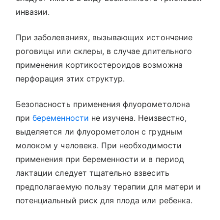
инвазии.
При заболеваниях, вызывающих истончение
роговицы или склеры, в случае длительного
применения кортикостероидов возможна
перфорация этих структур.
Безопасность применения флуорометолона
при
беременности
не изучена. Неизвестно,
выделяется ли флуорометолон с грудным
молоком у человека. При необходимости
применения при беременности и в период
лактации следует тщательно взвесить
предполагаемую пользу терапии для матери и
потенциальный риск для плода или ребенка.