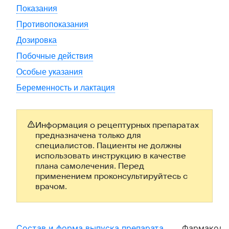
Показания
Противопоказания
Дозировка
Побочные действия
Особые указания
Беременность и лактация
Информация о рецептурных препаратах
предназначена только для
специалистов. Пациенты не должны
использовать инструкцию в качестве
плана самолечения. Перед
применением проконсультируйтесь с
врачом.
Состав и форма выпуска препарата
Фармаколо