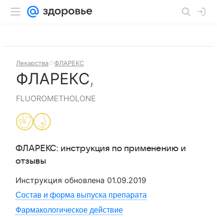
Лекарства
ФЛАРЕКС
ФЛАРЕКС
,
FLUOROMETHOLONE
ФЛАРЕКС
: инструкция по применению и
отзывы
Инструкция обновлена
01.09.2019
Состав и форма выпуска препарата
Фармакологическое действие