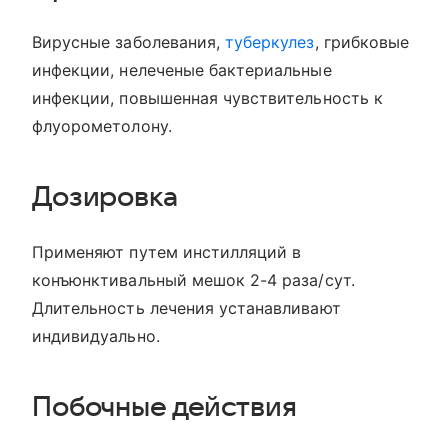
Вирусные заболевания,
туберкулез
, грибковые
инфекции, нелеченые бактериальные
инфекции, повышенная чувствительность к
флуорометолону.
Дозировка
Применяют путем инстилляций в
конъюнктивальный мешок 2-4 раза/сут.
Длительность лечения устанавливают
индивидуально.
Побочные действия