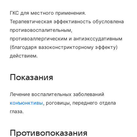
ГКС для местного применения.
Терапевтическая эффективность обусловлена
противовоспалительным,
противоаллергическим и антиэкссудативным
(благодаря вазоконстрикторному эффекту)
действием.
Показания
Лечение воспалительных заболеваний
конъюнктивы
, роговицы, переднего отдела
глаза.
Противопоказания