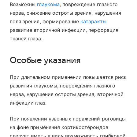
Возможны
глаукома
, повреждение глазного
нерва, снижение остроты зрения, нарушения
поля зрения, формирование
катаракты
,
развитие вторичной инфекции, перфорация
тканей глаза.
Особые указания
При длительном применении повышается риск
развития глаукомы, повреждения глазного
нерва, нарушения остроты зрения, вторичной
инфекции глаз.
При появлении язвенных поражений роговицы
на фоне применения кортикостероидов
следует иметь в виду возможность грибковой