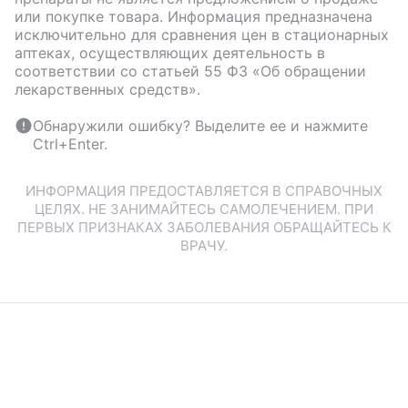
или покупке товара. Информация предназначена
исключительно для сравнения цен в стационарных
аптеках, осуществляющих деятельность в
соответствии со статьей 55 ФЗ «Об обращении
лекарственных средств».
Обнаружили ошибку? Выделите ее и нажмите
Ctrl+Enter.
ИНФОРМАЦИЯ ПРЕДОСТАВЛЯЕТСЯ В СПРАВОЧНЫХ
ЦЕЛЯХ. НЕ ЗАНИМАЙТЕСЬ САМОЛЕЧЕНИЕМ. ПРИ
ПЕРВЫХ ПРИЗНАКАХ ЗАБОЛЕВАНИЯ ОБРАЩАЙТЕСЬ К
ВРАЧУ.