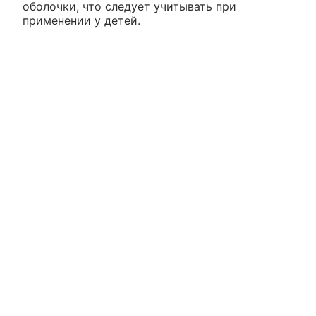
оболочки, что следует учитывать при
применении у детей.