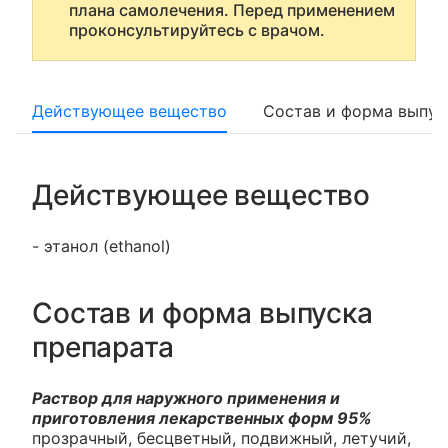
плана самолечения. Перед применением
проконсультируйтесь с врачом.
Действующее вещество
Состав и форма выпус
Действующее вещество
- этанол (ethanol)
Состав и форма выпуска
препарата
Раствор для наружного применения и
приготовления лекарственных форм 95%
прозрачный, бесцветный, подвижный, летучий,