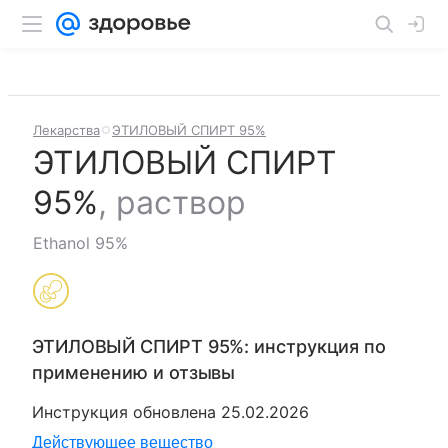
Лекарства
ЭТИЛОВЫЙ СПИРТ 95%
ЭТИЛОВЫЙ СПИРТ
95%
,
раствор
Ethanol 95%
ЭТИЛОВЫЙ СПИРТ 95%
: инструкция по
применению и отзывы
Инструкция обновлена
25.02.2026
Действующее вещество