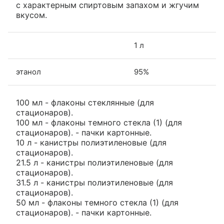
с характерным спиртовым запахом и жгучим
вкусом.
1 л
этанол
95%
100 мл - флаконы стеклянные (для
стационаров).
100 мл - флаконы темного стекла (1) (для
стационаров). - пачки картонные.
10 л - канистры полиэтиленовые (для
стационаров).
21.5 л - канистры полиэтиленовые (для
стационаров).
31.5 л - канистры полиэтиленовые (для
стационаров).
50 мл - флаконы темного стекла (1) (для
стационаров). - пачки картонные.