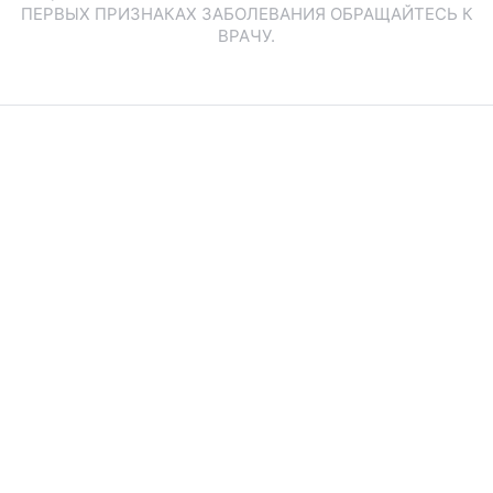
ПЕРВЫХ ПРИЗНАКАХ ЗАБОЛЕВАНИЯ ОБРАЩАЙТЕСЬ К
ВРАЧУ.