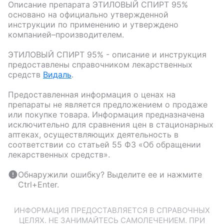
Описание препарата
ЭТИЛОВЫЙ СПИРТ 95%
основано на официально утвержденной
инструкции по применению и утверждено
компанией–производителем.
ЭТИЛОВЫЙ СПИРТ 95%
- описание и инструкция
предоставлены справочником лекарственных
средств
Видаль
.
Предоставленная информация о ценах на
препараты не является предложением о продаже
или покупке товара. Информация предназначена
исключительно для сравнения цен в стационарных
аптеках, осуществляющих деятельность в
соответствии со статьей 55 ФЗ «Об обращении
лекарственных средств».
Обнаружили ошибку? Выделите ее и нажмите
Ctrl+Enter.
ИНФОРМАЦИЯ ПРЕДОСТАВЛЯЕТСЯ В СПРАВОЧНЫХ
ЦЕЛЯХ. НЕ ЗАНИМАЙТЕСЬ САМОЛЕЧЕНИЕМ. ПРИ