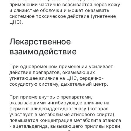
применении частично всасывается через кожу
и слизистые оболочки и может оказывать
системное токсическое действие (угнетение
ЦНС).
Лекарственное
взаимодействие
При одновременном применении усиливает
действие препаратов, оказывающих
угнетающее влияние на ЦНС, сердечно-
сосудистую систему, дыхательный центр.
При приеме внутрь с препаратами,
оказывающими ингибирующее влияние на
фермент альдегиддегидрогеназу (которая
участвует в метаболизме этилового спирта),
повышается концентрация метаболита этанола
- ацетальдегида, вызывающего приливы крови