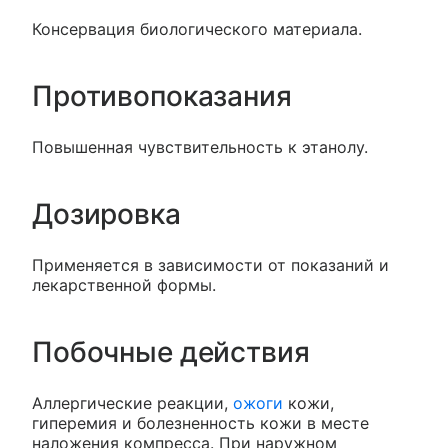
Консервация биологического материала.
Противопоказания
Повышенная чувствительность к этанолу.
Дозировка
Применяется в зависимости от показаний и
лекарственной формы.
Побочные действия
Аллергические реакции,
ожоги
кожи,
гиперемия и болезненность кожи в месте
наложения компресса. При наружном