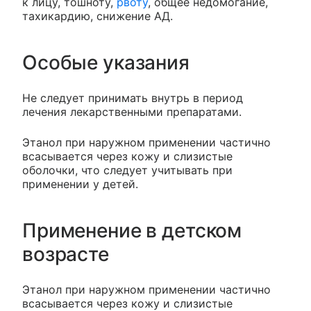
к лицу, тошноту,
рвоту
, общее недомогание,
тахикардию, снижение АД.
Особые указания
Не следует принимать внутрь в период
лечения лекарственными препаратами.
Этанол при наружном применении частично
всасывается через кожу и слизистые
оболочки, что следует учитывать при
применении у детей.
Применение в детском
возрасте
Этанол при наружном применении частично
всасывается через кожу и слизистые