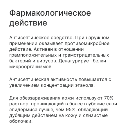
Фармакологическое
действие
Антисептическое средство. При наружном
применении оказывает противомикробное
действие. Активен в отношении
грамположительных и грамотрицательных
бактерий и вирусов. Денатурирует белки
микроорганизмов.
Антисептическая активность повышается с
увеличением концентрации этанола.
Для обеззараживания кожи используют 70%
раствор, проникающий в более глубокие слои
эпидермиса лучше, чем 95%, обладающий
дубящим действием на кожу и слизистые
оболочки.