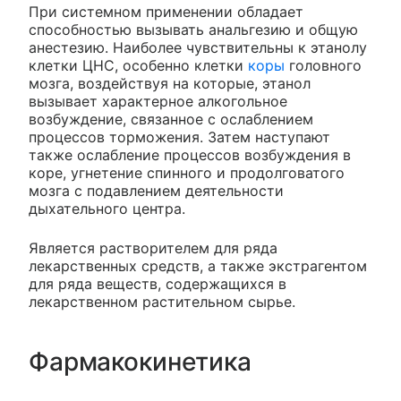
При системном применении обладает
способностью вызывать анальгезию и общую
анестезию. Наиболее чувствительны к этанолу
клетки ЦНС, особенно клетки
коры
головного
мозга, воздействуя на которые, этанол
вызывает характерное алкогольное
возбуждение, связанное с ослаблением
процессов торможения. Затем наступают
также ослабление процессов возбуждения в
коре, угнетение спинного и продолговатого
мозга с подавлением деятельности
дыхательного центра.
Является растворителем для ряда
лекарственных средств, а также экстрагентом
для ряда веществ, содержащихся в
лекарственном растительном сырье.
Фармакокинетика