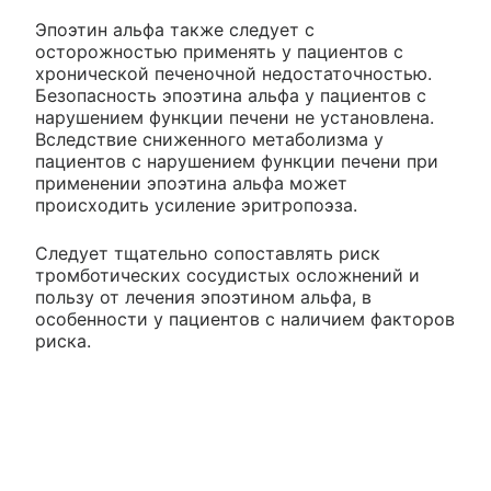
Эпоэтин альфа также следует с
осторожностью применять у пациентов с
хронической печеночной недостаточностью.
Безопасность эпоэтина альфа у пациентов с
нарушением функции печени не установлена.
Вследствие сниженного метаболизма у
пациентов с нарушением функции печени при
применении эпоэтина альфа может
происходить усиление эритропоэза.
Следует тщательно сопоставлять риск
тромботических сосудистых осложнений и
пользу от лечения эпоэтином альфа, в
особенности у пациентов с наличием факторов
риска.