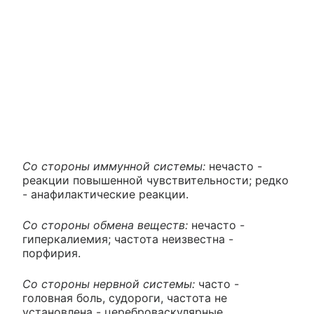
Со стороны иммунной системы:
нечасто -
реакции повышенной чувствительности; редко
- анафилактические реакции.
Со стороны обмена веществ:
нечасто -
гиперкалиемия; частота неизвестна -
порфирия.
Со стороны нервной системы:
часто -
головная боль, судороги, частота не
установлена - цереброваскулярные