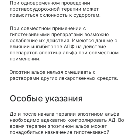
При одновременном проведении
противосудорожной терапии может
повыситься склонность к судорогам.
При совместном применении с
гипотензивными препаратами возможно
ослабление их действия. Имеются данные о
влиянии ингибиторов АПФ на действие
препаратов эпоэтина альфа при совместном
применении.
Эпоэтин альфа нельзя смешивать с
растворами других лекарственных средств.
Особые указания
До и после начала терапии эпоэтином альфа
необходимо адекватно контролировать АД. Во
время терапии эпоэтином альфа может
понадобиться назначение гипотензивной