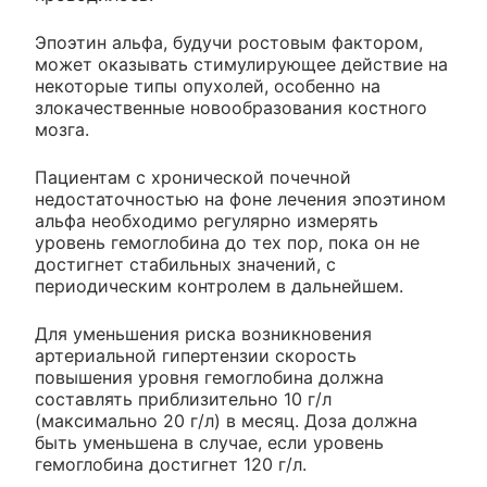
Эпоэтин альфа, будучи ростовым фактором,
может оказывать стимулирующее действие на
некоторые типы опухолей, особенно на
злокачественные новообразования костного
мозга.
Пациентам с хронической почечной
недостаточностью на фоне лечения эпоэтином
альфа необходимо регулярно измерять
уровень гемоглобина до тех пор, пока он не
достигнет стабильных значений, с
периодическим контролем в дальнейшем.
Для уменьшения риска возникновения
артериальной гипертензии скорость
повышения уровня гемоглобина должна
составлять приблизительно 10 г/л
(максимально 20 г/л) в месяц. Доза должна
быть уменьшена в случае, если уровень
гемоглобина достигнет 120 г/л.