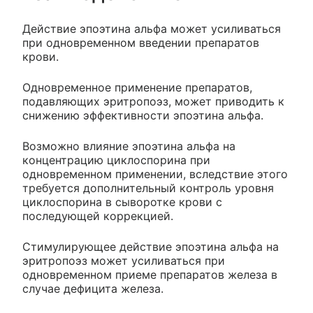
Действие эпоэтина альфа может усиливаться
при одновременном введении препаратов
крови.
Одновременное применение препаратов,
подавляющих эритропоэз, может приводить к
снижению эффективности эпоэтина альфа.
Возможно влияние эпоэтина альфа на
концентрацию циклоспорина при
одновременном применении, вследствие этого
требуется дополнительный контроль уровня
циклоспорина в сыворотке крови с
последующей коррекцией.
Стимулирующее действие эпоэтина альфа на
эритропоэз может усиливаться при
одновременном приеме препаратов железа в
случае дефицита железа.