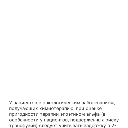
У пациентов с онкологическим заболеванием,
получающих химиотерапию, при оценке
пригодности терапии эпоэтином альфа (в
особенности у пациентов, подверженных риску
трансфузии) следует учитывать задержку в 2-