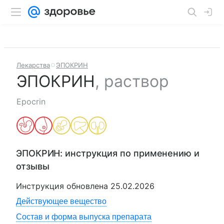
Лекарства
ЭПОКРИН
ЭПОКРИН
,
раствор
Epocrin
ЭПОКРИН
: инструкция по применению и
отзывы
Инструкция обновлена
25.02.2026
Действующее вещество
Состав и форма выпуска препарата