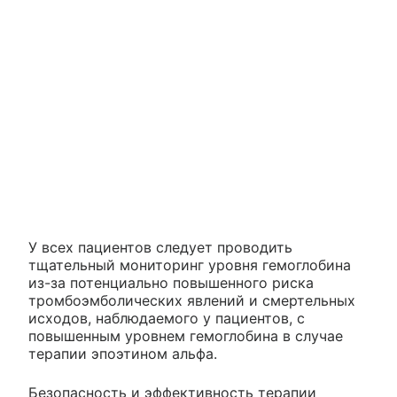
У всех пациентов следует проводить
тщательный мониторинг уровня гемоглобина
из-за потенциально повышенного риска
тромбоэмболических явлений и смертельных
исходов, наблюдаемого у пациентов, с
повышенным уровнем гемоглобина в случае
терапии эпоэтином альфа.
Безопасность и эффективность терапии