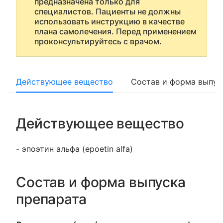
предназначена только для
специалистов. Пациенты не должны
использовать инструкцию в качестве
плана самолечения. Перед применением
проконсультируйтесь с врачом.
Действующее вещество
Состав и форма выпус
Действующее вещество
- эпоэтин альфа (epoetin alfa)
Состав и форма выпуска
препарата