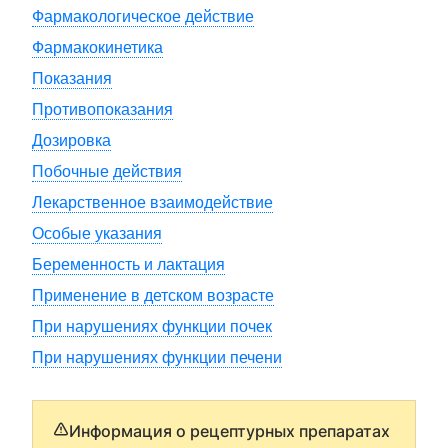
Фармакологическое действие
Фармакокинетика
Показания
Противопоказания
Дозировка
Побочные действия
Лекарственное взаимодействие
Особые указания
Беременность и лактация
Применение в детском возрасте
При нарушениях функции почек
При нарушениях функции печени
Информация о рецептурных препаратах