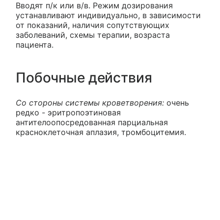
Вводят п/к или в/в. Режим дозирования
устанавливают индивидуально, в зависимости
от показаний, наличия сопутствующих
заболеваний, схемы терапии, возраста
пациента.
Побочные действия
Со стороны системы кроветворения:
очень
редко - эритропоэтиновая
антителоопосредованная парциальная
красноклеточная аплазия, тромбоцитемия.