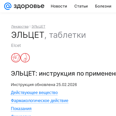
Новости
Статьи
Болезни
Лекарства
ЭЛЬЦЕТ
ЭЛЬЦЕТ
,
таблетки
Elcet
ЭЛЬЦЕТ
: инструкция по примене
Инструкция обновлена
25.02.2026
Действующее вещество
Фармакологическое действие
Показания