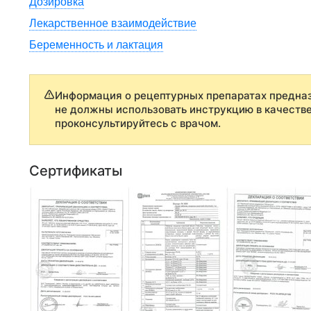
Дозировка
Лекарственное взаимодействие
Беременность и лактация
Информация о рецептурных препаратах предназ
не должны использовать инструкцию в качеств
проконсультируйтесь с врачом.
Сертификаты