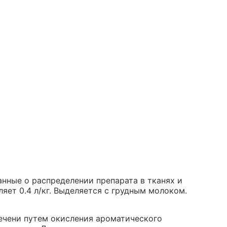
нные о распределении препарата в тканях и
яет 0.4 л/кг. Выделяется с грудным молоком.
ечени путем окисления ароматического