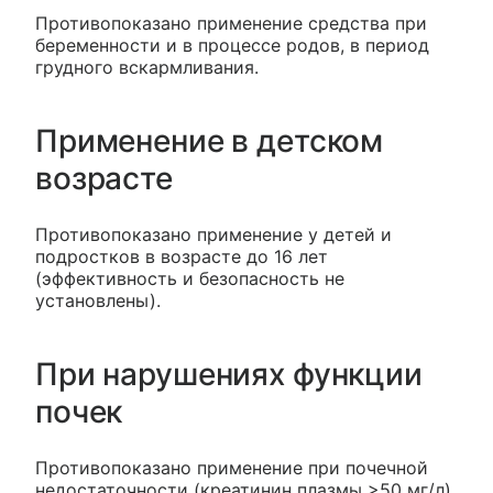
Противопоказано применение средства при
беременности и в процессе родов, в период
грудного вскармливания.
Применение в детском
возрасте
Противопоказано применение у детей и
подростков в возрасте до 16 лет
(эффективность и безопасность не
установлены).
При нарушениях функции
почек
Противопоказано применение при почечной
недостаточности (креатинин плазмы >50 мг/л).