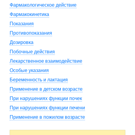
Фармакологическое действие
Фармакокинетика
Показания
Противопоказания
Дозировка
Побочные действия
Лекарственное взаимодействие
Особые указания
Беременность и лактация
Применение в детском возрасте
При нарушениях функции почек
При нарушениях функции печени
Применение в пожилом возрасте