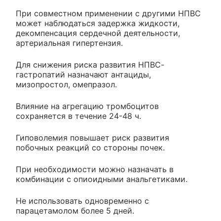
При совместном применении с другими НПВС
может наблюдаться задержка жидкости,
декомпенсация сердечной деятельности,
артериальная гипертензия.
Для снижения риска развития НПВС-
гастропатий назначают антациды,
мизопростол, омепразол.
Влияние на агрегацию тромбоцитов
сохраняется в течение 24-48 ч.
Гиповолемия повышает риск развития
побочных реакций со стороны почек.
При необходимости можно назначать в
комбинации с опиоидными анальгетиками.
Не использовать одновременно с
парацетамолом более 5 дней.