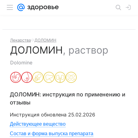
Лекарства
ДОЛОМИН
ДОЛОМИН
,
раствор
Dolomine
ДОЛОМИН
: инструкция по применению и
отзывы
Инструкция обновлена
25.02.2026
Действующее вещество
Состав и форма выпуска препарата