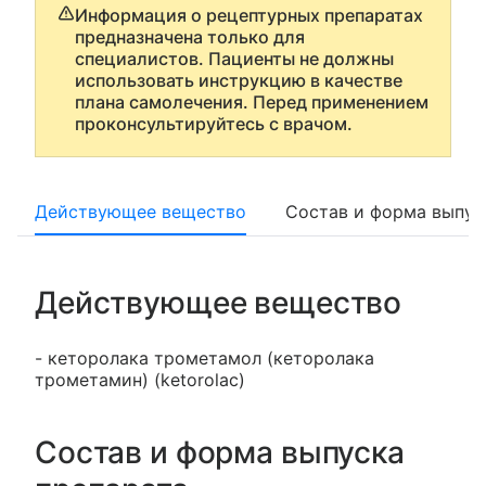
Информация о рецептурных препаратах
предназначена только для
специалистов. Пациенты не должны
использовать инструкцию в качестве
плана самолечения. Перед применением
проконсультируйтесь с врачом.
Действующее вещество
Состав и форма выпус
Действующее вещество
- кеторолака трометамол (кеторолака
трометамин) (ketorolac)
Состав и форма выпуска