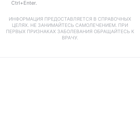
Ctrl+Enter.
ИНФОРМАЦИЯ ПРЕДОСТАВЛЯЕТСЯ В СПРАВОЧНЫХ
ЦЕЛЯХ. НЕ ЗАНИМАЙТЕСЬ САМОЛЕЧЕНИЕМ. ПРИ
ПЕРВЫХ ПРИЗНАКАХ ЗАБОЛЕВАНИЯ ОБРАЩАЙТЕСЬ К
ВРАЧУ.