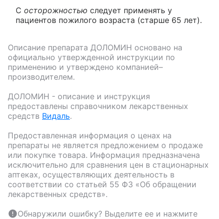
С
осторожностью
следует применять у
пациентов пожилого возраста (старше 65 лет).
Описание препарата
ДОЛОМИН
основано на
официально утвержденной инструкции по
применению и утверждено компанией–
производителем.
ДОЛОМИН
- описание и инструкция
предоставлены справочником лекарственных
средств
Видаль
.
Предоставленная информация о ценах на
препараты не является предложением о продаже
или покупке товара. Информация предназначена
исключительно для сравнения цен в стационарных
аптеках, осуществляющих деятельность в
соответствии со статьей 55 ФЗ «Об обращении
лекарственных средств».
Обнаружили ошибку? Выделите ее и нажмите