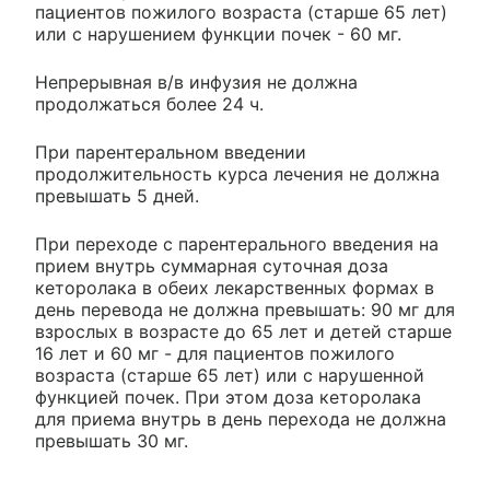
пациентов пожилого возраста (старше 65 лет)
или с нарушением функции почек - 60 мг.
Непрерывная в/в инфузия не должна
продолжаться более 24 ч.
При парентеральном введении
продолжительность курса лечения не должна
превышать 5 дней.
При переходе с парентерального введения на
прием внутрь суммарная суточная доза
кеторолака в обеих лекарственных формах в
день перевода не должна превышать: 90 мг для
взрослых в возрасте до 65 лет и детей старше
16 лет и 60 мг - для пациентов пожилого
возраста (старше 65 лет) или с нарушенной
функцией почек. При этом доза кеторолака
для приема внутрь в день перехода не должна
превышать 30 мг.