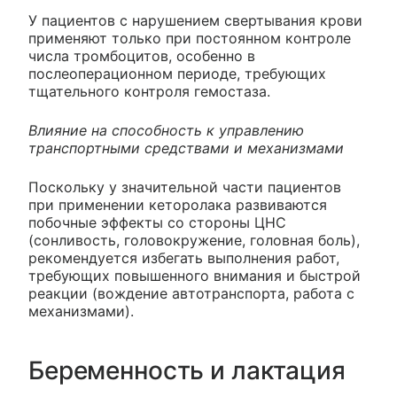
У пациентов с нарушением свертывания крови
применяют только при постоянном контроле
числа тромбоцитов, особенно в
послеоперационном периоде, требующих
тщательного контроля гемостаза.
Влияние на способность к управлению
транспортными средствами и механизмами
Поскольку у значительной части пациентов
при применении кеторолака развиваются
побочные эффекты со стороны ЦНС
(сонливость, головокружение, головная боль),
рекомендуется избегать выполнения работ,
требующих повышенного внимания и быстрой
реакции (вождение автотранспорта, работа с
механизмами).
Беременность и лактация