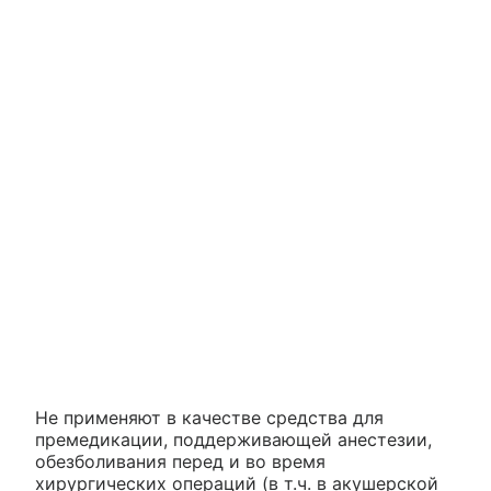
Не применяют в качестве средства для
премедикации, поддерживающей анестезии,
обезболивания перед и во время
хирургических операций (в т.ч. в акушерской