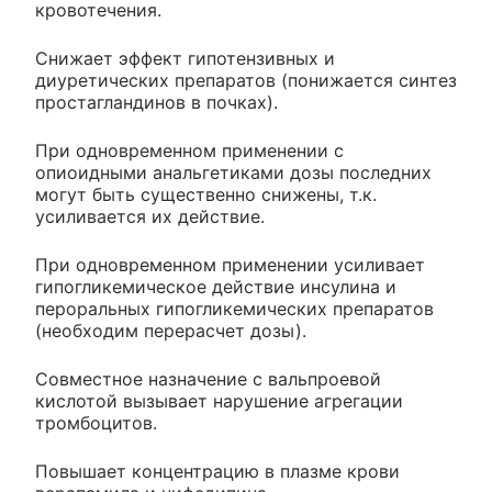
кровотечения.
Снижает эффект гипотензивных и
диуретических препаратов (понижается синтез
простагландинов в почках).
При одновременном применении с
опиоидными анальгетиками дозы последних
могут быть существенно снижены, т.к.
усиливается их действие.
При одновременном применении усиливает
гипогликемическое действие инсулина и
пероральных гипогликемических препаратов
(необходим перерасчет дозы).
Совместное назначение с вальпроевой
кислотой вызывает нарушение агрегации
тромбоцитов.
Повышает концентрацию в плазме крови