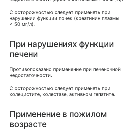
С осторожностью следует применять при
нарушении функции почек (креатинин плазмы
< 50 мг/л).
При нарушениях функции
печени
Противопоказано применение при печеночной
недостаточности.
С осторожностью следует применять при
холецистите, холестазе, активном гепатите.
Применение в пожилом
возрасте