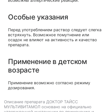
Возможны
аллергические реакции.
Особые указания
Перед употреблением раствор следует слегка
встряхнуть. Возможное помутнение или
осадок не влияют на активность и качество
препарата.
Применение в детском
возрасте
Применение возможно согласно режиму
дозирования.
Описание препарата
ДОКТОР ТАЙСС
МУЛЬТИВИТАМОЛ
основано на официально
утвержденной инструкции по применению и