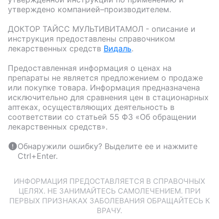
утверждено компанией–производителем.
ДОКТОР ТАЙСС МУЛЬТИВИТАМОЛ
- описание и
инструкция предоставлены справочником
лекарственных средств
Видаль
.
Предоставленная информация о ценах на
препараты не является предложением о продаже
или покупке товара. Информация предназначена
исключительно для сравнения цен в стационарных
аптеках, осуществляющих деятельность в
соответствии со статьей 55 ФЗ «Об обращении
лекарственных средств».
Обнаружили ошибку? Выделите ее и нажмите
Ctrl+Enter.
ИНФОРМАЦИЯ ПРЕДОСТАВЛЯЕТСЯ В СПРАВОЧНЫХ
ЦЕЛЯХ. НЕ ЗАНИМАЙТЕСЬ САМОЛЕЧЕНИЕМ. ПРИ
ПЕРВЫХ ПРИЗНАКАХ ЗАБОЛЕВАНИЯ ОБРАЩАЙТЕСЬ К
ВРАЧУ.