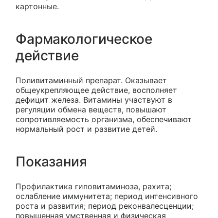
картонные.
Фармакологическое
действие
Поливитаминный препарат. Оказывает
общеукрепляющее действие, восполняет
дефицит железа. Витамины участвуют в
регуляции обмена веществ, повышают
сопротивляемость организма, обеспечивают
нормальный рост и развитие детей.
Показания
Профилактика гиповитаминоза, рахита;
ослабление иммунитета; период интенсивного
роста и развития; период реконвалесценции;
повышенная умственная и физическая