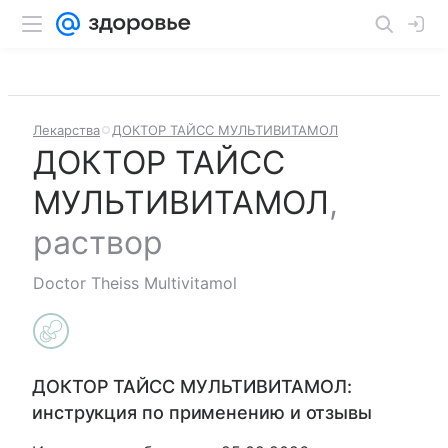
Лекарства
ДОКТОР ТАЙСС МУЛЬТИВИТАМОЛ
ДОКТОР ТАЙСС
МУЛЬТИВИТАМОЛ
,
раствор
Doctor Theiss Multivitamol
ДОКТОР ТАЙСС МУЛЬТИВИТАМОЛ
:
инструкция по применению и отзывы