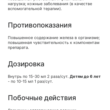
нагрузка; кожные заболевания (в качестве
вспомогательной терапии).
Противопоказания
Повышенное содержание железа в организме;
повышенная чувствительность к компонентам
препарата.
Дозировка
Внутрь по 15-30 мл 2 раза/сут.
Детям до 6 лет
- по 10-15 мл 1 раз/сут.
Побочные действия